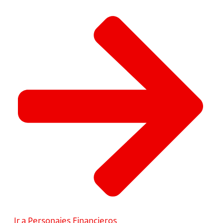
Ir a Personajes Financieros