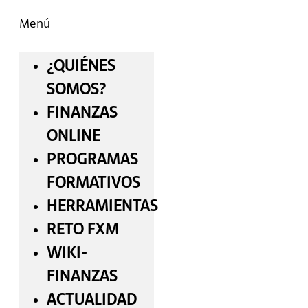
Menú
¿QUIÉNES
SOMOS?
FINANZAS
ONLINE
PROGRAMAS
FORMATIVOS
HERRAMIENTAS
RETO FXM
WIKI-
FINANZAS
ACTUALIDAD