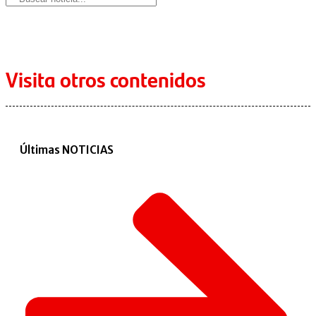
Visita otros contenidos
Últimas NOTICIAS