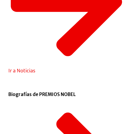
Ir a Noticias
Biografías de PREMIOS NOBEL