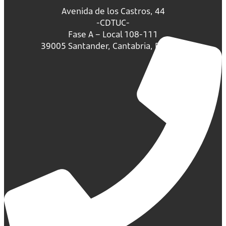
Avenida de los Castros, 44
-CDTUC-
Fase A – Local 108-111
39005 Santander, Cantabria, España.