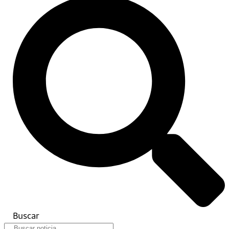
Buscar