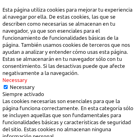
Esta página utiliza cookies para mejorar tu experiencia
al navegar por ella. De estas cookies, las que se
describen como necesarias se almacenan en tu
navegador, ya que son esenciales para el
funcionamiento de funcionalidades básicas de la
página. También usamos cookies de terceros que nos
ayudan a analizar y entender cómo usas esta página.
Estas se almacenarán en tu navegador sólo con tu
consentimiento. Si las desactivas puede que afecte
negativamente a la navegación.
Necessary
Necessary
Siempre activado
Las cookies necesarias son esenciales para que la
página funciona correctamente. En esta categoría sólo
se incluyen aquellas que son fundamentales para
funcionalidades básicas y características de seguridad
del sitio. Estas cookies no almacenan ninguna
información personal.