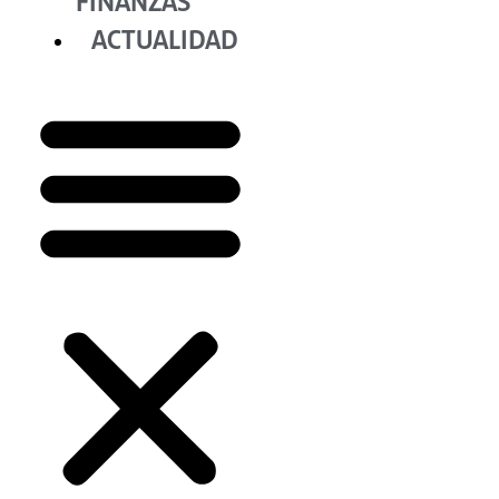
FINANZAS
ACTUALIDAD