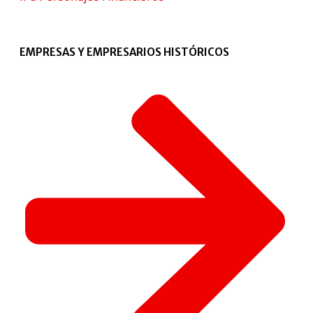
EMPRESAS Y EMPRESARIOS HISTÓRICOS