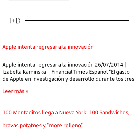
I+D
Apple intenta regresar a la innovación
Apple intenta regresar a la innovación 26/07/2014 |
Izabella Kaminska – Financial Times Español “El gasto
de Apple en investigación y desarrollo durante los tres
Leer más »
100 Montaditos llega a Nueva York: 100 Sandwiches,
bravas potatoes y "more relleno"