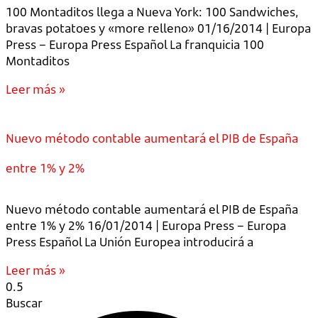
100 Montaditos llega a Nueva York: 100 Sandwiches,
bravas potatoes y «more relleno» 01/16/2014 | Europa
Press – Europa Press Español La franquicia 100
Montaditos
Leer más »
Nuevo método contable aumentará el PIB de España
entre 1% y 2%
Nuevo método contable aumentará el PIB de España
entre 1% y 2% 16/01/2014 | Europa Press – Europa
Press Español La Unión Europea introducirá a
Leer más »
Buscar