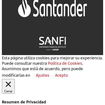
Esta página utiliza cookies para mejorar su experiencia.
Puede consultar nuestra
Política de Cookies
.
Asumimos que está de acuerdo, pero puede
modificarlas en
Ajustes
Acepto
Cerrar
Resumen de Privacidad