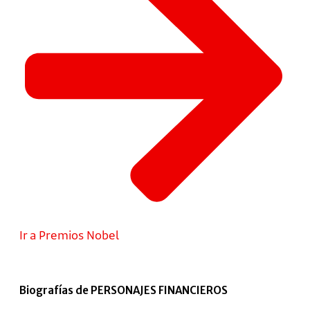
Ir a Premios Nobel
Biografías de PERSONAJES FINANCIEROS