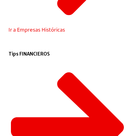
Ir a Empresas Históricas
Tips FINANCIEROS