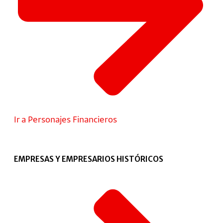
Ir a Personajes Financieros
EMPRESAS Y EMPRESARIOS HISTÓRICOS