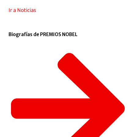
Ir a Noticias
Biografías de PREMIOS NOBEL