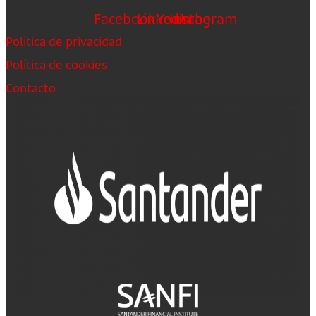
Facebook
Linkedin
Youtube
Instagram
Política de privacidad
Política de cookies
Contacto