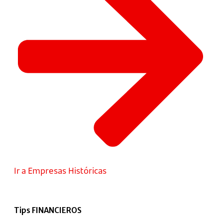
Ir a Empresas Históricas
Tips FINANCIEROS