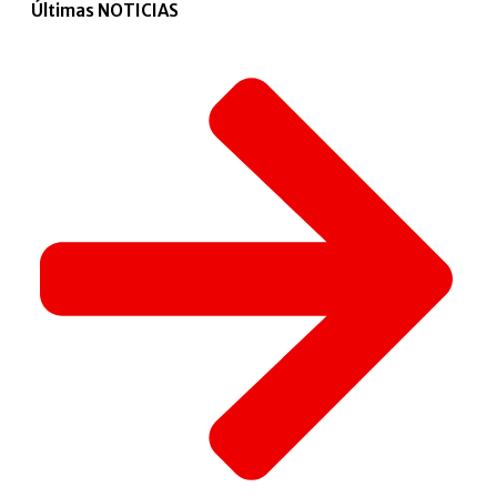
Últimas NOTICIAS