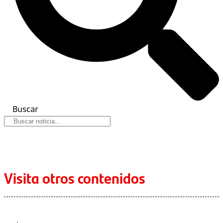
Buscar
Visita otros contenidos