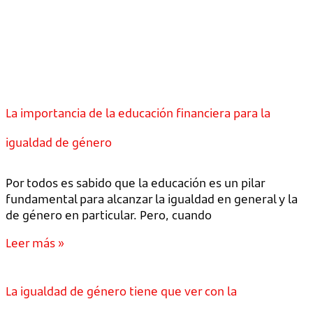
La importancia de la educación financiera para la
igualdad de género
Por todos es sabido que la educación es un pilar
fundamental para alcanzar la igualdad en general y la
de género en particular. Pero, cuando
Leer más »
La igualdad de género tiene que ver con la