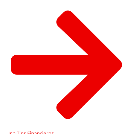
Ir a Tips Financieros