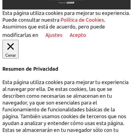
Esta página utiliza cookies para mejorar su experiencia.
Puede consultar nuestra
Política de Cookies
.
Asumimos que está de acuerdo, pero puede
modificarlas en
Ajustes
Acepto
Cerrar
Resumen de Privacidad
Esta página utiliza cookies para mejorar tu experiencia
al navegar por ella. De estas cookies, las que se
describen como necesarias se almacenan en tu
navegador, ya que son esenciales para el
funcionamiento de funcionalidades básicas de la
página. También usamos cookies de terceros que nos
ayudan a analizar y entender cómo usas esta página.
Estas se almacenarán en tu navegador sólo con tu