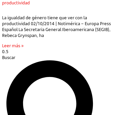
productividad
La igualdad de género tiene que ver con la
productividad 02/10/2014 | Notimérica – Europa Press
Español La Secretaria General Iberoamericana (SEGIB),
Rebeca Grynspan, ha
Leer más »
Buscar