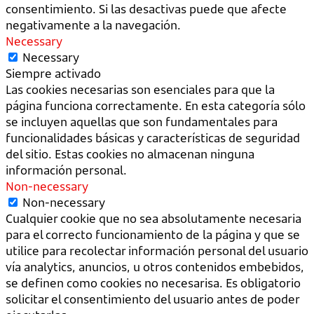
consentimiento. Si las desactivas puede que afecte
negativamente a la navegación.
Necessary
Necessary
Siempre activado
Las cookies necesarias son esenciales para que la
página funciona correctamente. En esta categoría sólo
se incluyen aquellas que son fundamentales para
funcionalidades básicas y características de seguridad
del sitio. Estas cookies no almacenan ninguna
información personal.
Non-necessary
Non-necessary
Cualquier cookie que no sea absolutamente necesaria
para el correcto funcionamiento de la página y que se
utilice para recolectar información personal del usuario
vía analytics, anuncios, u otros contenidos embebidos,
se definen como cookies no necesarisa. Es obligatorio
solicitar el consentimiento del usuario antes de poder