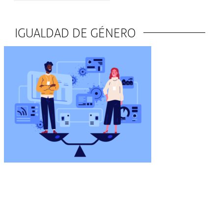
IGUALDAD DE GÉNERO