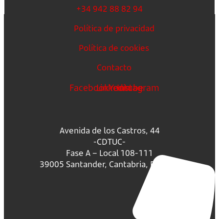
+34 942 88 82 94
Política de privacidad
Política de cookies
Contacto
Facebook
Linkedin
Youtube
Instagram
Avenida de los Castros, 44
-CDTUC-
Fase A – Local 108-111
39005 Santander, Cantabria, España.