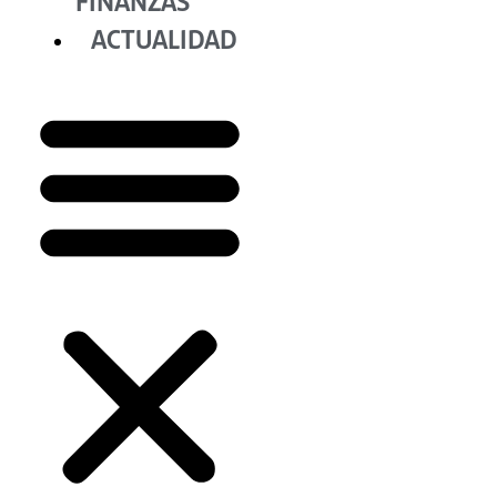
FINANZAS
ACTUALIDAD