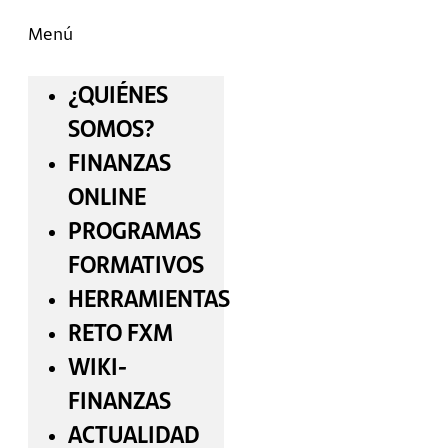
Menú
¿QUIÉNES
SOMOS?
FINANZAS
ONLINE
PROGRAMAS
FORMATIVOS
HERRAMIENTAS
RETO FXM
WIKI-
FINANZAS
ACTUALIDAD