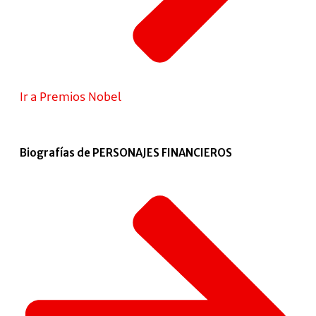
Ir a Premios Nobel
Biografías de PERSONAJES FINANCIEROS