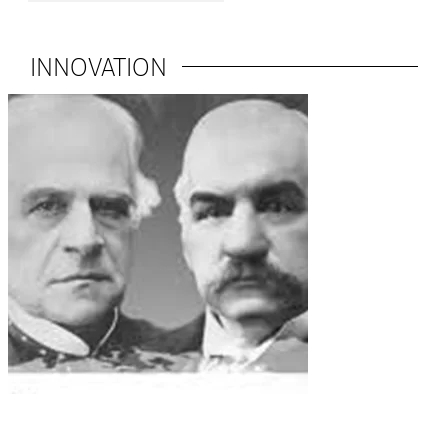
INNOVATION