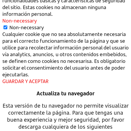
funcionalidades básicas y características de seguridad
del sitio. Estas cookies no almacenan ninguna
información personal.
Non-necessary
Non-necessary
Cualquier cookie que no sea absolutamente necesaria
para el correcto funcionamiento de la página y que se
utilice para recolectar información personal del usuario
vía analytics, anuncios, u otros contenidos embebidos,
se definen como cookies no necesarisa. Es obligatorio
solicitar el consentimiento del usuario antes de poder
ejecutarlas.
GUARDAR Y ACEPTAR
Actualiza tu navegador
Esta versión de tu navegador no permite visualizar
correctamente la página. Para que tengas una
buena experiencia y mejor seguridad, por favor
descarga cualquiera de los siguientes