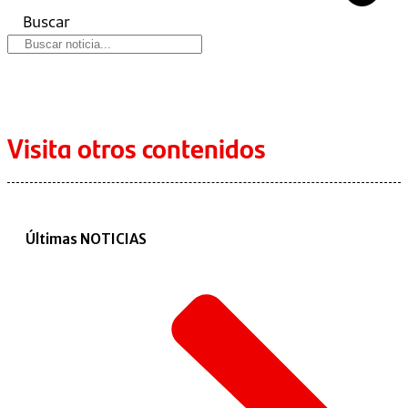
Buscar
Visita otros contenidos
Últimas NOTICIAS