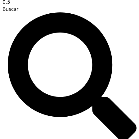
Buscar