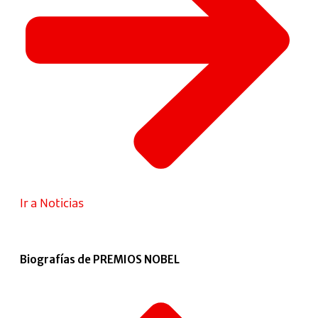
Ir a Noticias
Biografías de PREMIOS NOBEL