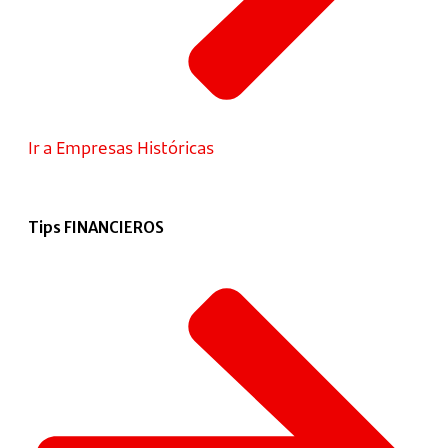
Ir a Empresas Históricas
Tips FINANCIEROS