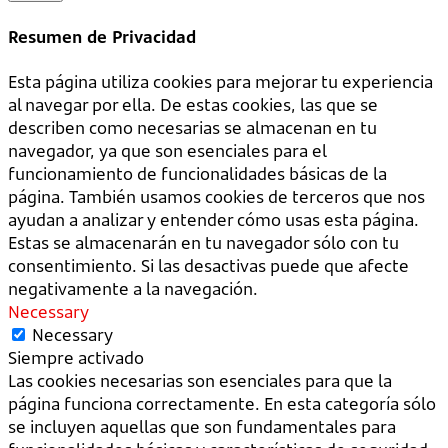
Resumen de Privacidad
Esta página utiliza cookies para mejorar tu experiencia
al navegar por ella. De estas cookies, las que se
describen como necesarias se almacenan en tu
navegador, ya que son esenciales para el
funcionamiento de funcionalidades básicas de la
página. También usamos cookies de terceros que nos
ayudan a analizar y entender cómo usas esta página.
Estas se almacenarán en tu navegador sólo con tu
consentimiento. Si las desactivas puede que afecte
negativamente a la navegación.
Necessary
Necessary
Siempre activado
Las cookies necesarias son esenciales para que la
página funciona correctamente. En esta categoría sólo
se incluyen aquellas que son fundamentales para