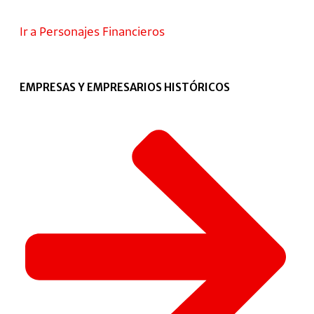
Ir a Personajes Financieros
EMPRESAS Y EMPRESARIOS HISTÓRICOS