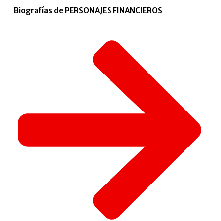
Biografías de PERSONAJES FINANCIEROS