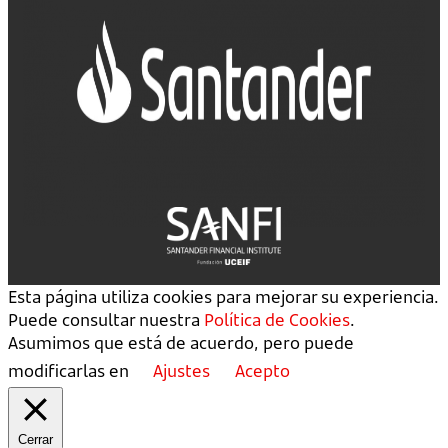
Esta página utiliza cookies para mejorar su experiencia.
Puede consultar nuestra
Política de Cookies
.
Asumimos que está de acuerdo, pero puede
modificarlas en
Ajustes
Acepto
Cerrar