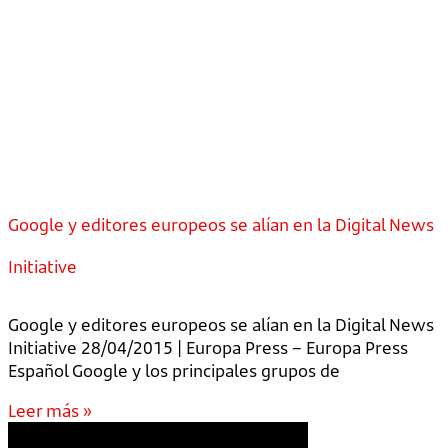
Google y editores europeos se alían en la Digital News
Initiative
Google y editores europeos se alían en la Digital News
Initiative 28/04/2015 | Europa Press – Europa Press
Español Google y los principales grupos de
Leer más »