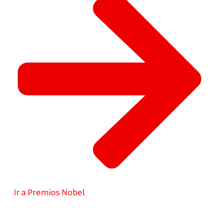
Ir a Premios Nobel