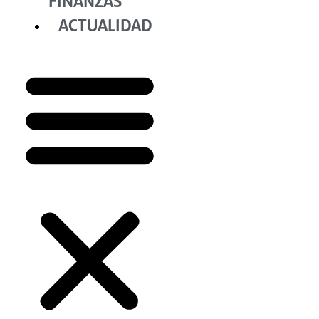
FINANZAS
ACTUALIDAD