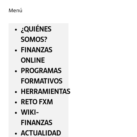
Menú
¿QUIÉNES
SOMOS?
FINANZAS
ONLINE
PROGRAMAS
FORMATIVOS
HERRAMIENTAS
RETO FXM
WIKI-
FINANZAS
ACTUALIDAD