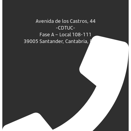
Avenida de los Castros, 44
-CDTUC-
Fase A – Local 108-111
39005 Santander, Cantabria, España.