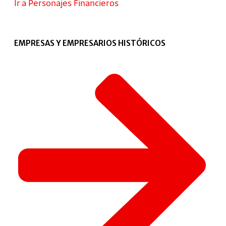
Ir a Personajes Financieros
EMPRESAS Y EMPRESARIOS HISTÓRICOS