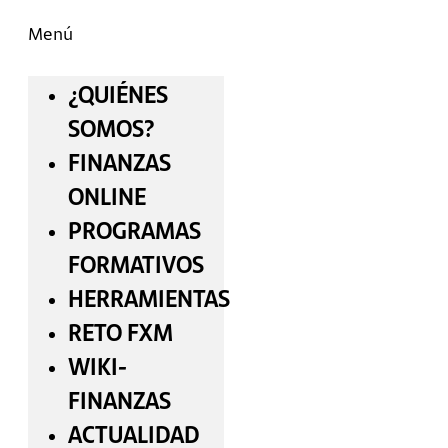
Menú
¿QUIÉNES
SOMOS?
FINANZAS
ONLINE
PROGRAMAS
FORMATIVOS
HERRAMIENTAS
RETO FXM
WIKI-
FINANZAS
ACTUALIDAD