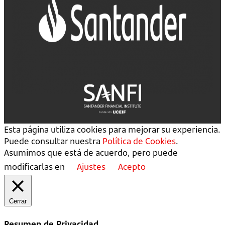
Esta página utiliza cookies para mejorar su experiencia.
Puede consultar nuestra
Política de Cookies
.
Asumimos que está de acuerdo, pero puede
modificarlas en
Ajustes
Acepto
Cerrar
Resumen de Privacidad