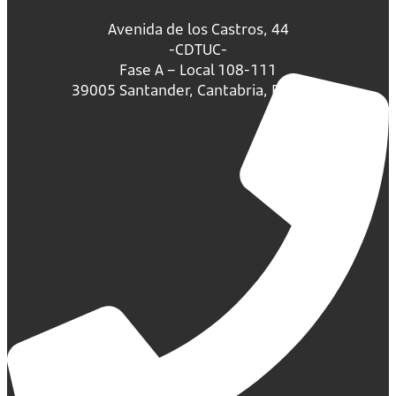
Avenida de los Castros, 44
-CDTUC-
Fase A – Local 108-111
39005 Santander, Cantabria, España.