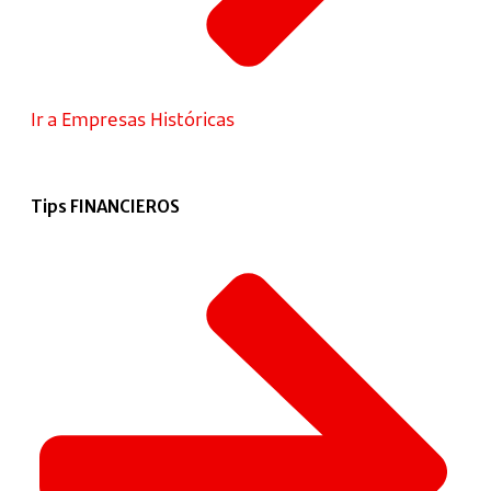
Ir a Empresas Históricas
Tips FINANCIEROS