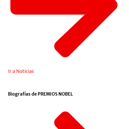
Ir a Noticias
Biografías de PREMIOS NOBEL