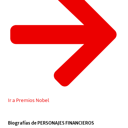
Ir a Premios Nobel
Biografías de PERSONAJES FINANCIEROS