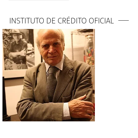
INSTITUTO DE CRÉDITO OFICIAL