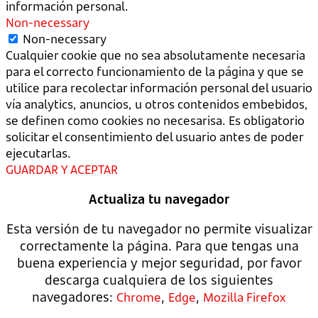
información personal.
Non-necessary
Non-necessary
Cualquier cookie que no sea absolutamente necesaria
para el correcto funcionamiento de la página y que se
utilice para recolectar información personal del usuario
vía analytics, anuncios, u otros contenidos embebidos,
se definen como cookies no necesarisa. Es obligatorio
solicitar el consentimiento del usuario antes de poder
ejecutarlas.
GUARDAR Y ACEPTAR
Actualiza tu navegador
Esta versión de tu navegador no permite visualizar
correctamente la página. Para que tengas una
buena experiencia y mejor seguridad, por favor
descarga cualquiera de los siguientes
navegadores:
,
,
Chrome
Edge
Mozilla Firefox