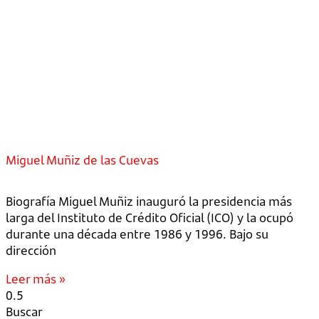
Miguel Muñiz de las Cuevas
Biografía Miguel Muñiz inauguró la presidencia más
larga del Instituto de Crédito Oficial (ICO) y la ocupó
durante una década entre 1986 y 1996. Bajo su
dirección
Leer más »
Buscar