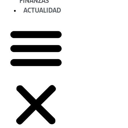
FINANZAS
ACTUALIDAD