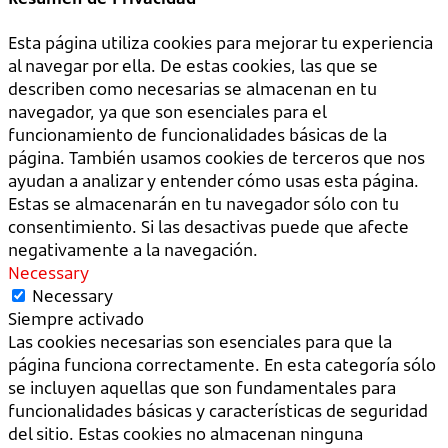
Esta página utiliza cookies para mejorar tu experiencia
al navegar por ella. De estas cookies, las que se
describen como necesarias se almacenan en tu
navegador, ya que son esenciales para el
funcionamiento de funcionalidades básicas de la
página. También usamos cookies de terceros que nos
ayudan a analizar y entender cómo usas esta página.
Estas se almacenarán en tu navegador sólo con tu
consentimiento. Si las desactivas puede que afecte
negativamente a la navegación.
Necessary
Necessary
Siempre activado
Las cookies necesarias son esenciales para que la
página funciona correctamente. En esta categoría sólo
se incluyen aquellas que son fundamentales para
funcionalidades básicas y características de seguridad
del sitio. Estas cookies no almacenan ninguna