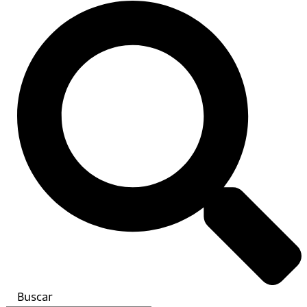
Buscar