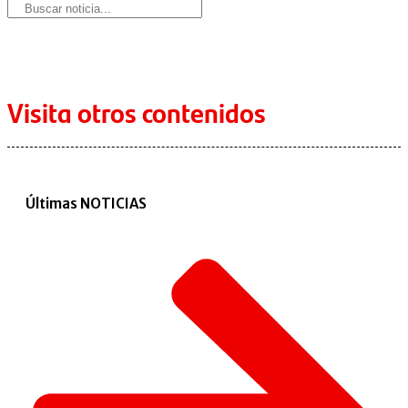
Visita otros contenidos
Últimas NOTICIAS