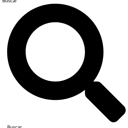
Buscar
Buscar