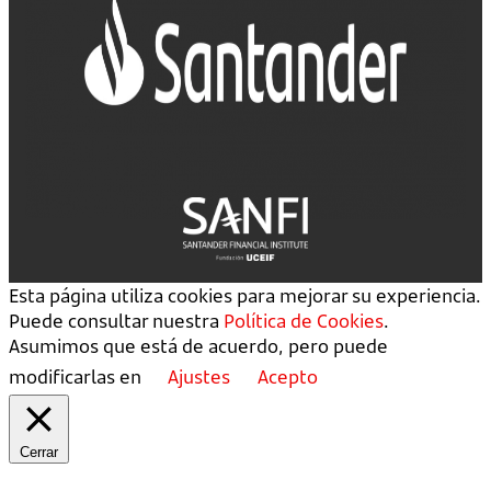
Esta página utiliza cookies para mejorar su experiencia.
Puede consultar nuestra
Política de Cookies
.
Asumimos que está de acuerdo, pero puede
modificarlas en
Ajustes
Acepto
Cerrar