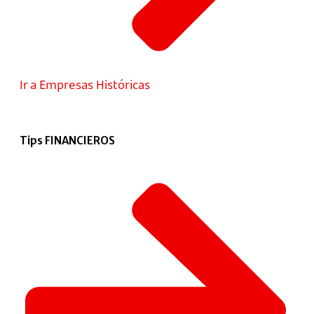
Ir a Empresas Históricas
Tips FINANCIEROS