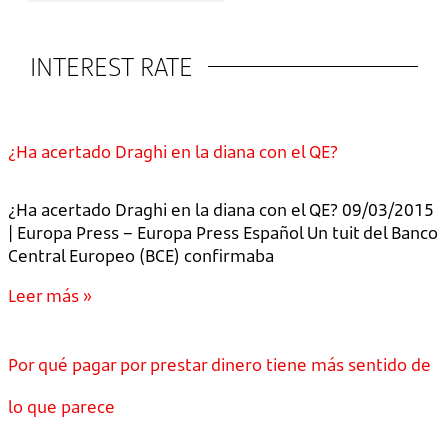
INTEREST RATE
¿Ha acertado Draghi en la diana con el QE?
¿Ha acertado Draghi en la diana con el QE? 09/03/2015
| Europa Press – Europa Press Español Un tuit del Banco
Central Europeo (BCE) confirmaba
Leer más »
Por qué pagar por prestar dinero tiene más sentido de
lo que parece