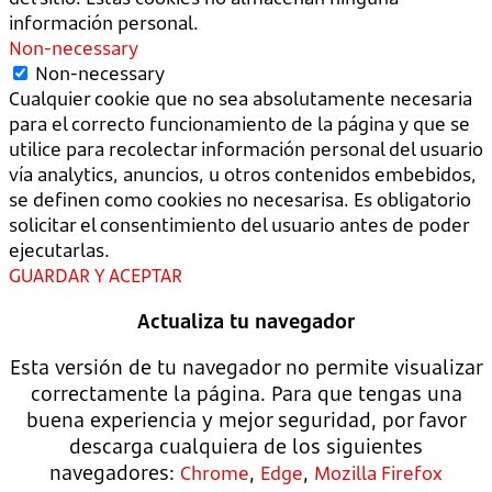
información personal.
Non-necessary
Non-necessary
Cualquier cookie que no sea absolutamente necesaria
para el correcto funcionamiento de la página y que se
utilice para recolectar información personal del usuario
vía analytics, anuncios, u otros contenidos embebidos,
se definen como cookies no necesarisa. Es obligatorio
solicitar el consentimiento del usuario antes de poder
ejecutarlas.
GUARDAR Y ACEPTAR
Actualiza tu navegador
Esta versión de tu navegador no permite visualizar
correctamente la página. Para que tengas una
buena experiencia y mejor seguridad, por favor
descarga cualquiera de los siguientes
navegadores:
,
,
Chrome
Edge
Mozilla Firefox