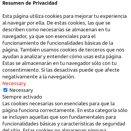
Resumen de Privacidad
Esta página utiliza cookies para mejorar tu experiencia
al navegar por ella. De estas cookies, las que se
describen como necesarias se almacenan en tu
navegador, ya que son esenciales para el
funcionamiento de funcionalidades básicas de la
página. También usamos cookies de terceros que nos
ayudan a analizar y entender cómo usas esta página.
Estas se almacenarán en tu navegador sólo con tu
consentimiento. Si las desactivas puede que afecte
negativamente a la navegación.
Necessary
Necessary
Siempre activado
Las cookies necesarias son esenciales para que la
página funciona correctamente. En esta categoría sólo
se incluyen aquellas que son fundamentales para
funcionalidades básicas y características de seguridad
del sitio. Estas cookies no almacenan ninguna