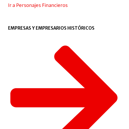
Ir a Personajes Financieros
EMPRESAS Y EMPRESARIOS HISTÓRICOS