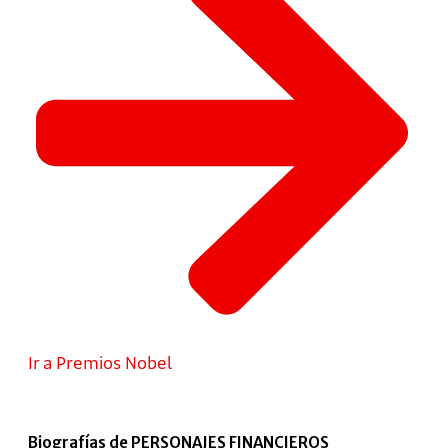
Ir a Premios Nobel
Biografías de PERSONAJES FINANCIEROS