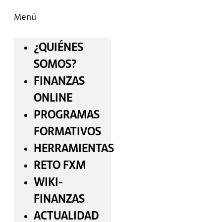
Menú
¿QUIÉNES
SOMOS?
FINANZAS
ONLINE
PROGRAMAS
FORMATIVOS
HERRAMIENTAS
RETO FXM
WIKI-
FINANZAS
ACTUALIDAD