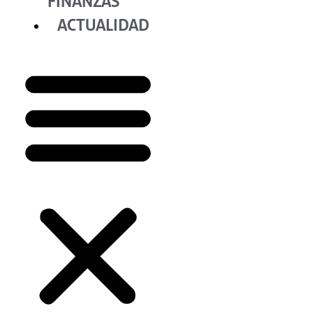
FINANZAS
ACTUALIDAD