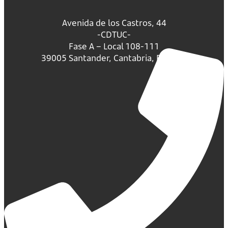
Avenida de los Castros, 44
-CDTUC-
Fase A – Local 108-111
39005 Santander, Cantabria, España.