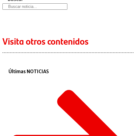
Visita otros contenidos
Últimas NOTICIAS