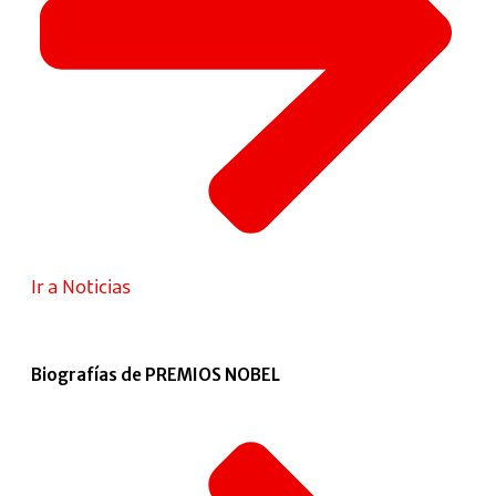
Ir a Noticias
Biografías de PREMIOS NOBEL