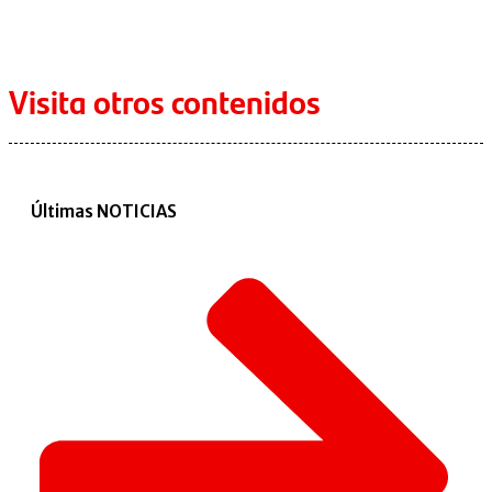
Visita otros contenidos
Últimas NOTICIAS