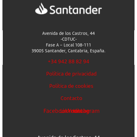
Avenida de los Castros, 44
-CDTUC-
Fase A – Local 108-111
39005 Santander, Cantabria, España.
+34 942 88 82 94
Política de privacidad
Política de cookies
Contacto
Facebook
Linkedin
Youtube
Instagram