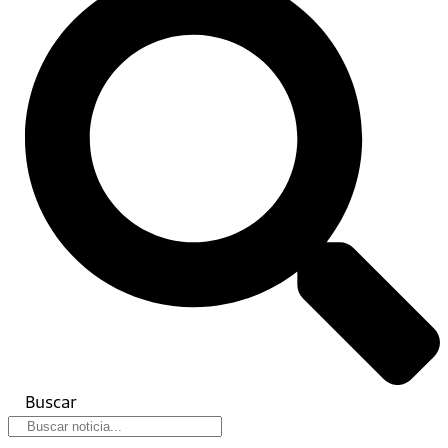
Buscar