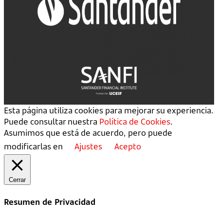
Esta página utiliza cookies para mejorar su experiencia.
Puede consultar nuestra
Política de Cookies
.
Asumimos que está de acuerdo, pero puede
modificarlas en
Ajustes
Acepto
Cerrar
Resumen de Privacidad