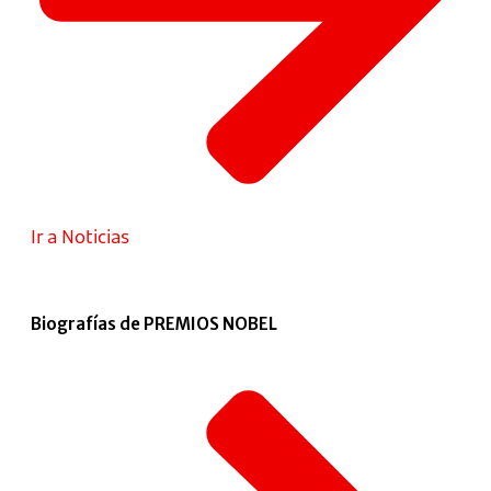
Ir a Noticias
Biografías de PREMIOS NOBEL