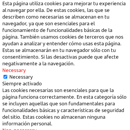
Esta página utiliza cookies para mejorar tu experiencia
al navegar por ella. De estas cookies, las que se
describen como necesarias se almacenan en tu
navegador, ya que son esenciales para el
funcionamiento de funcionalidades básicas de la
página. También usamos cookies de terceros que nos
ayudan a analizar y entender cómo usas esta página.
Estas se almacenarán en tu navegador sólo con tu
consentimiento. Si las desactivas puede que afecte
negativamente a la navegación.
Necessary
Necessary
Siempre activado
Las cookies necesarias son esenciales para que la
página funciona correctamente. En esta categoría sólo
se incluyen aquellas que son fundamentales para
funcionalidades básicas y características de seguridad
del sitio. Estas cookies no almacenan ninguna
información personal.