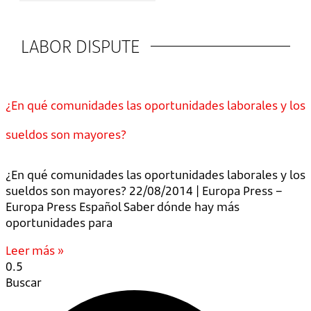
LABOR DISPUTE
¿En qué comunidades las oportunidades laborales y los
sueldos son mayores?
¿En qué comunidades las oportunidades laborales y los
sueldos son mayores? 22/08/2014 | Europa Press –
Europa Press Español Saber dónde hay más
oportunidades para
Leer más »
Buscar