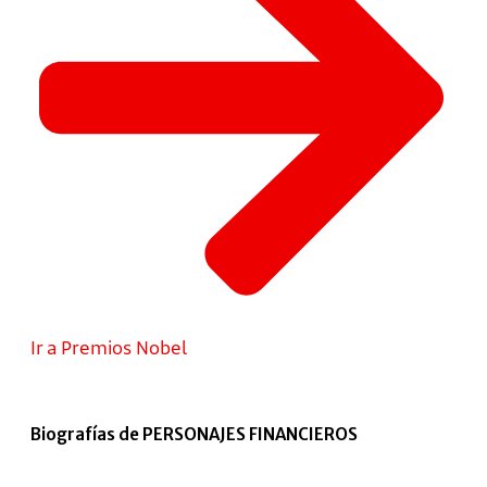
Ir a Premios Nobel
Biografías de PERSONAJES FINANCIEROS