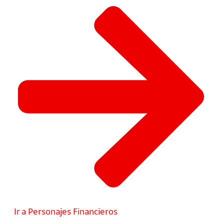
Ir a Personajes Financieros