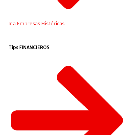
Ir a Empresas Históricas
Tips FINANCIEROS