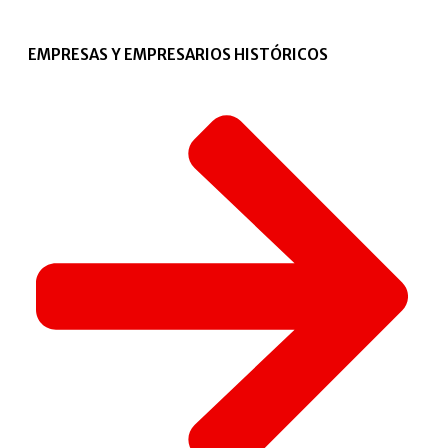
EMPRESAS Y EMPRESARIOS HISTÓRICOS