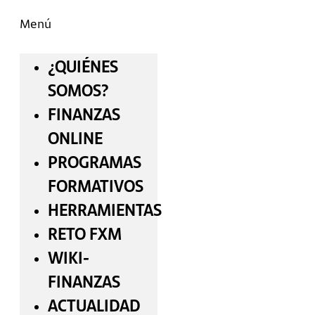
Menú
¿QUIÉNES
SOMOS?
FINANZAS
ONLINE
PROGRAMAS
FORMATIVOS
HERRAMIENTAS
RETO FXM
WIKI-
FINANZAS
ACTUALIDAD