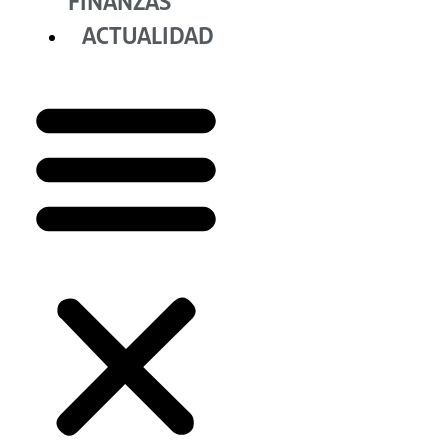
FINANZAS
ACTUALIDAD