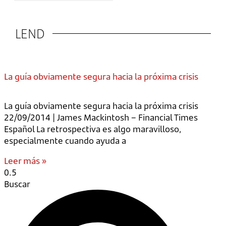
LEND
La guía obviamente segura hacia la próxima crisis
La guía obviamente segura hacia la próxima crisis
22/09/2014 | James Mackintosh – Financial Times
Español La retrospectiva es algo maravilloso,
especialmente cuando ayuda a
Leer más »
Buscar