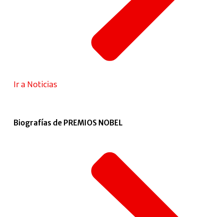
Ir a Noticias
Biografías de PREMIOS NOBEL