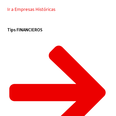
Ir a Empresas Históricas
Tips FINANCIEROS