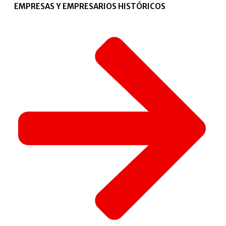
EMPRESAS Y EMPRESARIOS HISTÓRICOS