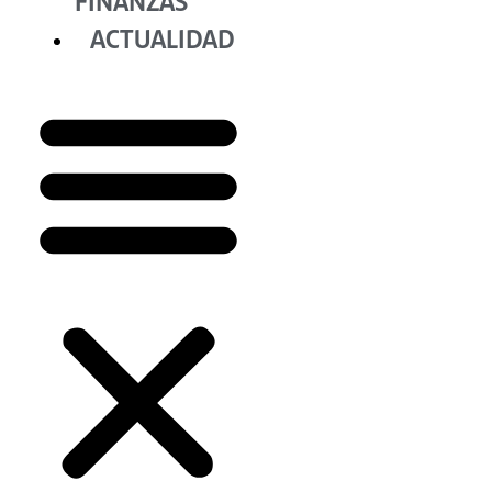
FINANZAS
ACTUALIDAD