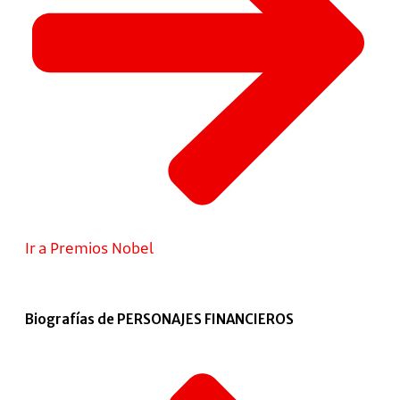
Ir a Premios Nobel
Biografías de PERSONAJES FINANCIEROS