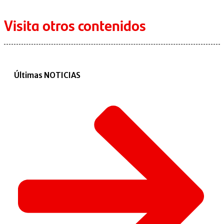
Visita otros contenidos
Últimas NOTICIAS