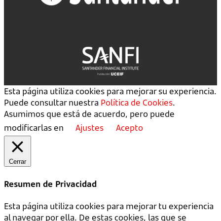
Esta página utiliza cookies para mejorar su experiencia.
Puede consultar nuestra
Política de Cookies
.
Asumimos que está de acuerdo, pero puede
modificarlas en
Ajustes
Acepto
Cerrar
Resumen de Privacidad
Esta página utiliza cookies para mejorar tu experiencia
al navegar por ella. De estas cookies, las que se