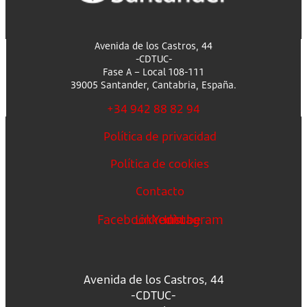
Avenida de los Castros, 44
-CDTUC-
Fase A – Local 108-111
39005 Santander, Cantabria, España.
+34 942 88 82 94
Política de privacidad
Política de cookies
Contacto
Facebook
Linkedin
Youtube
Instagram
Avenida de los Castros, 44
-CDTUC-