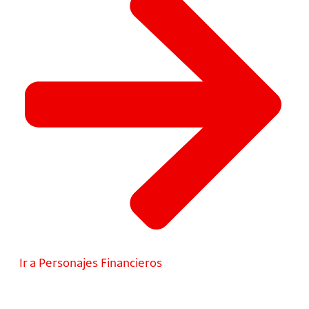
Ir a Personajes Financieros