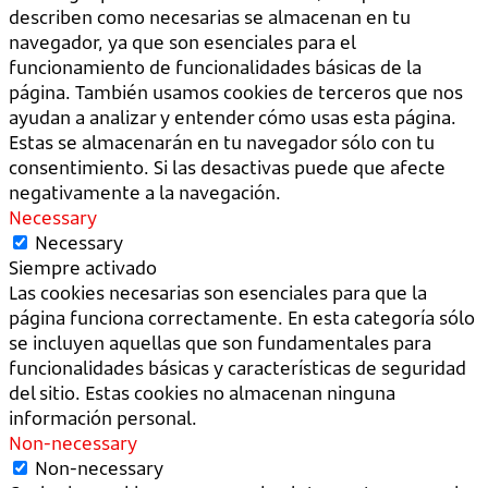
describen como necesarias se almacenan en tu
navegador, ya que son esenciales para el
funcionamiento de funcionalidades básicas de la
página. También usamos cookies de terceros que nos
ayudan a analizar y entender cómo usas esta página.
Estas se almacenarán en tu navegador sólo con tu
consentimiento. Si las desactivas puede que afecte
negativamente a la navegación.
Necessary
Necessary
Siempre activado
Las cookies necesarias son esenciales para que la
página funciona correctamente. En esta categoría sólo
se incluyen aquellas que son fundamentales para
funcionalidades básicas y características de seguridad
del sitio. Estas cookies no almacenan ninguna
información personal.
Non-necessary
Non-necessary