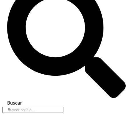
Buscar