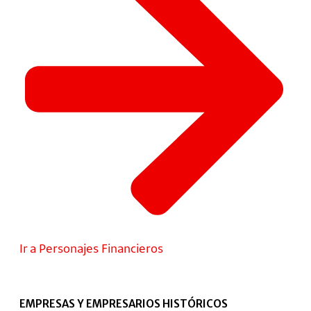
Ir a Personajes Financieros
EMPRESAS Y EMPRESARIOS HISTÓRICOS