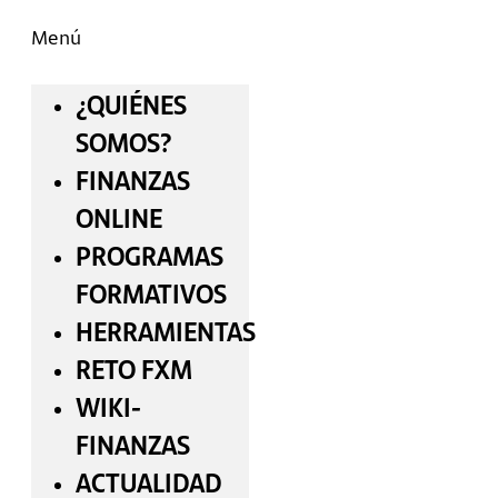
Menú
¿QUIÉNES
SOMOS?
FINANZAS
ONLINE
PROGRAMAS
FORMATIVOS
HERRAMIENTAS
RETO FXM
WIKI-
FINANZAS
ACTUALIDAD