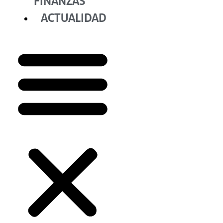
FINANZAS
ACTUALIDAD