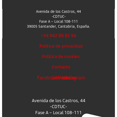
Avenida de los Castros, 44
-CDTUC-
Fase A – Local 108-111
39005 Santander, Cantabria, España.
+34 942 88 82 94
Política de privacidad
Política de cookies
Contacto
Facebook
Linkedin
Youtube
Instagram
Avenida de los Castros, 44
-CDTUC-
Fase A – Local 108-111