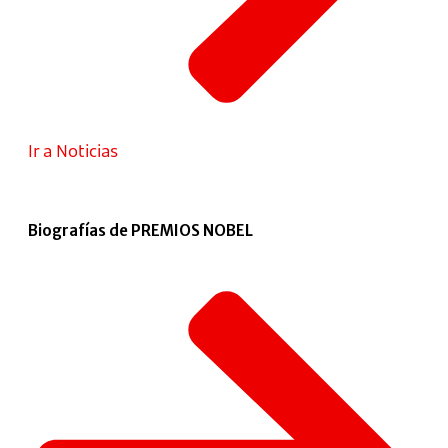
Ir a Noticias
Biografías de PREMIOS NOBEL