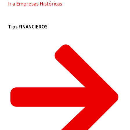
Ir a Empresas Históricas
Tips FINANCIEROS