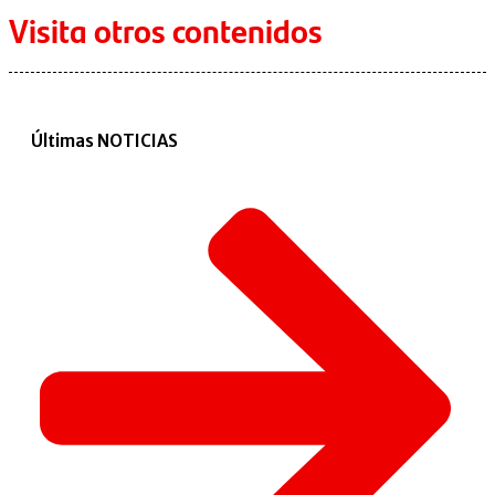
Visita otros contenidos
Últimas NOTICIAS