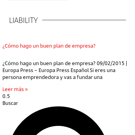
LIABILITY
¿Cómo hago un buen plan de empresa?
¿Cómo hago un buen plan de empresa? 09/02/2015 |
Europa Press – Europa Press Español Si eres una
persona emprendedora y vas a fundar una
Leer más »
Buscar