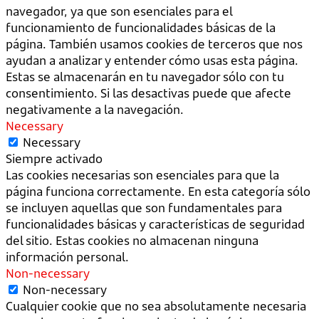
navegador, ya que son esenciales para el
funcionamiento de funcionalidades básicas de la
página. También usamos cookies de terceros que nos
ayudan a analizar y entender cómo usas esta página.
Estas se almacenarán en tu navegador sólo con tu
consentimiento. Si las desactivas puede que afecte
negativamente a la navegación.
Necessary
Necessary
Siempre activado
Las cookies necesarias son esenciales para que la
página funciona correctamente. En esta categoría sólo
se incluyen aquellas que son fundamentales para
funcionalidades básicas y características de seguridad
del sitio. Estas cookies no almacenan ninguna
información personal.
Non-necessary
Non-necessary
Cualquier cookie que no sea absolutamente necesaria