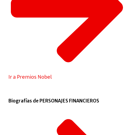
Ir a Premios Nobel
Biografías de PERSONAJES FINANCIEROS