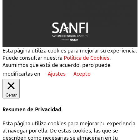
Esta página utiliza cookies para mejorar su experiencia.
Puede consultar nuestra
Política de Cookies
.
Asumimos que está de acuerdo, pero puede
modificarlas en
Ajustes
Acepto
Cerrar
Resumen de Privacidad
Esta página utiliza cookies para mejorar tu experiencia
al navegar por ella. De estas cookies, las que se
describen como necesarias se almacenan en tu