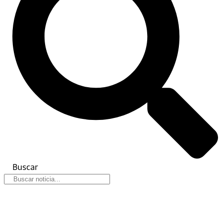
Buscar