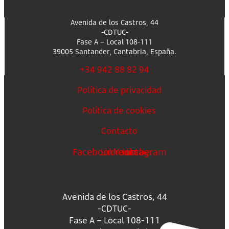
Avenida de los Castros, 44
-CDTUC-
Fase A – Local 108-111
39005 Santander, Cantabria, España.
+34 942 88 82 94
Política de privacidad
Política de cookies
Contacto
Facebook
Linkedin
Youtube
Instagram
Avenida de los Castros, 44
-CDTUC-
Fase A – Local 108-111