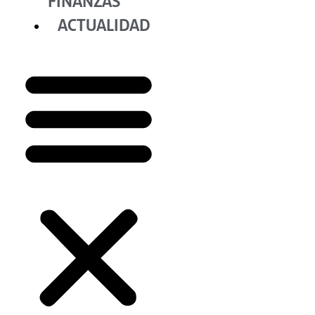
FINANZAS
ACTUALIDAD