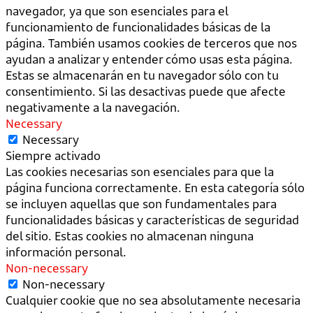
navegador, ya que son esenciales para el
funcionamiento de funcionalidades básicas de la
página. También usamos cookies de terceros que nos
ayudan a analizar y entender cómo usas esta página.
Estas se almacenarán en tu navegador sólo con tu
consentimiento. Si las desactivas puede que afecte
negativamente a la navegación.
Necessary
Necessary
Siempre activado
Las cookies necesarias son esenciales para que la
página funciona correctamente. En esta categoría sólo
se incluyen aquellas que son fundamentales para
funcionalidades básicas y características de seguridad
del sitio. Estas cookies no almacenan ninguna
información personal.
Non-necessary
Non-necessary
Cualquier cookie que no sea absolutamente necesaria