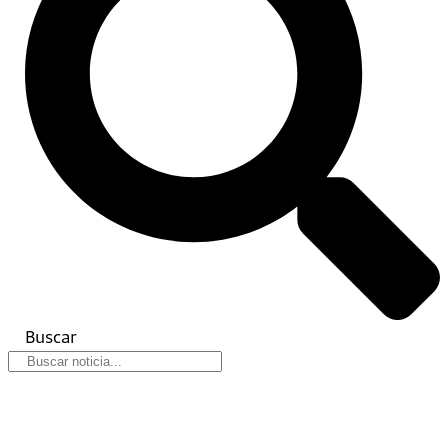
Buscar