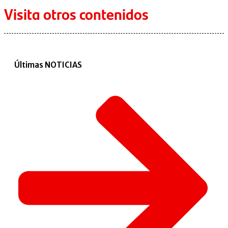
Visita otros contenidos
Últimas NOTICIAS