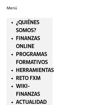
Menú
¿QUIÉNES
SOMOS?
FINANZAS
ONLINE
PROGRAMAS
FORMATIVOS
HERRAMIENTAS
RETO FXM
WIKI-
FINANZAS
ACTUALIDAD