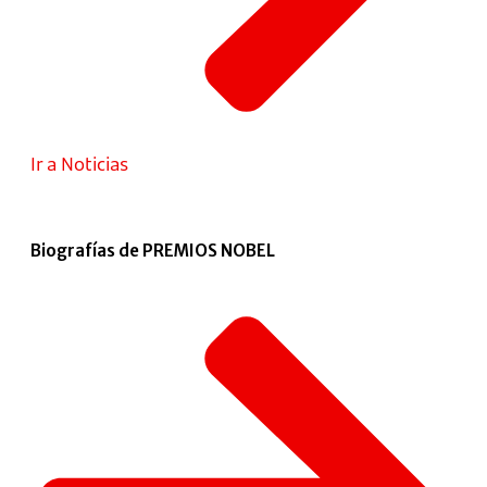
Ir a Noticias
Biografías de PREMIOS NOBEL