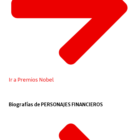
Ir a Premios Nobel
Biografías de PERSONAJES FINANCIEROS