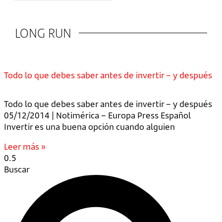
LONG RUN
Todo lo que debes saber antes de invertir – y después
Todo lo que debes saber antes de invertir – y después
05/12/2014 | Notimérica – Europa Press Español
Invertir es una buena opción cuando alguien
Leer más »
Buscar