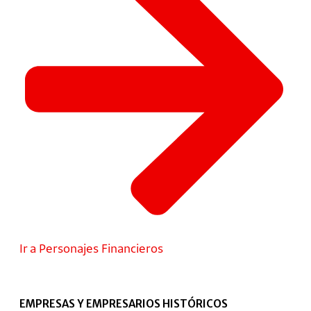
Ir a Personajes Financieros
EMPRESAS Y EMPRESARIOS HISTÓRICOS