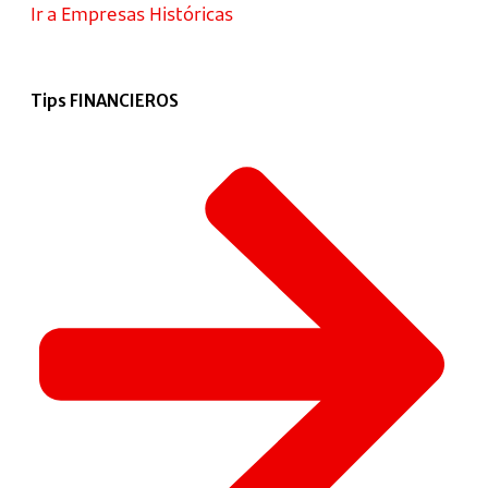
Ir a Empresas Históricas
Tips FINANCIEROS