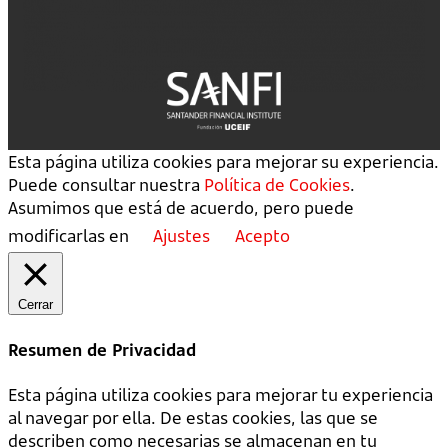
Esta página utiliza cookies para mejorar su experiencia.
Puede consultar nuestra
Política de Cookies
.
Asumimos que está de acuerdo, pero puede
modificarlas en
Ajustes
Acepto
Cerrar
Resumen de Privacidad
Esta página utiliza cookies para mejorar tu experiencia
al navegar por ella. De estas cookies, las que se
describen como necesarias se almacenan en tu