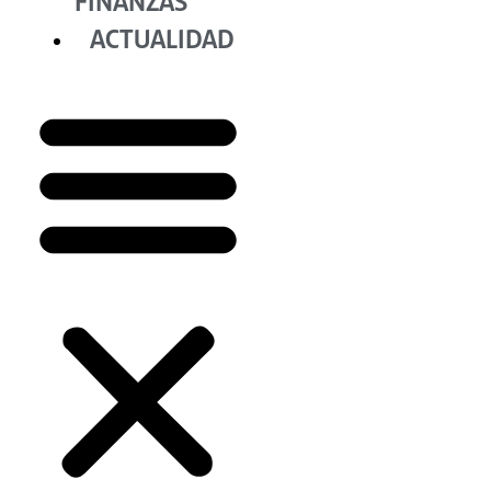
FINANZAS
ACTUALIDAD