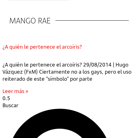
MANGO RAE
¿A quién le pertenece el arcoíris?
¿A quién le pertenece el arcoíris? 29/08/2014 | Hugo
Vázquez (FxM) Ciertamente no a los gays, pero el uso
reiterado de este “símbolo” por parte
Leer más »
Buscar