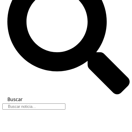
Buscar