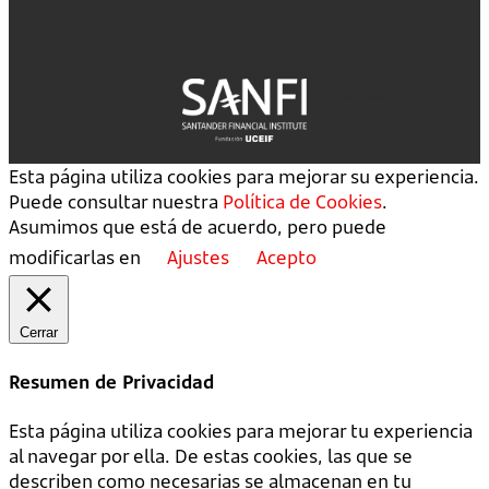
Esta página utiliza cookies para mejorar su experiencia.
Puede consultar nuestra
Política de Cookies
.
Asumimos que está de acuerdo, pero puede
modificarlas en
Ajustes
Acepto
Cerrar
Resumen de Privacidad
Esta página utiliza cookies para mejorar tu experiencia
al navegar por ella. De estas cookies, las que se
describen como necesarias se almacenan en tu