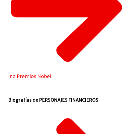
Ir a Premios Nobel
Biografías de PERSONAJES FINANCIEROS