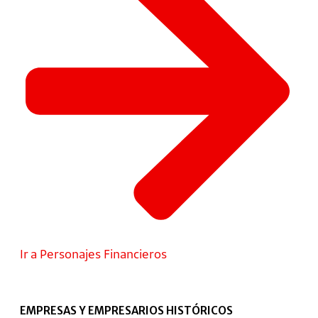
Ir a Personajes Financieros
EMPRESAS Y EMPRESARIOS HISTÓRICOS