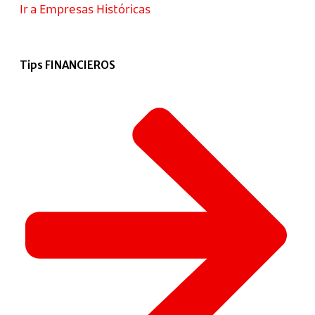
Ir a Empresas Históricas
Tips FINANCIEROS