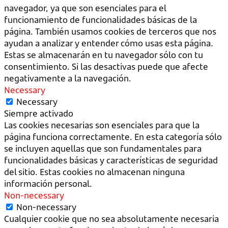
navegador, ya que son esenciales para el
funcionamiento de funcionalidades básicas de la
página. También usamos cookies de terceros que nos
ayudan a analizar y entender cómo usas esta página.
Estas se almacenarán en tu navegador sólo con tu
consentimiento. Si las desactivas puede que afecte
negativamente a la navegación.
Necessary
Necessary
Siempre activado
Las cookies necesarias son esenciales para que la
página funciona correctamente. En esta categoría sólo
se incluyen aquellas que son fundamentales para
funcionalidades básicas y características de seguridad
del sitio. Estas cookies no almacenan ninguna
información personal.
Non-necessary
Non-necessary
Cualquier cookie que no sea absolutamente necesaria