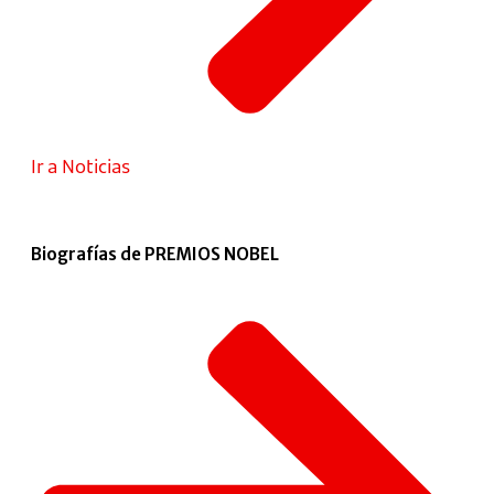
Ir a Noticias
Biografías de PREMIOS NOBEL