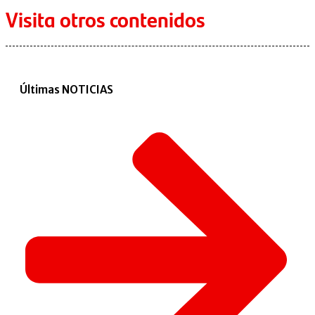
Visita otros contenidos
Últimas NOTICIAS