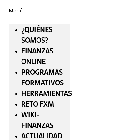
Menú
¿QUIÉNES
SOMOS?
FINANZAS
ONLINE
PROGRAMAS
FORMATIVOS
HERRAMIENTAS
RETO FXM
WIKI-
FINANZAS
ACTUALIDAD