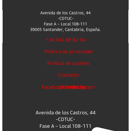
Avenida de los Castros, 44
-CDTUC-
Fase A – Local 108-111
39005 Santander, Cantabria, España.
+34 942 88 82 94
Política de privacidad
Política de cookies
Contacto
Facebook
Linkedin
Youtube
Instagram
Avenida de los Castros, 44
-CDTUC-
Fase A – Local 108-111