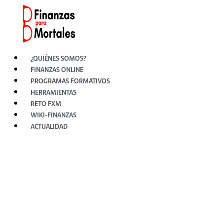
Ir
al
contenido
¿QUIÉNES SOMOS?
FINANZAS ONLINE
PROGRAMAS FORMATIVOS
HERRAMIENTAS
RETO FXM
WIKI-FINANZAS
ACTUALIDAD