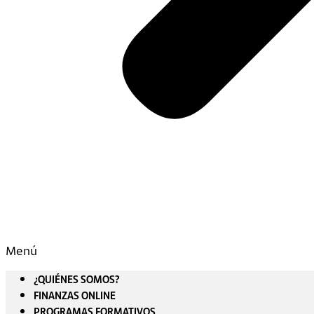
Menú
¿QUIÉNES SOMOS?
FINANZAS ONLINE
PROGRAMAS FORMATIVOS