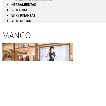
HERRAMIENTAS
RETO FXM
WIKI-FINANZAS
ACTUALIDAD
MANGO