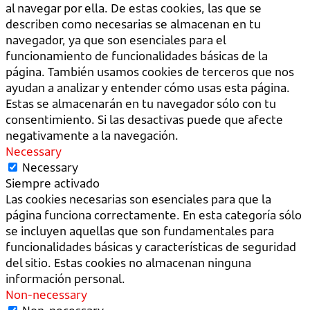
al navegar por ella. De estas cookies, las que se
describen como necesarias se almacenan en tu
navegador, ya que son esenciales para el
funcionamiento de funcionalidades básicas de la
página. También usamos cookies de terceros que nos
ayudan a analizar y entender cómo usas esta página.
Estas se almacenarán en tu navegador sólo con tu
consentimiento. Si las desactivas puede que afecte
negativamente a la navegación.
Necessary
Necessary
Siempre activado
Las cookies necesarias son esenciales para que la
página funciona correctamente. En esta categoría sólo
se incluyen aquellas que son fundamentales para
funcionalidades básicas y características de seguridad
del sitio. Estas cookies no almacenan ninguna
información personal.
Non-necessary