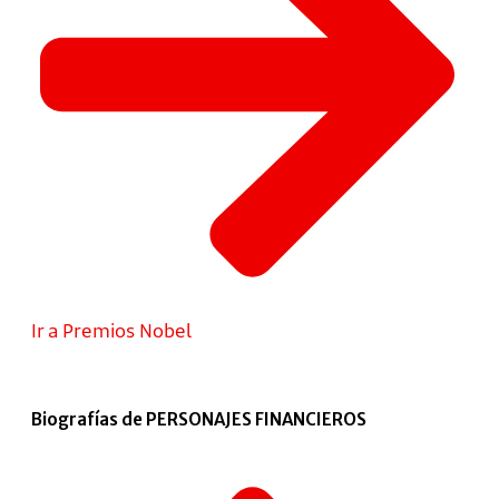
Ir a Premios Nobel
Biografías de PERSONAJES FINANCIEROS