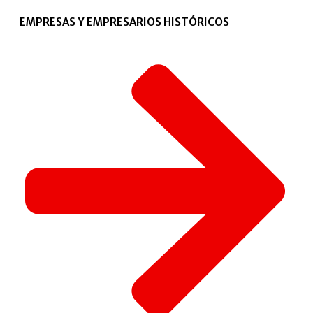
EMPRESAS Y EMPRESARIOS HISTÓRICOS