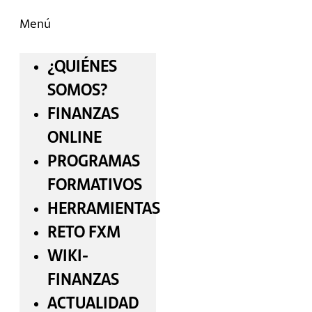
Menú
¿QUIÉNES
SOMOS?
FINANZAS
ONLINE
PROGRAMAS
FORMATIVOS
HERRAMIENTAS
RETO FXM
WIKI-
FINANZAS
ACTUALIDAD