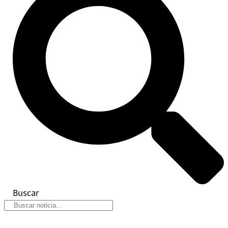
Buscar