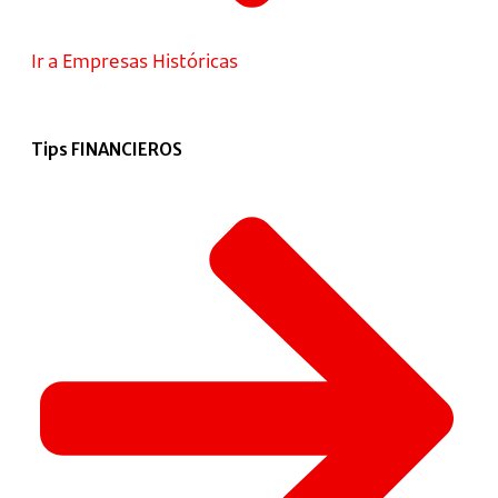
Ir a Empresas Históricas
Tips FINANCIEROS