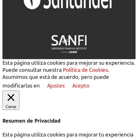
Esta página utiliza cookies para mejorar su experiencia.
Puede consultar nuestra
Política de Cookies
.
Asumimos que está de acuerdo, pero puede
modificarlas en
Ajustes
Acepto
Cerrar
Resumen de Privacidad
Esta página utiliza cookies para mejorar tu experiencia