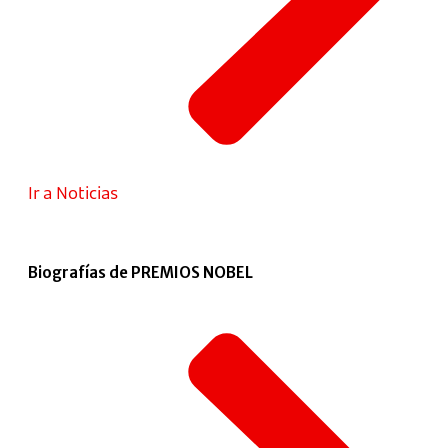
Ir a Noticias
Biografías de PREMIOS NOBEL