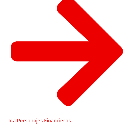
Ir a Personajes Financieros