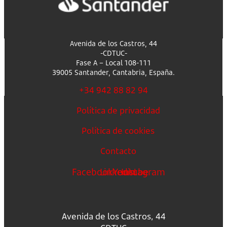
Avenida de los Castros, 44
-CDTUC-
Fase A – Local 108-111
39005 Santander, Cantabria, España.
+34 942 88 82 94
Política de privacidad
Política de cookies
Contacto
Facebook
Linkedin
Youtube
Instagram
Avenida de los Castros, 44