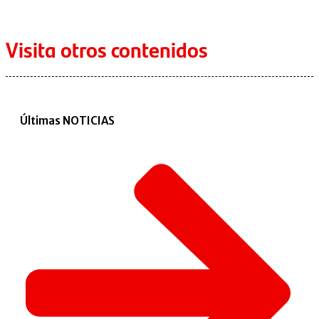
Visita otros contenidos
Últimas NOTICIAS