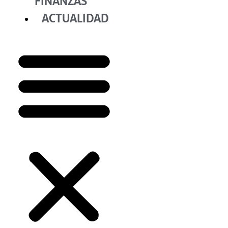
FINANZAS
ACTUALIDAD