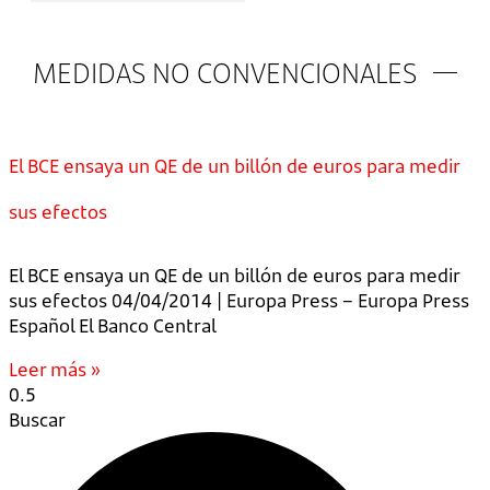
MEDIDAS NO CONVENCIONALES
El BCE ensaya un QE de un billón de euros para medir
sus efectos
El BCE ensaya un QE de un billón de euros para medir
sus efectos 04/04/2014 | Europa Press – Europa Press
Español El Banco Central
Leer más »
Buscar