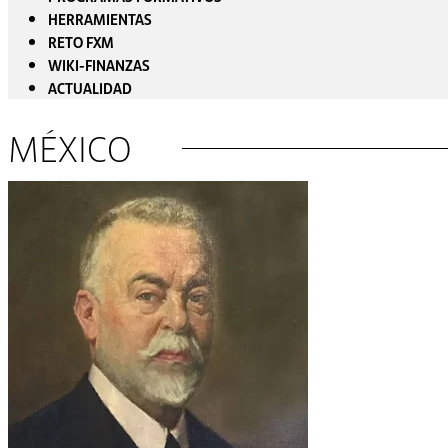
HERRAMIENTAS
RETO FXM
WIKI-FINANZAS
ACTUALIDAD
MÉXICO