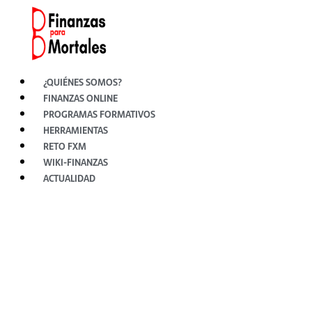
Ir
al
contenido
¿QUIÉNES SOMOS?
FINANZAS ONLINE
PROGRAMAS FORMATIVOS
HERRAMIENTAS
RETO FXM
WIKI-FINANZAS
ACTUALIDAD