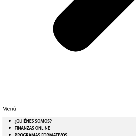
Menú
¿QUIÉNES SOMOS?
FINANZAS ONLINE
PROGRAMAS FORMATIVOS