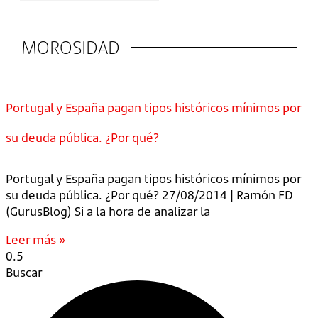
MOROSIDAD
Portugal y España pagan tipos históricos mínimos por
su deuda pública. ¿Por qué?
Portugal y España pagan tipos históricos mínimos por
su deuda pública. ¿Por qué? 27/08/2014 | Ramón FD
(GurusBlog) Si a la hora de analizar la
Leer más »
Buscar