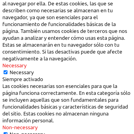
al navegar por ella. De estas cookies, las que se
describen como necesarias se almacenan en tu
navegador, ya que son esenciales para el
funcionamiento de funcionalidades básicas de la
página. También usamos cookies de terceros que nos
ayudan a analizar y entender cómo usas esta página.
Estas se almacenarán en tu navegador sólo con tu
consentimiento. Si las desactivas puede que afecte
negativamente a la navegación.
Necessary
Necessary
Siempre activado
Las cookies necesarias son esenciales para que la
página funciona correctamente. En esta categoría sólo
se incluyen aquellas que son fundamentales para
funcionalidades básicas y características de seguridad
del sitio. Estas cookies no almacenan ninguna
información personal.
Non-necessary