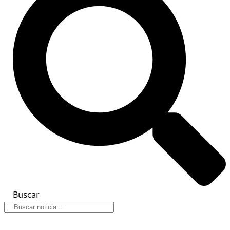
Buscar