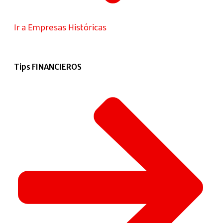
Ir a Empresas Históricas
Tips FINANCIEROS