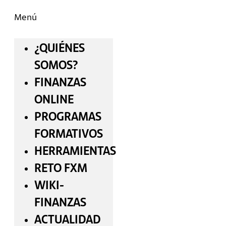
Menú
¿QUIÉNES
SOMOS?
FINANZAS
ONLINE
PROGRAMAS
FORMATIVOS
HERRAMIENTAS
RETO FXM
WIKI-
FINANZAS
ACTUALIDAD