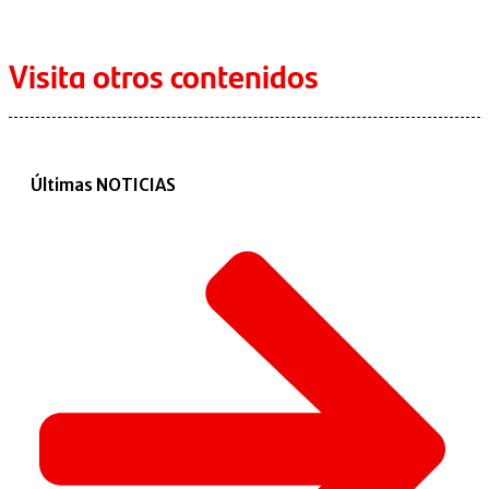
Visita otros contenidos
Últimas NOTICIAS