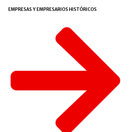
EMPRESAS Y EMPRESARIOS HISTÓRICOS