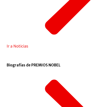
Ir a Noticias
Biografías de PREMIOS NOBEL