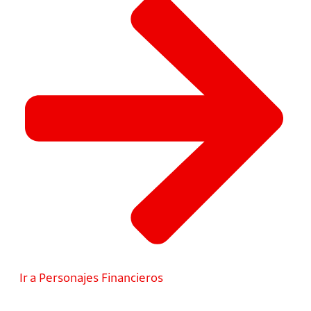
Ir a Personajes Financieros