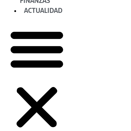
FINANZAS
ACTUALIDAD