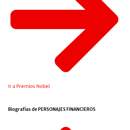
Ir a Premios Nobel
Biografías de PERSONAJES FINANCIEROS