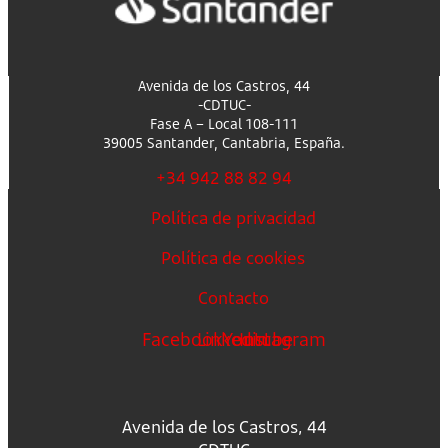
Avenida de los Castros, 44
-CDTUC-
Fase A – Local 108-111
39005 Santander, Cantabria, España.
+34 942 88 82 94
Política de privacidad
Política de cookies
Contacto
Facebook
Linkedin
Youtube
Instagram
Avenida de los Castros, 44