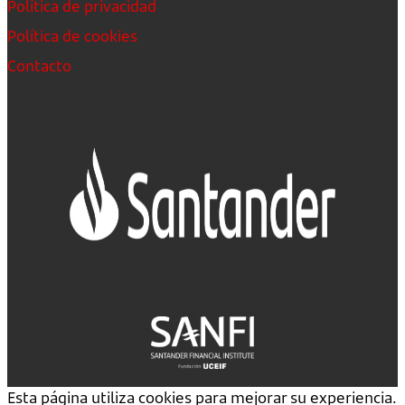
Política de privacidad
Política de cookies
Contacto
Esta página utiliza cookies para mejorar su experiencia.