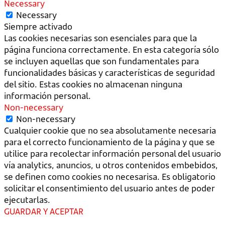
Necessary
Necessary
Siempre activado
Las cookies necesarias son esenciales para que la
página funciona correctamente. En esta categoría sólo
se incluyen aquellas que son fundamentales para
funcionalidades básicas y características de seguridad
del sitio. Estas cookies no almacenan ninguna
información personal.
Non-necessary
Non-necessary
Cualquier cookie que no sea absolutamente necesaria
para el correcto funcionamiento de la página y que se
utilice para recolectar información personal del usuario
vía analytics, anuncios, u otros contenidos embebidos,
se definen como cookies no necesarisa. Es obligatorio
solicitar el consentimiento del usuario antes de poder
ejecutarlas.
GUARDAR Y ACEPTAR