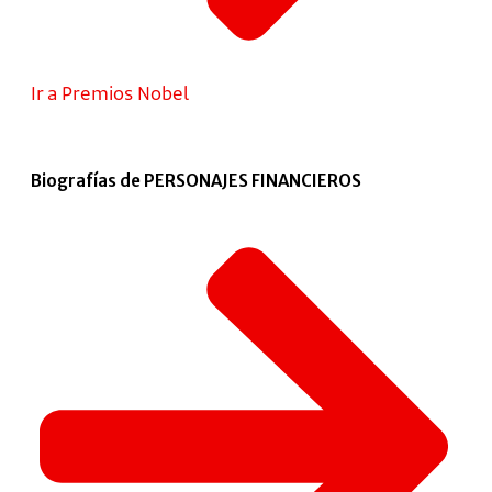
Ir a Premios Nobel
Biografías de PERSONAJES FINANCIEROS