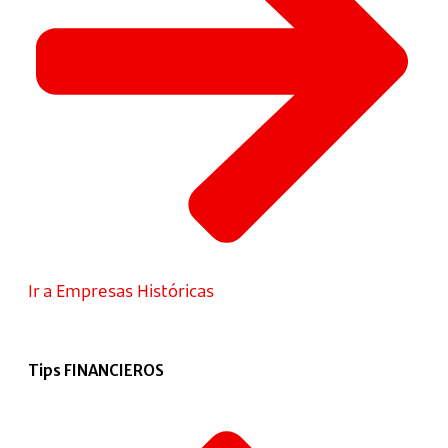
Ir a Empresas Históricas
Tips FINANCIEROS