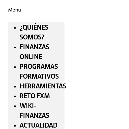
Menú
¿QUIÉNES
SOMOS?
FINANZAS
ONLINE
PROGRAMAS
FORMATIVOS
HERRAMIENTAS
RETO FXM
WIKI-
FINANZAS
ACTUALIDAD