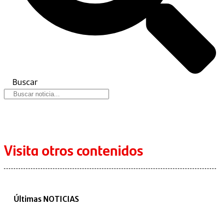
Buscar
Visita otros contenidos
Últimas NOTICIAS