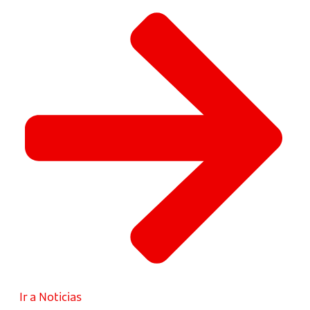
Ir a Noticias