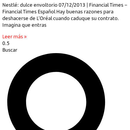
Nestlé: dulce envoltorio 07/12/2013 | Financial Times –
Financial Times Español Hay buenas razones para
deshacerse de L’Oréal cuando caduque su contrato.
Imagina que entras
Leer más »
Buscar