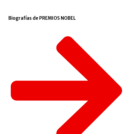
Biografías de PREMIOS NOBEL