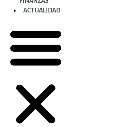
FINANZAS
ACTUALIDAD