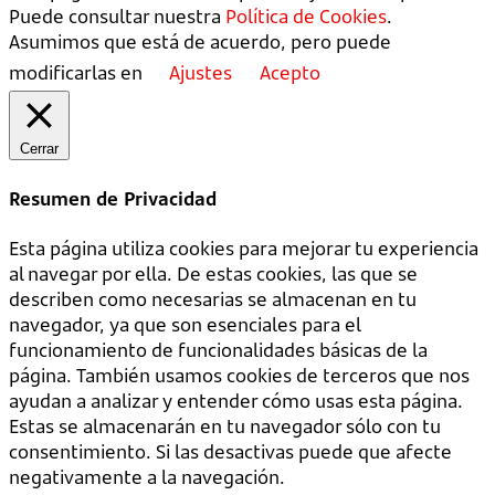
Puede consultar nuestra
Política de Cookies
.
Asumimos que está de acuerdo, pero puede
modificarlas en
Ajustes
Acepto
Cerrar
Resumen de Privacidad
Esta página utiliza cookies para mejorar tu experiencia
al navegar por ella. De estas cookies, las que se
describen como necesarias se almacenan en tu
navegador, ya que son esenciales para el
funcionamiento de funcionalidades básicas de la
página. También usamos cookies de terceros que nos
ayudan a analizar y entender cómo usas esta página.
Estas se almacenarán en tu navegador sólo con tu
consentimiento. Si las desactivas puede que afecte
negativamente a la navegación.