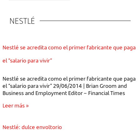
NESTLÉ
Nestlé se acredita como el primer fabricante que paga
el “salario para vivir”
Nestlé se acredita como el primer fabricante que paga
el “salario para vivir” 29/06/2014 | Brian Groom and
Business and Employment Editor – Financial Times
Leer más »
Nestlé: dulce envoltorio