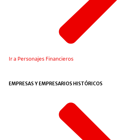
Ir a Personajes Financieros
EMPRESAS Y EMPRESARIOS HISTÓRICOS