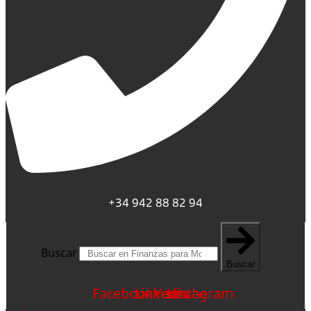
+34 942 88 82 94
Buscar
Buscar
Facebook
Linkedin
Youtube
Instagram