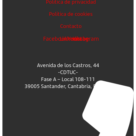
Política de privacidad
Política de cookies
Contacto
Facebook
Linkedin
Youtube
Instagram
Avenida de los Castros, 44
-CDTUC-
Fase A – Local 108-111
39005 Santander, Cantabria, España.