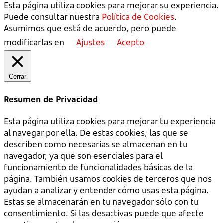
Esta página utiliza cookies para mejorar su experiencia.
Puede consultar nuestra
Política de Cookies
.
Asumimos que está de acuerdo, pero puede
modificarlas en
Ajustes
Acepto
Cerrar
Resumen de Privacidad
Esta página utiliza cookies para mejorar tu experiencia
al navegar por ella. De estas cookies, las que se
describen como necesarias se almacenan en tu
navegador, ya que son esenciales para el
funcionamiento de funcionalidades básicas de la
página. También usamos cookies de terceros que nos
ayudan a analizar y entender cómo usas esta página.
Estas se almacenarán en tu navegador sólo con tu
consentimiento. Si las desactivas puede que afecte