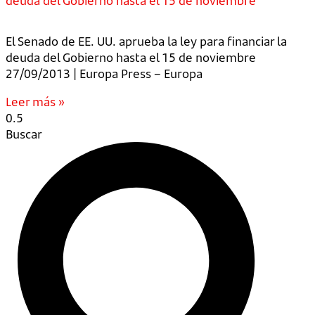
deuda del Gobierno hasta el 15 de noviembre
El Senado de EE. UU. aprueba la ley para financiar la
deuda del Gobierno hasta el 15 de noviembre
27/09/2013 | Europa Press – Europa
Leer más »
Buscar