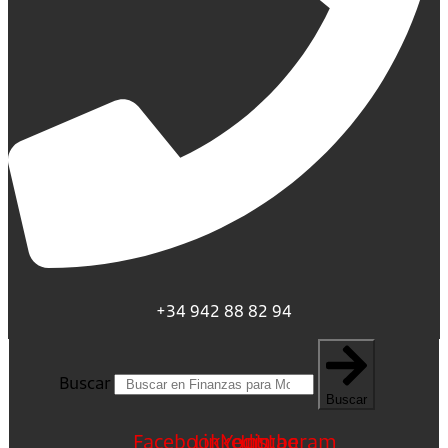
+34 942 88 82 94
Buscar
Buscar
Facebook
Linkedin
Youtube
Instagram