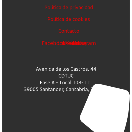
Política de privacidad
Política de cookies
Contacto
Facebook
Linkedin
Youtube
Instagram
Avenida de los Castros, 44
-CDTUC-
Fase A – Local 108-111
39005 Santander, Cantabria, España.