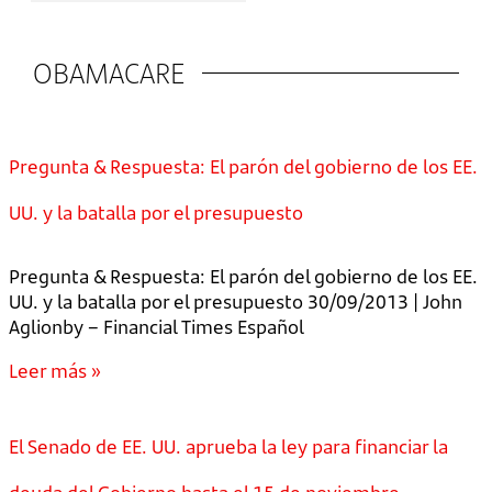
OBAMACARE
Pregunta & Respuesta: El parón del gobierno de los EE.
UU. y la batalla por el presupuesto
Pregunta & Respuesta: El parón del gobierno de los EE.
UU. y la batalla por el presupuesto 30/09/2013 | John
Aglionby – Financial Times Español
Leer más »
El Senado de EE. UU. aprueba la ley para financiar la