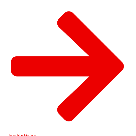
Ir a Noticias