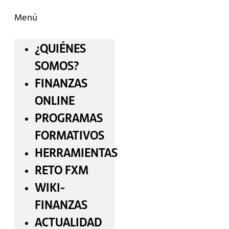
Menú
¿QUIÉNES
SOMOS?
FINANZAS
ONLINE
PROGRAMAS
FORMATIVOS
HERRAMIENTAS
RETO FXM
WIKI-
FINANZAS
ACTUALIDAD