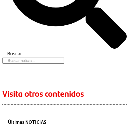
Buscar
Visita otros contenidos
Últimas NOTICIAS