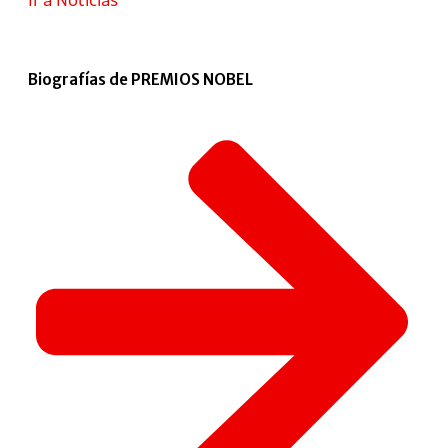
Biografías de PREMIOS NOBEL