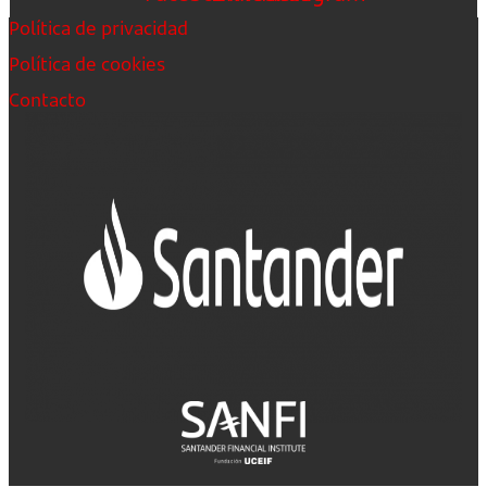
Política de privacidad
Política de cookies
Contacto