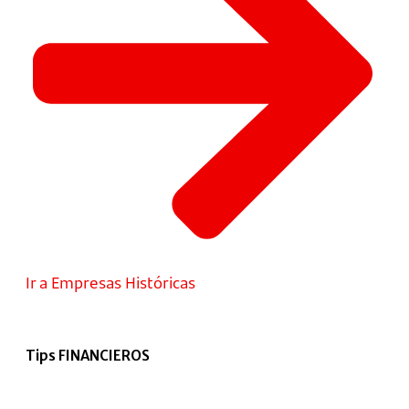
Ir a Empresas Históricas
Tips FINANCIEROS