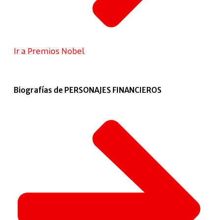
Ir a Premios Nobel
Biografías de PERSONAJES FINANCIEROS