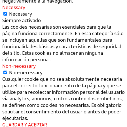
negativamente a la navegación.
Necessary
Necessary
Siempre activado
Las cookies necesarias son esenciales para que la
página funciona correctamente. En esta categoría sólo
se incluyen aquellas que son fundamentales para
funcionalidades básicas y características de seguridad
del sitio. Estas cookies no almacenan ninguna
información personal.
Non-necessary
Non-necessary
Cualquier cookie que no sea absolutamente necesaria
para el correcto funcionamiento de la página y que se
utilice para recolectar información personal del usuario
vía analytics, anuncios, u otros contenidos embebidos,
se definen como cookies no necesarisa. Es obligatorio
solicitar el consentimiento del usuario antes de poder
ejecutarlas.
GUARDAR Y ACEPTAR