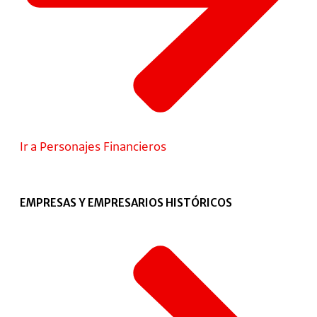
Ir a Personajes Financieros
EMPRESAS Y EMPRESARIOS HISTÓRICOS