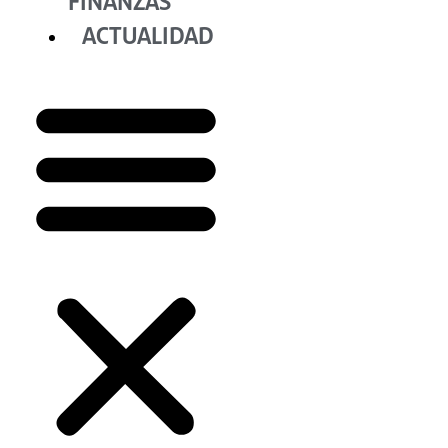
FINANZAS
ACTUALIDAD