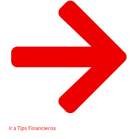
Ir a Tips Financieros