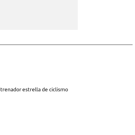
trenador estrella de ciclismo