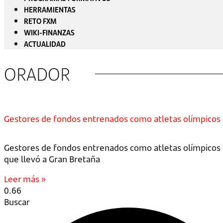
HERRAMIENTAS
RETO FXM
WIKI-FINANZAS
ACTUALIDAD
ORADOR
Gestores de fondos entrenados como atletas olímpicos
Gestores de fondos entrenados como atletas olímpicos 0
que llevó a Gran Bretaña
Leer más »
Buscar