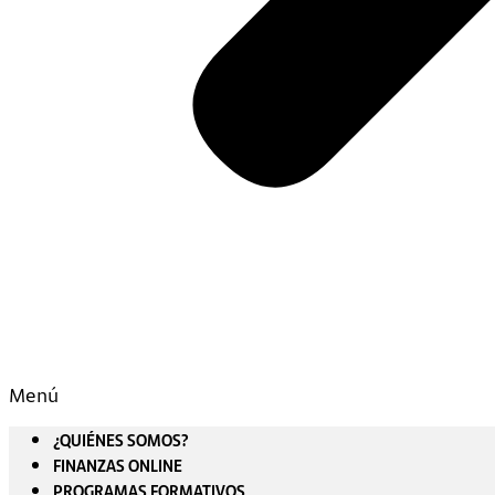
Menú
¿QUIÉNES SOMOS?
FINANZAS ONLINE
PROGRAMAS FORMATIVOS