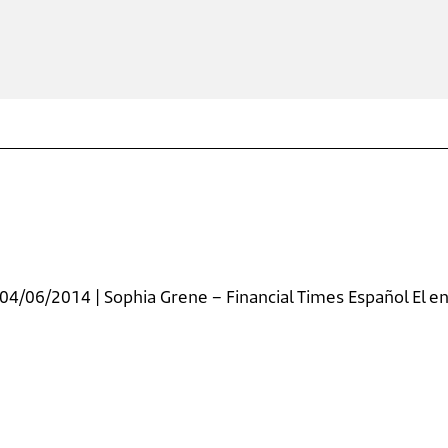
4/06/2014 | Sophia Grene – Financial Times Español El en