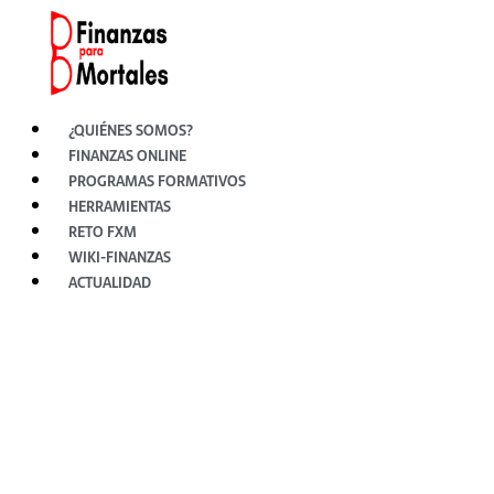
Ir
al
contenido
¿QUIÉNES SOMOS?
FINANZAS ONLINE
PROGRAMAS FORMATIVOS
HERRAMIENTAS
RETO FXM
WIKI-FINANZAS
ACTUALIDAD