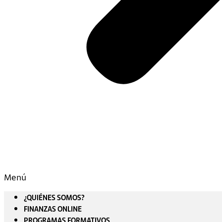
Menú
¿QUIÉNES SOMOS?
FINANZAS ONLINE
PROGRAMAS FORMATIVOS