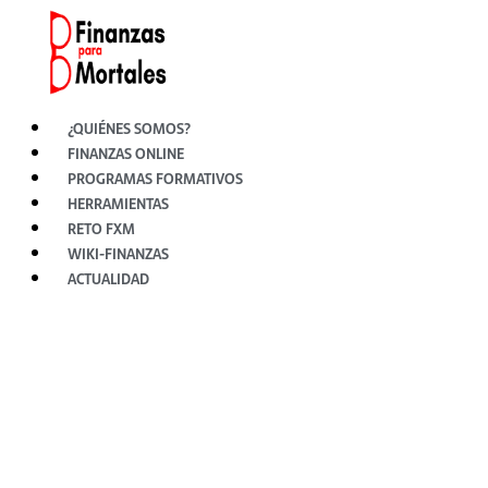
Ir
al
contenido
¿QUIÉNES SOMOS?
FINANZAS ONLINE
PROGRAMAS FORMATIVOS
HERRAMIENTAS
RETO FXM
WIKI-FINANZAS
ACTUALIDAD