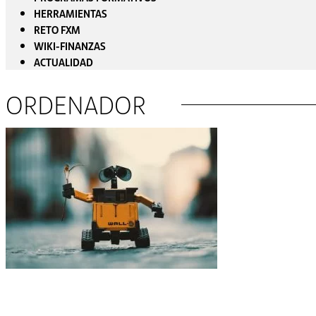
HERRAMIENTAS
RETO FXM
WIKI-FINANZAS
ACTUALIDAD
ORDENADOR