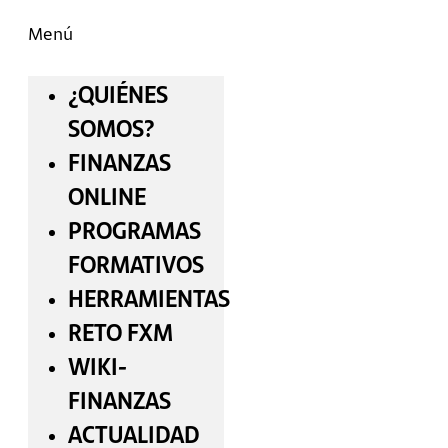
Menú
¿QUIÉNES
SOMOS?
FINANZAS
ONLINE
PROGRAMAS
FORMATIVOS
HERRAMIENTAS
RETO FXM
WIKI-
FINANZAS
ACTUALIDAD