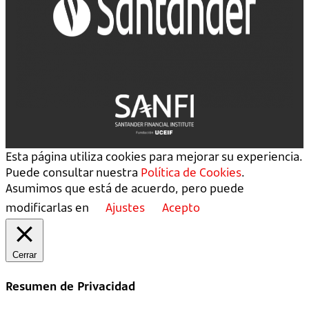
Esta página utiliza cookies para mejorar su experiencia.
Puede consultar nuestra
Política de Cookies
.
Asumimos que está de acuerdo, pero puede
modificarlas en
Ajustes
Acepto
Cerrar
Resumen de Privacidad