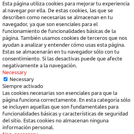
Esta página utiliza cookies para mejorar tu experiencia
al navegar por ella. De estas cookies, las que se
describen como necesarias se almacenan en tu
navegador, ya que son esenciales para el
funcionamiento de funcionalidades básicas de la
página. También usamos cookies de terceros que nos
ayudan a analizar y entender cómo usas esta página.
Estas se almacenarán en tu navegador sólo con tu
consentimiento. Si las desactivas puede que afecte
negativamente a la navegación.
Necessary
Necessary
Siempre activado
Las cookies necesarias son esenciales para que la
página funciona correctamente. En esta categoría sólo
se incluyen aquellas que son fundamentales para
funcionalidades básicas y características de seguridad
del sitio. Estas cookies no almacenan ninguna
información personal.