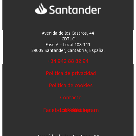
Avenida de los Castros, 44
-CDTUC-
Fase A – Local 108-111
39005 Santander, Cantabria, España.
+34 942 88 82 94
Política de privacidad
Política de cookies
Contacto
Facebook
Linkedin
Youtube
Instagram