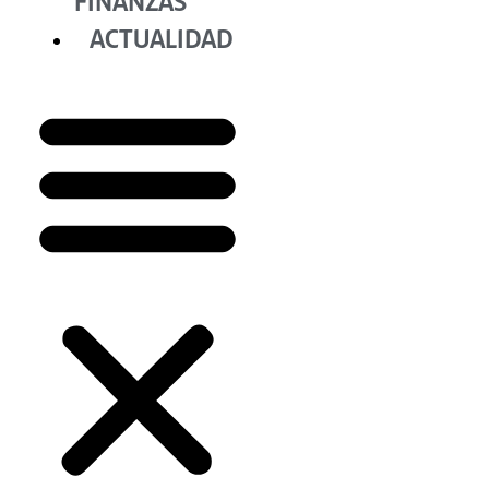
FINANZAS
ACTUALIDAD