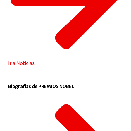
Ir a Noticias
Biografías de PREMIOS NOBEL