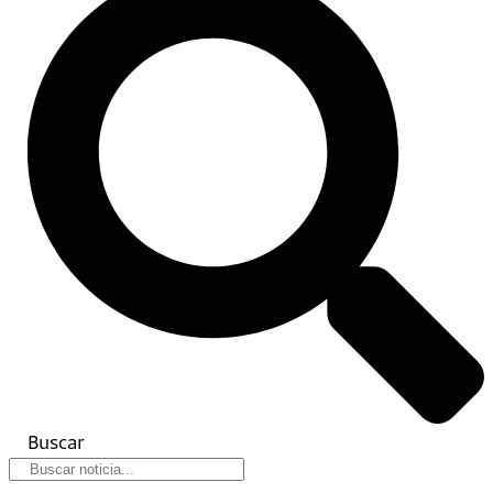
Buscar