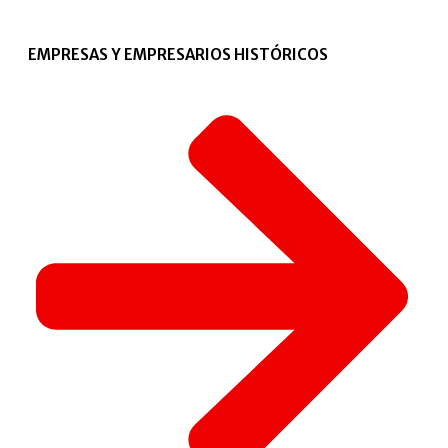
EMPRESAS Y EMPRESARIOS HISTÓRICOS