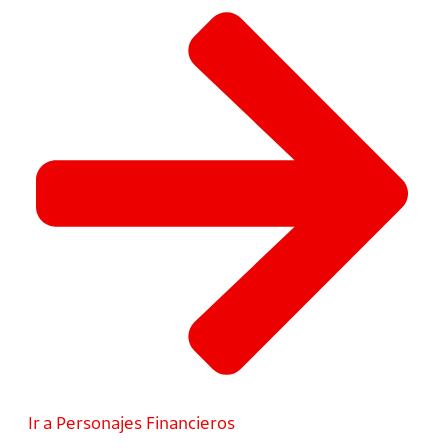
Ir a Personajes Financieros