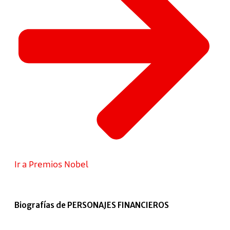
Ir a Premios Nobel
Biografías de PERSONAJES FINANCIEROS