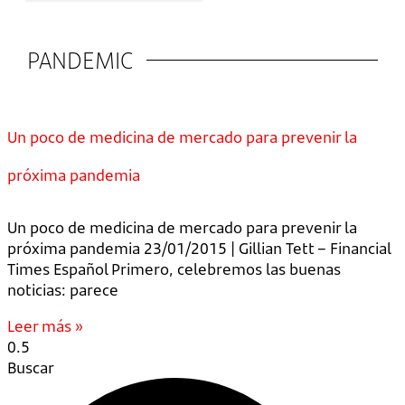
PANDEMIC
Un poco de medicina de mercado para prevenir la
próxima pandemia
Un poco de medicina de mercado para prevenir la
próxima pandemia 23/01/2015 | Gillian Tett – Financial
Times Español Primero, celebremos las buenas
noticias: parece
Leer más »
Buscar