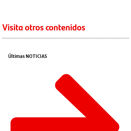
Visita otros contenidos
Últimas NOTICIAS