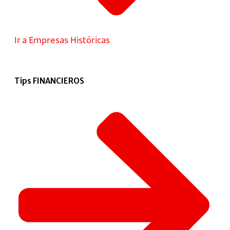
Ir a Empresas Históricas
Tips FINANCIEROS