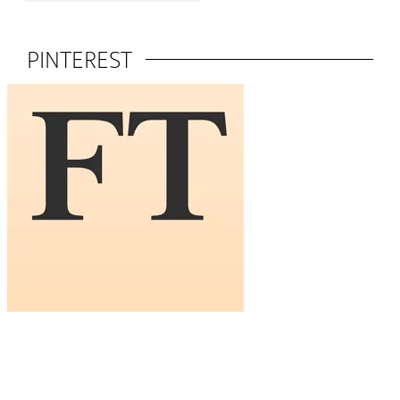
PINTEREST