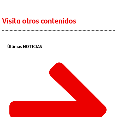
Visita otros contenidos
Últimas NOTICIAS