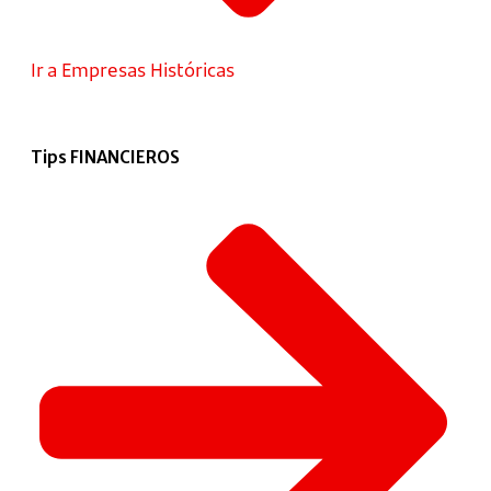
Ir a Empresas Históricas
Tips FINANCIEROS