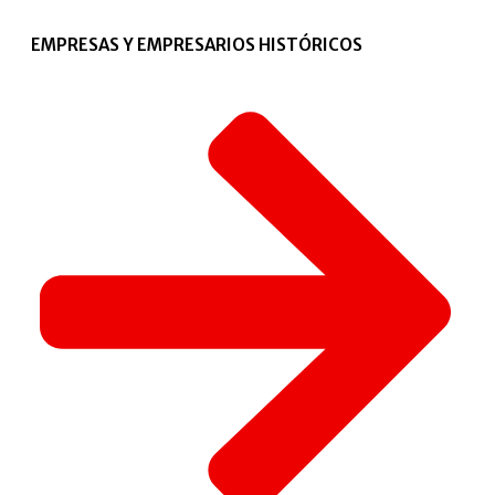
EMPRESAS Y EMPRESARIOS HISTÓRICOS