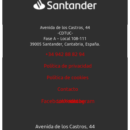
Avenida de los Castros, 44
-CDTUC-
Fase A – Local 108-111
39005 Santander, Cantabria, España.
+34 942 88 82 94
Política de privacidad
Política de cookies
Contacto
Facebook
Linkedin
Youtube
Instagram
Avenida de los Castros, 44