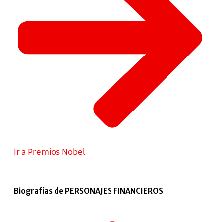
Ir a Premios Nobel
Biografías de PERSONAJES FINANCIEROS