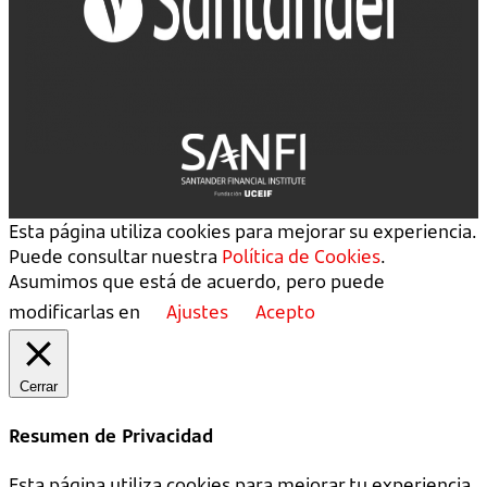
Esta página utiliza cookies para mejorar su experiencia.
Puede consultar nuestra
Política de Cookies
.
Asumimos que está de acuerdo, pero puede
modificarlas en
Ajustes
Acepto
Cerrar
Resumen de Privacidad
Esta página utiliza cookies para mejorar tu experiencia