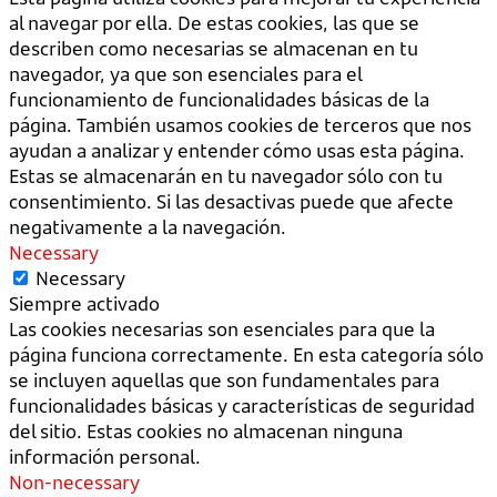
al navegar por ella. De estas cookies, las que se
describen como necesarias se almacenan en tu
navegador, ya que son esenciales para el
funcionamiento de funcionalidades básicas de la
página. También usamos cookies de terceros que nos
ayudan a analizar y entender cómo usas esta página.
Estas se almacenarán en tu navegador sólo con tu
consentimiento. Si las desactivas puede que afecte
negativamente a la navegación.
Necessary
Necessary
Siempre activado
Las cookies necesarias son esenciales para que la
página funciona correctamente. En esta categoría sólo
se incluyen aquellas que son fundamentales para
funcionalidades básicas y características de seguridad
del sitio. Estas cookies no almacenan ninguna
información personal.
Non-necessary