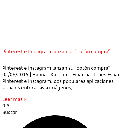
Pinterest e Instagram lanzan su “botón compra”
Pinterest e Instagram lanzan su “botón compra”
02/06/2015 | Hannah Kuchler – Financial Times Español
Pinterest e Instagram, dos populares aplicaciones
sociales enfocadas a imágenes,
Leer más »
Buscar