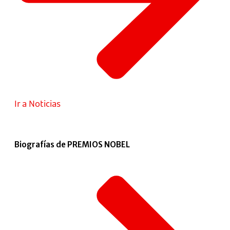
Ir a Noticias
Biografías de PREMIOS NOBEL