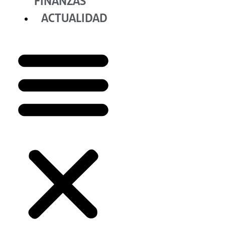
FINANZAS
ACTUALIDAD