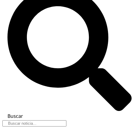
Buscar