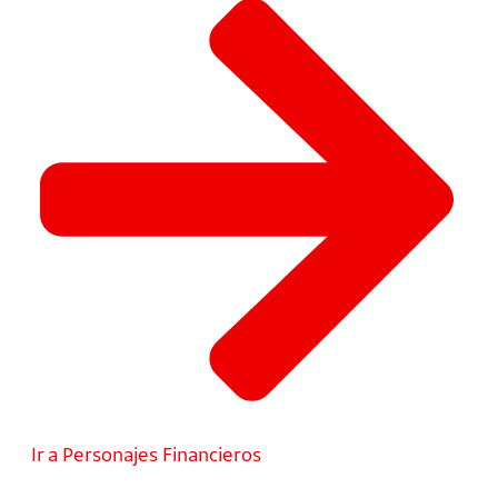
Ir a Personajes Financieros