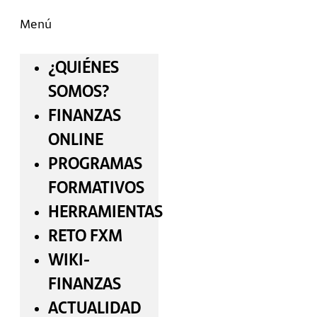
Menú
¿QUIÉNES
SOMOS?
FINANZAS
ONLINE
PROGRAMAS
FORMATIVOS
HERRAMIENTAS
RETO FXM
WIKI-
FINANZAS
ACTUALIDAD