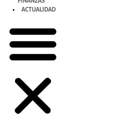
FINANZAS
ACTUALIDAD