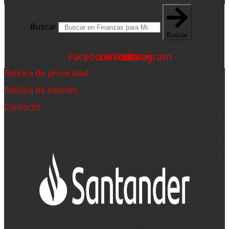
Buscar
Buscar
Facebook
Linkedin
Youtube
Instagram
Política de privacidad
Política de cookies
Contacto