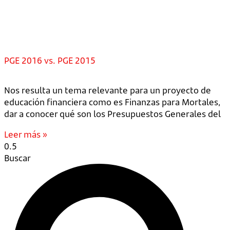
PGE 2016 vs. PGE 2015
Nos resulta un tema relevante para un proyecto de
educación financiera como es Finanzas para Mortales,
dar a conocer qué son los Presupuestos Generales del
Leer más »
Buscar