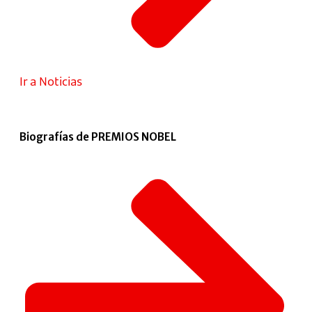
Ir a Noticias
Biografías de PREMIOS NOBEL