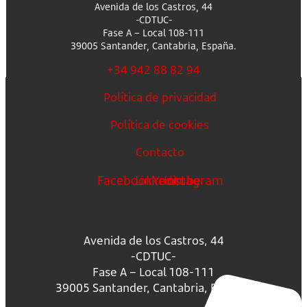
Avenida de los Castros, 44
-CDTUC-
Fase A – Local 108-111
39005 Santander, Cantabria, España.
+34 942 88 82 94
Política de privacidad
Política de cookies
Contacto
Facebook
Linkedin
Youtube
Instagram
Avenida de los Castros, 44
-CDTUC-
Fase A – Local 108-111
39005 Santander, Cantabria, España.