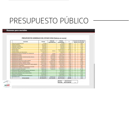
PRESUPUESTO PÚBLICO