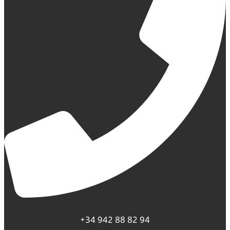
+34 942 88 82 94