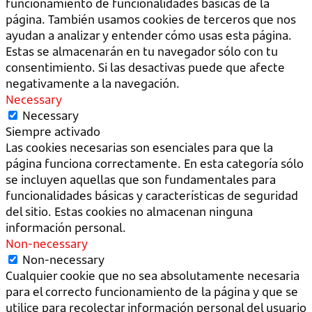
funcionamiento de funcionalidades básicas de la
página. También usamos cookies de terceros que nos
ayudan a analizar y entender cómo usas esta página.
Estas se almacenarán en tu navegador sólo con tu
consentimiento. Si las desactivas puede que afecte
negativamente a la navegación.
Necessary
Necessary
Siempre activado
Las cookies necesarias son esenciales para que la
página funciona correctamente. En esta categoría sólo
se incluyen aquellas que son fundamentales para
funcionalidades básicas y características de seguridad
del sitio. Estas cookies no almacenan ninguna
información personal.
Non-necessary
Non-necessary
Cualquier cookie que no sea absolutamente necesaria
para el correcto funcionamiento de la página y que se
utilice para recolectar información personal del usuario