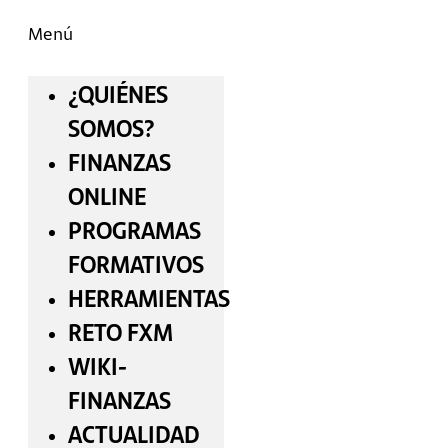
Menú
¿QUIÉNES
SOMOS?
FINANZAS
ONLINE
PROGRAMAS
FORMATIVOS
HERRAMIENTAS
RETO FXM
WIKI-
FINANZAS
ACTUALIDAD