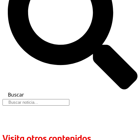
Buscar
Visita otros contenidos