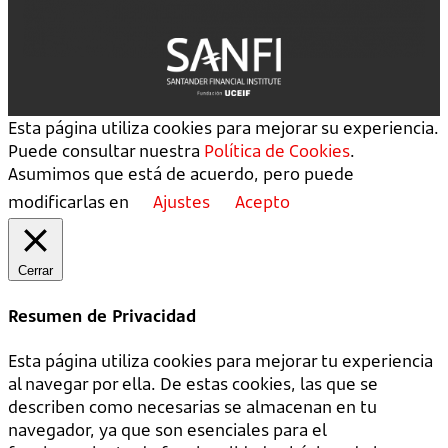
Esta página utiliza cookies para mejorar su experiencia.
Puede consultar nuestra
Política de Cookies
.
Asumimos que está de acuerdo, pero puede
modificarlas en
Ajustes
Acepto
Cerrar
Resumen de Privacidad
Esta página utiliza cookies para mejorar tu experiencia
al navegar por ella. De estas cookies, las que se
describen como necesarias se almacenan en tu
navegador, ya que son esenciales para el