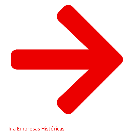
Ir a Empresas Históricas