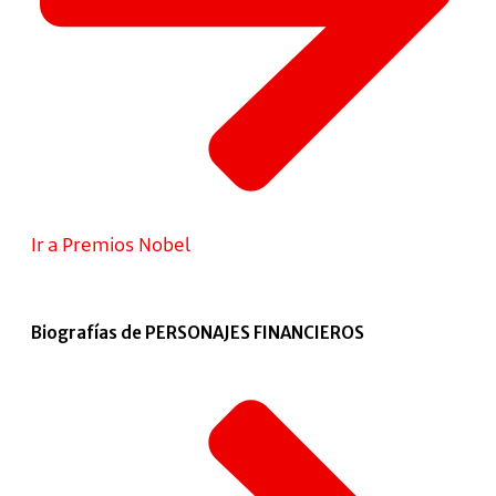
Ir a Premios Nobel
Biografías de PERSONAJES FINANCIEROS