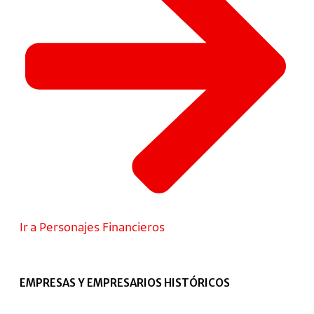
Ir a Personajes Financieros
EMPRESAS Y EMPRESARIOS HISTÓRICOS