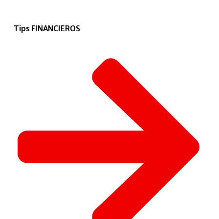
Tips FINANCIEROS