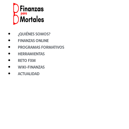
Ir
al
contenido
¿QUIÉNES SOMOS?
FINANZAS ONLINE
PROGRAMAS FORMATIVOS
HERRAMIENTAS
RETO FXM
WIKI-FINANZAS
ACTUALIDAD