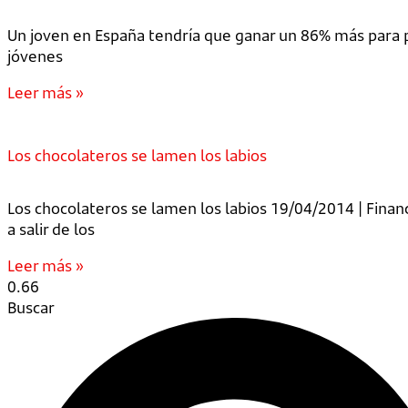
Un joven en España tendría que ganar un 86% más para 
jóvenes
Leer más »
Los chocolateros se lamen los labios
Los chocolateros se lamen los labios 19/04/2014 | Finan
a salir de los
Leer más »
Buscar