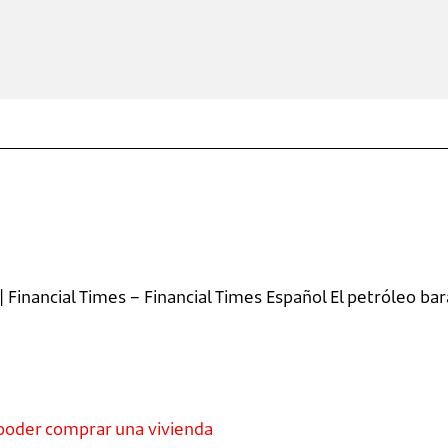
| Financial Times – Financial Times Español El petróleo bar
poder comprar una vivienda