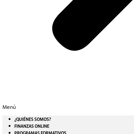
Menú
¿QUIÉNES SOMOS?
FINANZAS ONLINE
PROGRAMAS FORMATIVOS