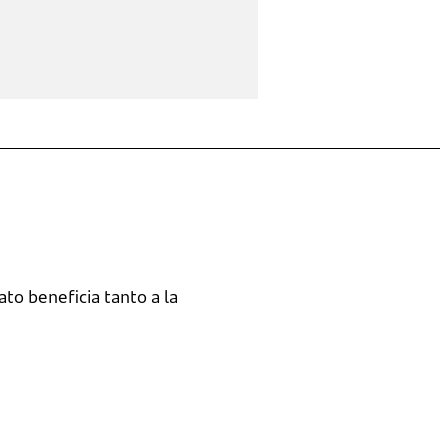
ato beneficia tanto a la