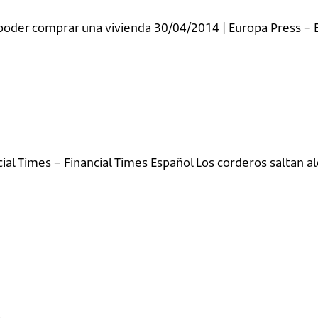
poder comprar una vivienda 30/04/2014 | Europa Press – 
cial Times – Financial Times Español Los corderos saltan 