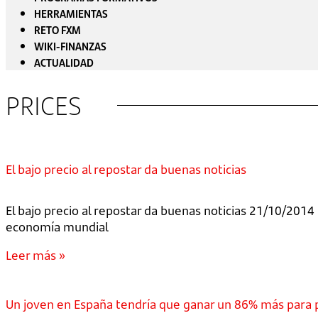
HERRAMIENTAS
RETO FXM
WIKI-FINANZAS
ACTUALIDAD
PRICES
El bajo precio al repostar da buenas noticias
El bajo precio al repostar da buenas noticias 21/10/2014 
economía mundial
Leer más »
Un joven en España tendría que ganar un 86% más para 