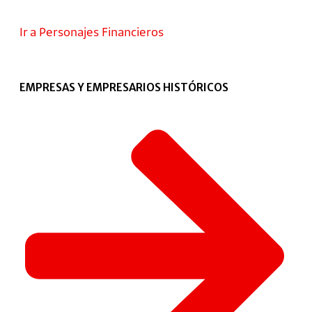
Ir a Personajes Financieros
EMPRESAS Y EMPRESARIOS HISTÓRICOS