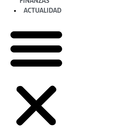
FINANZAS
ACTUALIDAD