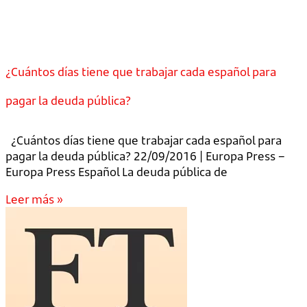
¿Cuántos días tiene que trabajar cada español para
pagar la deuda pública?
¿Cuántos días tiene que trabajar cada español para
pagar la deuda pública? 22/09/2016 | Europa Press –
Europa Press Español La deuda pública de
Leer más »