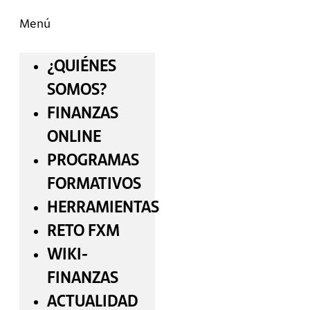
Menú
¿QUIÉNES
SOMOS?
FINANZAS
ONLINE
PROGRAMAS
FORMATIVOS
HERRAMIENTAS
RETO FXM
WIKI-
FINANZAS
ACTUALIDAD