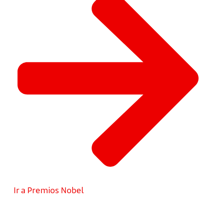
Ir a Premios Nobel