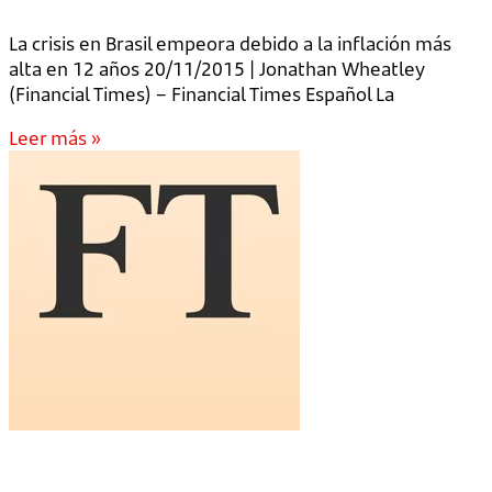
La crisis en Brasil empeora debido a la inflación más
alta en 12 años 20/11/2015 | Jonathan Wheatley
(Financial Times) – Financial Times Español La
Leer más »