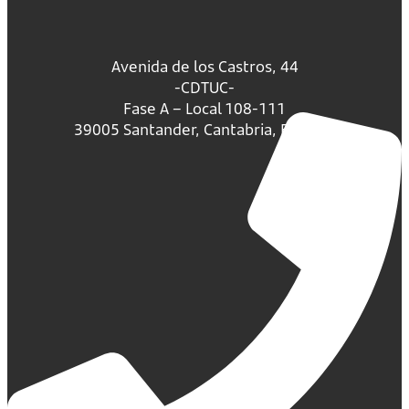
Avenida de los Castros, 44
-CDTUC-
Fase A – Local 108-111
39005 Santander, Cantabria, España.