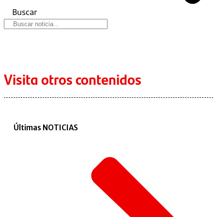
Buscar
Visita otros contenidos
Últimas NOTICIAS