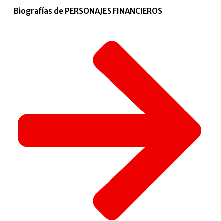
Biografías de PERSONAJES FINANCIEROS