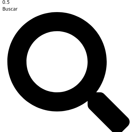
Buscar