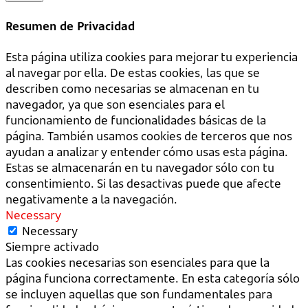
Resumen de Privacidad
Esta página utiliza cookies para mejorar tu experiencia
al navegar por ella. De estas cookies, las que se
describen como necesarias se almacenan en tu
navegador, ya que son esenciales para el
funcionamiento de funcionalidades básicas de la
página. También usamos cookies de terceros que nos
ayudan a analizar y entender cómo usas esta página.
Estas se almacenarán en tu navegador sólo con tu
consentimiento. Si las desactivas puede que afecte
negativamente a la navegación.
Necessary
Necessary
Siempre activado
Las cookies necesarias son esenciales para que la
página funciona correctamente. En esta categoría sólo
se incluyen aquellas que son fundamentales para