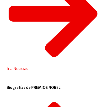
Ir a Noticias
Biografías de PREMIOS NOBEL