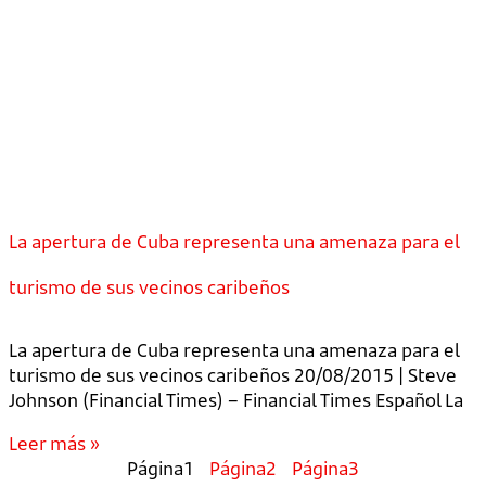
La apertura de Cuba representa una amenaza para el
turismo de sus vecinos caribeños
La apertura de Cuba representa una amenaza para el
turismo de sus vecinos caribeños 20/08/2015 | Steve
Johnson (Financial Times) – Financial Times Español La
Leer más »
Página
1
Página
2
Página
3