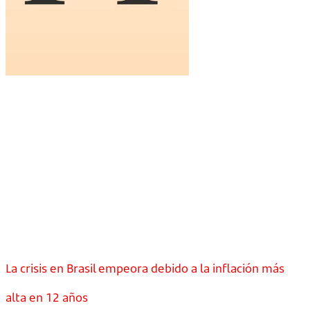
La crisis en Brasil empeora debido a la inflación más
alta en 12 años