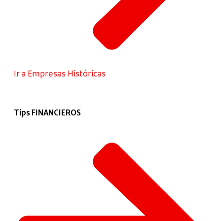
Ir a Empresas Históricas
Tips FINANCIEROS