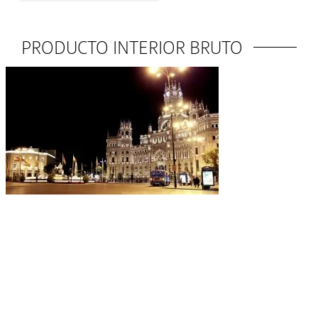
PRODUCTO INTERIOR BRUTO