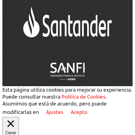
Esta página utiliza cookies para mejorar su experiencia.
Puede consultar nuestra
Política de Cookies
.
Asumimos que está de acuerdo, pero puede
modificarlas en
Ajustes
Acepto
Cerrar