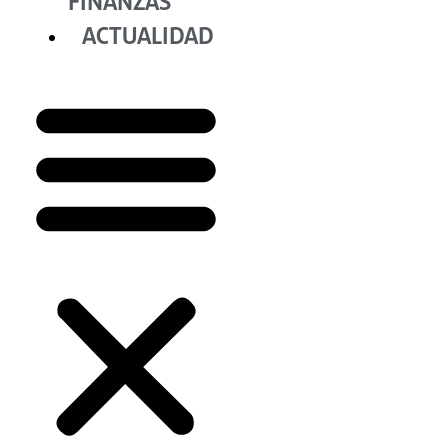
FINANZAS
ACTUALIDAD