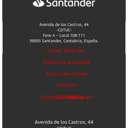
Avenida de los Castros, 44
-CDTUC-
Fase A – Local 108-111
39005 Santander, Cantabria, España.
+34 942 88 82 94
Política de privacidad
Política de cookies
Contacto
Facebook
Linkedin
Youtube
Instagram
Avenida de los Castros, 44