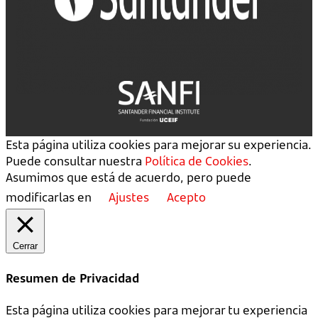
Esta página utiliza cookies para mejorar su experiencia.
Puede consultar nuestra
Política de Cookies
.
Asumimos que está de acuerdo, pero puede
modificarlas en
Ajustes
Acepto
Cerrar
Resumen de Privacidad
Esta página utiliza cookies para mejorar tu experiencia