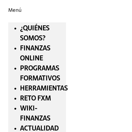
Menú
¿QUIÉNES
SOMOS?
FINANZAS
ONLINE
PROGRAMAS
FORMATIVOS
HERRAMIENTAS
RETO FXM
WIKI-
FINANZAS
ACTUALIDAD