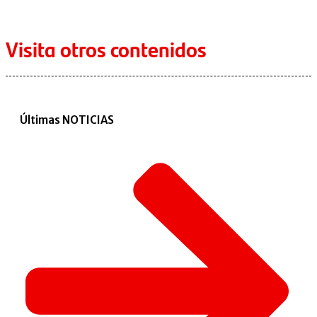
Visita otros contenidos
Últimas NOTICIAS