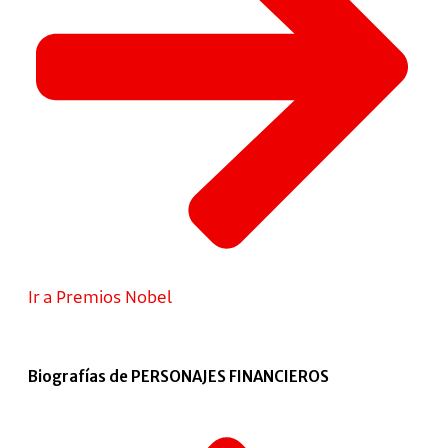
Ir a Premios Nobel
Biografías de PERSONAJES FINANCIEROS