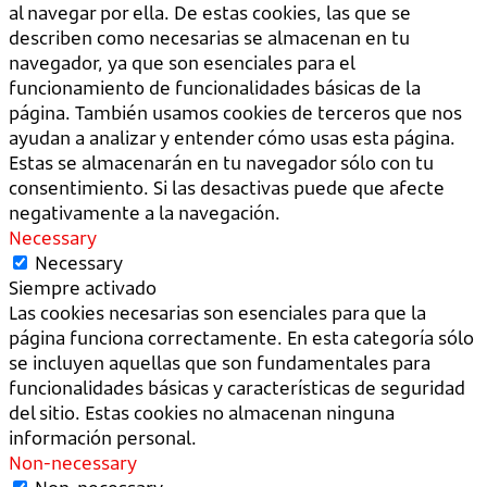
al navegar por ella. De estas cookies, las que se
describen como necesarias se almacenan en tu
navegador, ya que son esenciales para el
funcionamiento de funcionalidades básicas de la
página. También usamos cookies de terceros que nos
ayudan a analizar y entender cómo usas esta página.
Estas se almacenarán en tu navegador sólo con tu
consentimiento. Si las desactivas puede que afecte
negativamente a la navegación.
Necessary
Necessary
Siempre activado
Las cookies necesarias son esenciales para que la
página funciona correctamente. En esta categoría sólo
se incluyen aquellas que son fundamentales para
funcionalidades básicas y características de seguridad
del sitio. Estas cookies no almacenan ninguna
información personal.
Non-necessary