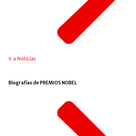
Ir a Noticias
Biografías de PREMIOS NOBEL