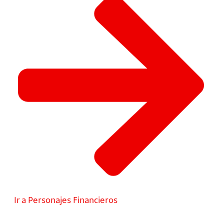
Ir a Personajes Financieros