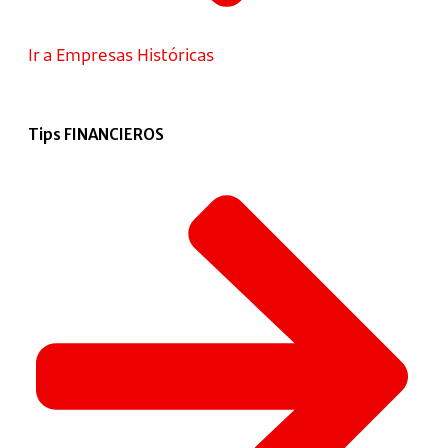
Ir a Empresas Históricas
Tips FINANCIEROS