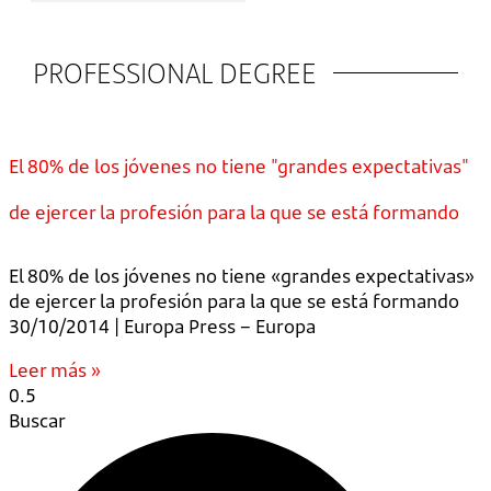
PROFESSIONAL DEGREE
El 80% de los jóvenes no tiene "grandes expectativas"
de ejercer la profesión para la que se está formando
El 80% de los jóvenes no tiene «grandes expectativas»
de ejercer la profesión para la que se está formando
30/10/2014 | Europa Press – Europa
Leer más »
Buscar