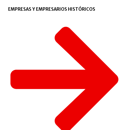
EMPRESAS Y EMPRESARIOS HISTÓRICOS