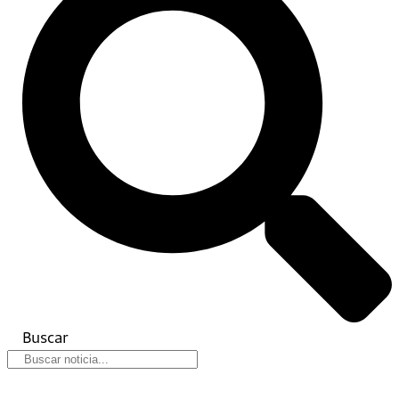
Buscar