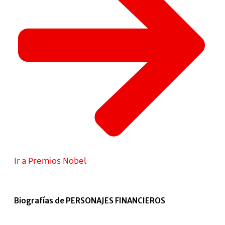
Ir a Premios Nobel
Biografías de PERSONAJES FINANCIEROS