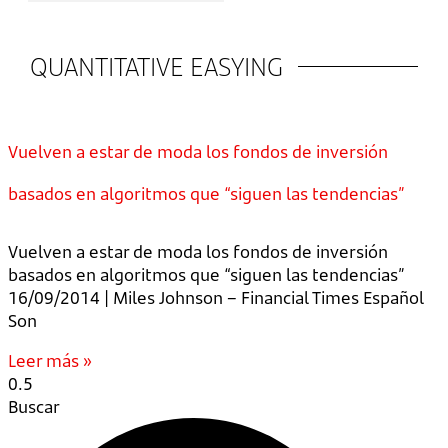
QUANTITATIVE EASYING
Vuelven a estar de moda los fondos de inversión
basados en algoritmos que “siguen las tendencias”
Vuelven a estar de moda los fondos de inversión
basados en algoritmos que “siguen las tendencias”
16/09/2014 | Miles Johnson – Financial Times Español
Son
Leer más »
Buscar