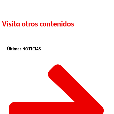
Visita otros contenidos
Últimas NOTICIAS