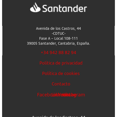
Avenida de los Castros, 44
-CDTUC-
Fase A – Local 108-111
39005 Santander, Cantabria, España.
+34 942 88 82 94
Política de privacidad
Política de cookies
Contacto
Facebook
Linkedin
Youtube
Instagram