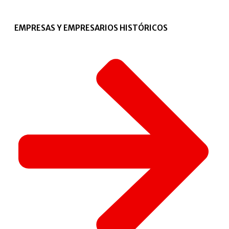
EMPRESAS Y EMPRESARIOS HISTÓRICOS