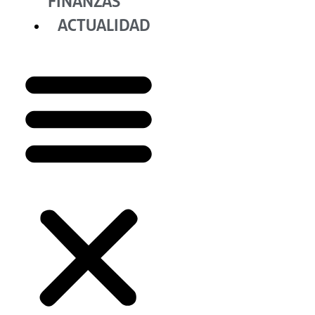
FINANZAS
ACTUALIDAD