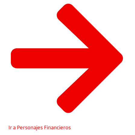
Ir a Personajes Financieros