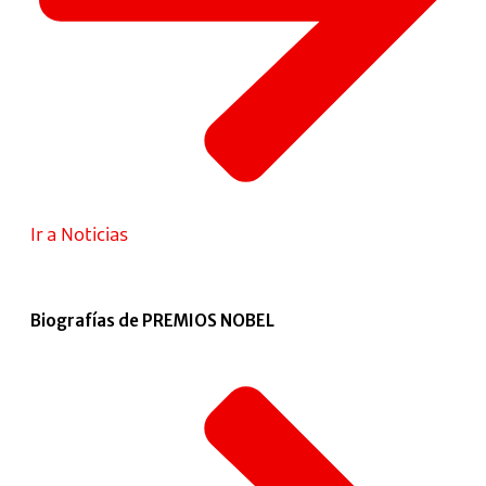
Ir a Noticias
Biografías de PREMIOS NOBEL