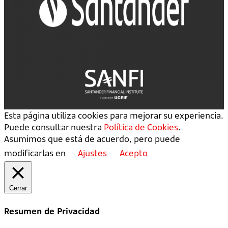
Esta página utiliza cookies para mejorar su experiencia.
Puede consultar nuestra
Política de Cookies
.
Asumimos que está de acuerdo, pero puede
modificarlas en
Ajustes
Acepto
Cerrar
Resumen de Privacidad