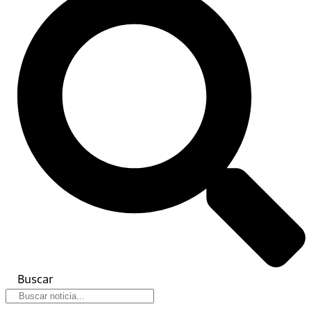
Buscar