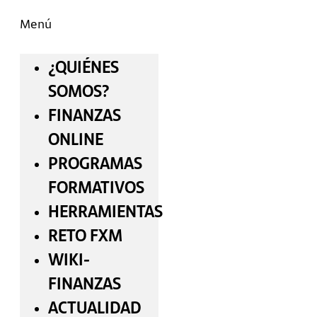
Menú
¿QUIÉNES
SOMOS?
FINANZAS
ONLINE
PROGRAMAS
FORMATIVOS
HERRAMIENTAS
RETO FXM
WIKI-
FINANZAS
ACTUALIDAD