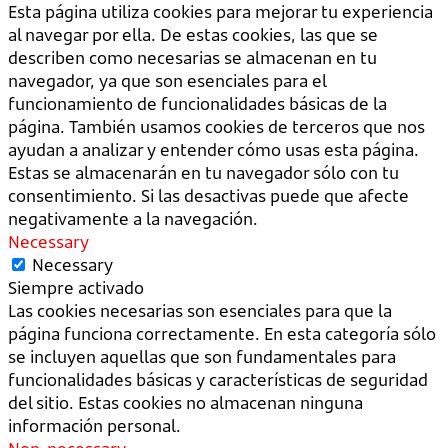
Esta página utiliza cookies para mejorar tu experiencia
al navegar por ella. De estas cookies, las que se
describen como necesarias se almacenan en tu
navegador, ya que son esenciales para el
funcionamiento de funcionalidades básicas de la
página. También usamos cookies de terceros que nos
ayudan a analizar y entender cómo usas esta página.
Estas se almacenarán en tu navegador sólo con tu
consentimiento. Si las desactivas puede que afecte
negativamente a la navegación.
Necessary
Necessary
Siempre activado
Las cookies necesarias son esenciales para que la
página funciona correctamente. En esta categoría sólo
se incluyen aquellas que son fundamentales para
funcionalidades básicas y características de seguridad
del sitio. Estas cookies no almacenan ninguna
información personal.