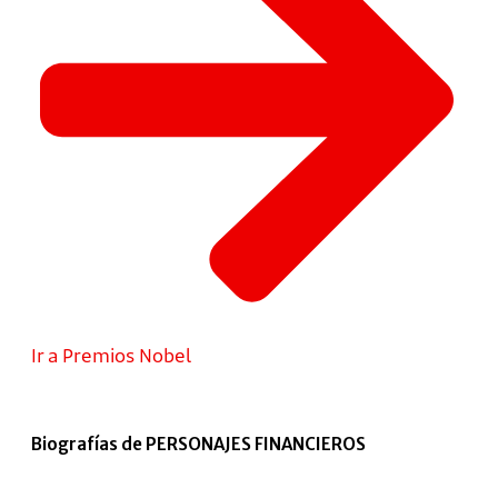
Ir a Premios Nobel
Biografías de PERSONAJES FINANCIEROS