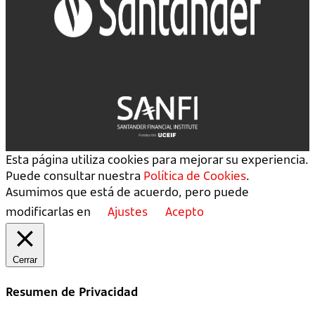
Esta página utiliza cookies para mejorar su experiencia.
Puede consultar nuestra
Política de Cookies
.
Asumimos que está de acuerdo, pero puede
modificarlas en
Ajustes
Acepto
Cerrar
Resumen de Privacidad