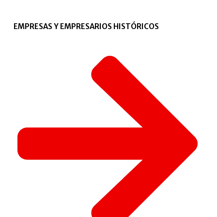
EMPRESAS Y EMPRESARIOS HISTÓRICOS