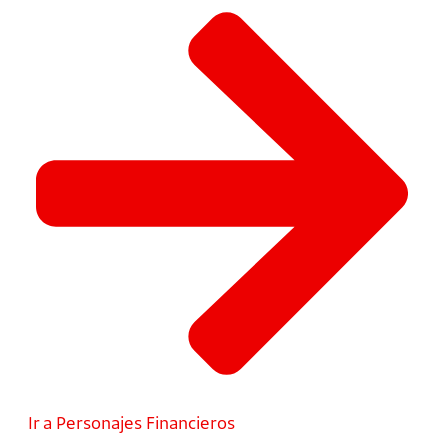
Ir a Personajes Financieros