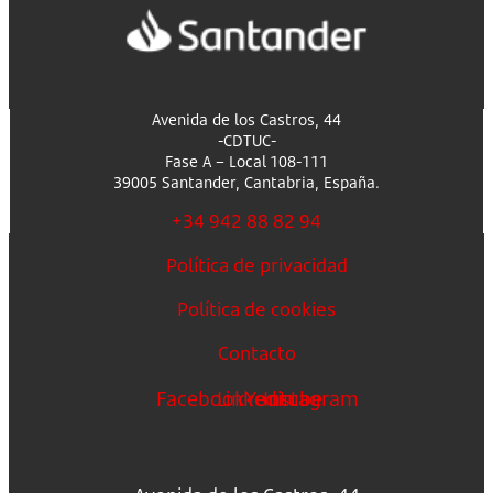
Avenida de los Castros, 44
-CDTUC-
Fase A – Local 108-111
39005 Santander, Cantabria, España.
+34 942 88 82 94
Política de privacidad
Política de cookies
Contacto
Facebook
Linkedin
Youtube
Instagram