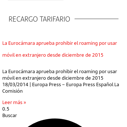
RECARGO TARIFARIO
La Eurocámara aprueba prohibir el roaming por usar
móvil en extranjero desde diciembre de 2015
La Eurocámara aprueba prohibir el roaming por usar
móvil en extranjero desde diciembre de 2015
18/03/2014 | Europa Press – Europa Press Español La
Comisión
Leer más »
Buscar