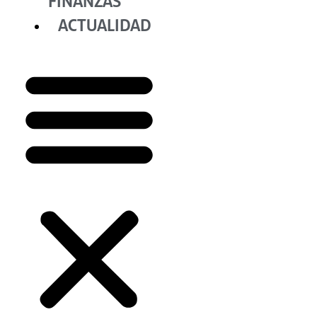
FINANZAS
ACTUALIDAD