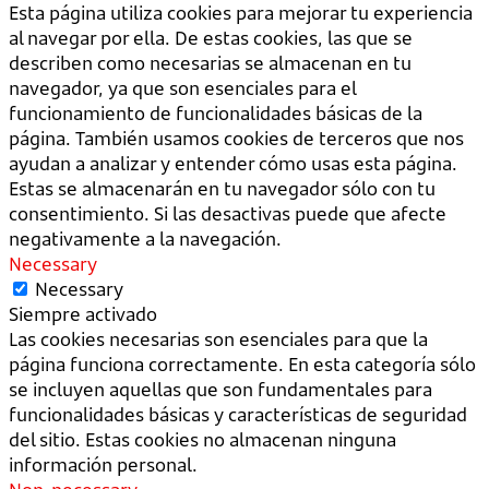
Esta página utiliza cookies para mejorar tu experiencia
al navegar por ella. De estas cookies, las que se
describen como necesarias se almacenan en tu
navegador, ya que son esenciales para el
funcionamiento de funcionalidades básicas de la
página. También usamos cookies de terceros que nos
ayudan a analizar y entender cómo usas esta página.
Estas se almacenarán en tu navegador sólo con tu
consentimiento. Si las desactivas puede que afecte
negativamente a la navegación.
Necessary
Necessary
Siempre activado
Las cookies necesarias son esenciales para que la
página funciona correctamente. En esta categoría sólo
se incluyen aquellas que son fundamentales para
funcionalidades básicas y características de seguridad
del sitio. Estas cookies no almacenan ninguna
información personal.