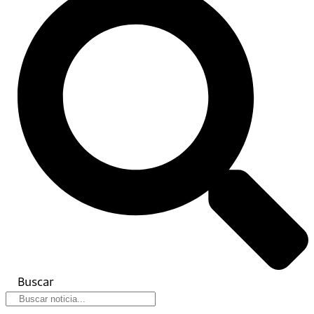
Buscar