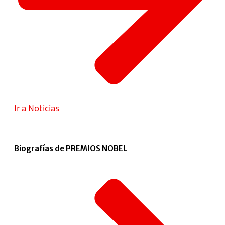
Ir a Noticias
Biografías de PREMIOS NOBEL