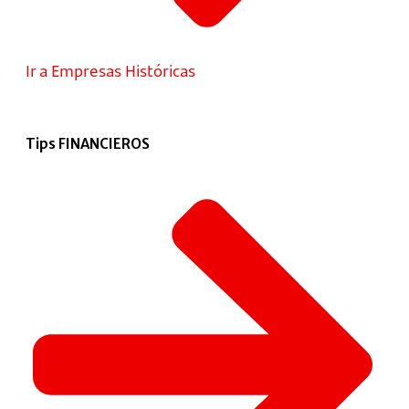
Ir a Empresas Históricas
Tips FINANCIEROS