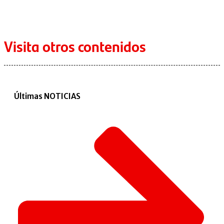
Visita otros contenidos
Últimas NOTICIAS