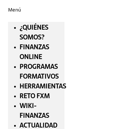
Menú
¿QUIÉNES
SOMOS?
FINANZAS
ONLINE
PROGRAMAS
FORMATIVOS
HERRAMIENTAS
RETO FXM
WIKI-
FINANZAS
ACTUALIDAD