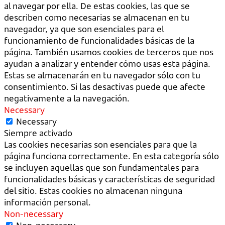
al navegar por ella. De estas cookies, las que se
describen como necesarias se almacenan en tu
navegador, ya que son esenciales para el
funcionamiento de funcionalidades básicas de la
página. También usamos cookies de terceros que nos
ayudan a analizar y entender cómo usas esta página.
Estas se almacenarán en tu navegador sólo con tu
consentimiento. Si las desactivas puede que afecte
negativamente a la navegación.
Necessary
Necessary
Siempre activado
Las cookies necesarias son esenciales para que la
página funciona correctamente. En esta categoría sólo
se incluyen aquellas que son fundamentales para
funcionalidades básicas y características de seguridad
del sitio. Estas cookies no almacenan ninguna
información personal.
Non-necessary