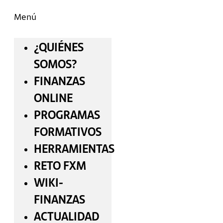
Menú
¿QUIÉNES
SOMOS?
FINANZAS
ONLINE
PROGRAMAS
FORMATIVOS
HERRAMIENTAS
RETO FXM
WIKI-
FINANZAS
ACTUALIDAD