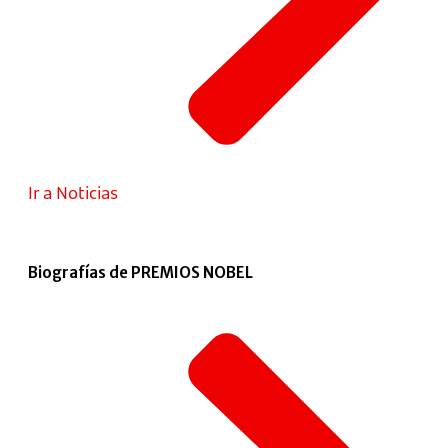
Ir a Noticias
Biografías de PREMIOS NOBEL