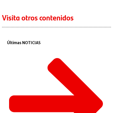
Visita otros contenidos
Últimas NOTICIAS