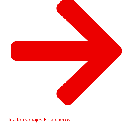
Ir a Personajes Financieros