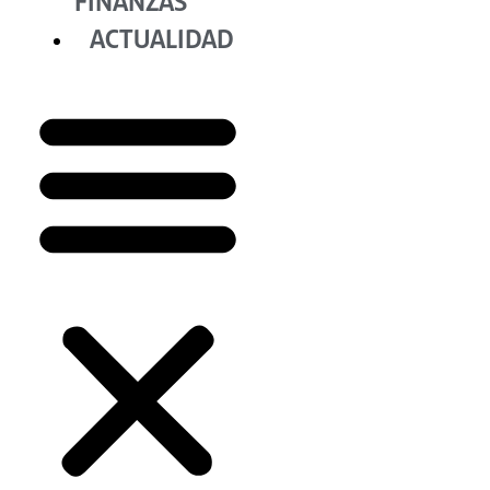
FINANZAS
ACTUALIDAD