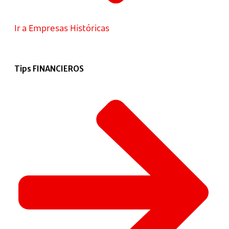
Ir a Empresas Históricas
Tips FINANCIEROS