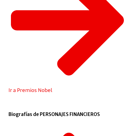
Ir a Premios Nobel
Biografías de PERSONAJES FINANCIEROS