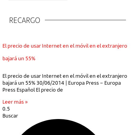
RECARGO
El precio de usar Internet en el móvil en el extranjero
bajará un 55%
El precio de usar Internet en el móvil en el extranjero
bajará un 55% 30/06/2014 | Europa Press – Europa
Press Español El precio de
Leer más »
Buscar