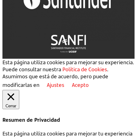
Esta página utiliza cookies para mejorar su experiencia.
Puede consultar nuestra
Política de Cookies
.
Asumimos que está de acuerdo, pero puede
modificarlas en
Ajustes
Acepto
Cerrar
Resumen de Privacidad
Esta página utiliza cookies para mejorar tu experiencia