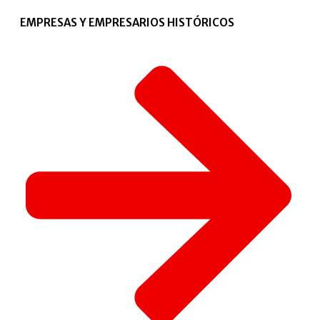
EMPRESAS Y EMPRESARIOS HISTÓRICOS