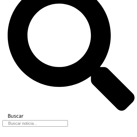
Buscar