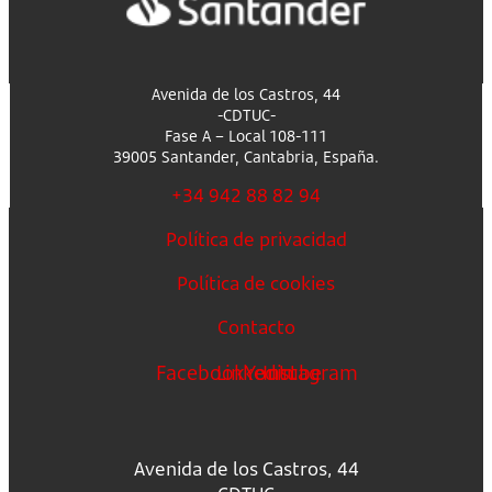
Avenida de los Castros, 44
-CDTUC-
Fase A – Local 108-111
39005 Santander, Cantabria, España.
+34 942 88 82 94
Política de privacidad
Política de cookies
Contacto
Facebook
Linkedin
Youtube
Instagram
Avenida de los Castros, 44