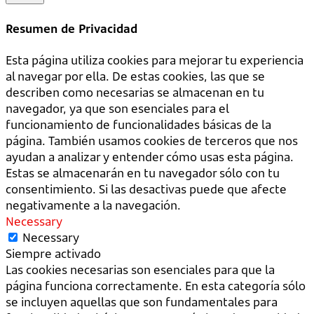
Resumen de Privacidad
Esta página utiliza cookies para mejorar tu experiencia
al navegar por ella. De estas cookies, las que se
describen como necesarias se almacenan en tu
navegador, ya que son esenciales para el
funcionamiento de funcionalidades básicas de la
página. También usamos cookies de terceros que nos
ayudan a analizar y entender cómo usas esta página.
Estas se almacenarán en tu navegador sólo con tu
consentimiento. Si las desactivas puede que afecte
negativamente a la navegación.
Necessary
Necessary
Siempre activado
Las cookies necesarias son esenciales para que la
página funciona correctamente. En esta categoría sólo
se incluyen aquellas que son fundamentales para