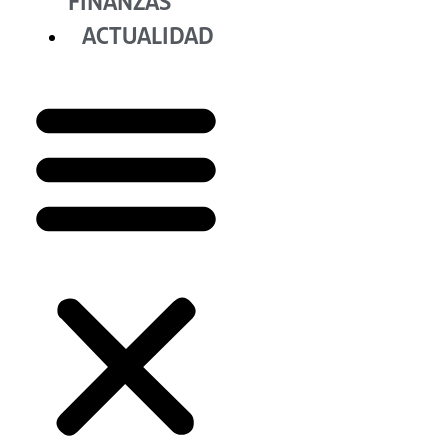
FINANZAS
ACTUALIDAD