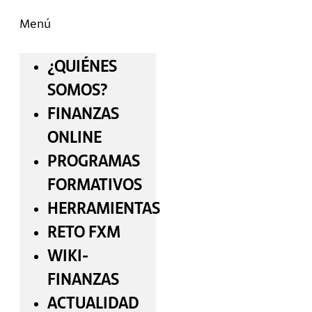
Menú
¿QUIÉNES
SOMOS?
FINANZAS
ONLINE
PROGRAMAS
FORMATIVOS
HERRAMIENTAS
RETO FXM
WIKI-
FINANZAS
ACTUALIDAD