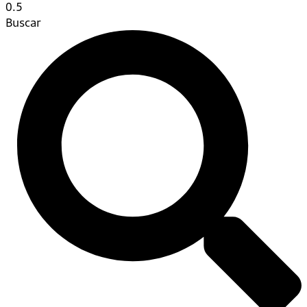
Buscar