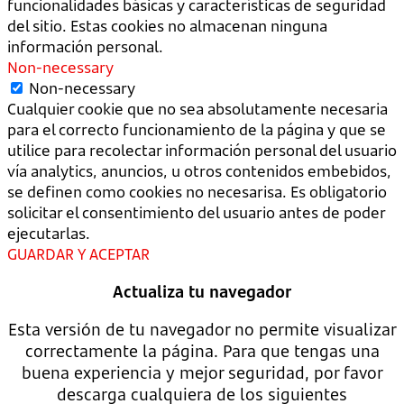
funcionalidades básicas y características de seguridad
del sitio. Estas cookies no almacenan ninguna
información personal.
Non-necessary
Non-necessary
Cualquier cookie que no sea absolutamente necesaria
para el correcto funcionamiento de la página y que se
utilice para recolectar información personal del usuario
vía analytics, anuncios, u otros contenidos embebidos,
se definen como cookies no necesarisa. Es obligatorio
solicitar el consentimiento del usuario antes de poder
ejecutarlas.
GUARDAR Y ACEPTAR
Actualiza tu navegador
Esta versión de tu navegador no permite visualizar
correctamente la página. Para que tengas una
buena experiencia y mejor seguridad, por favor
descarga cualquiera de los siguientes