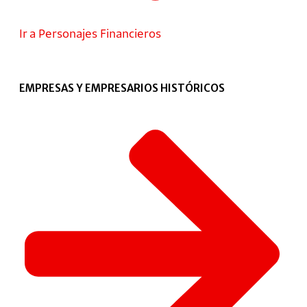
Ir a Personajes Financieros
EMPRESAS Y EMPRESARIOS HISTÓRICOS