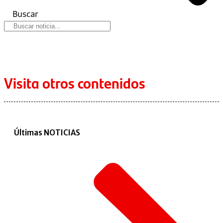
Buscar
Visita otros contenidos
Últimas NOTICIAS