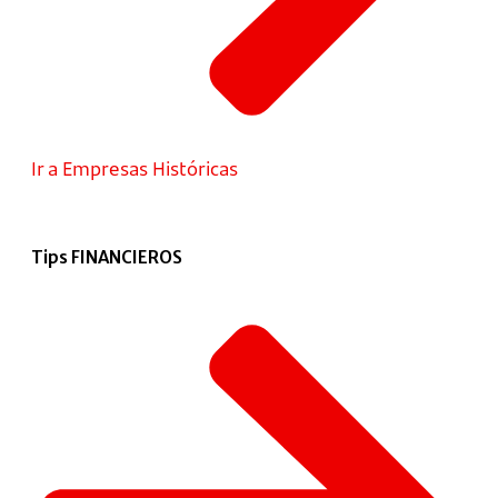
Ir a Empresas Históricas
Tips FINANCIEROS