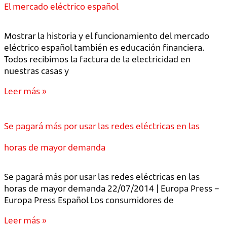
El mercado eléctrico español
Mostrar la historia y el funcionamiento del mercado
eléctrico español también es educación financiera.
Todos recibimos la factura de la electricidad en
nuestras casas y
Leer más »
Se pagará más por usar las redes eléctricas en las
horas de mayor demanda
Se pagará más por usar las redes eléctricas en las
horas de mayor demanda 22/07/2014 | Europa Press –
Europa Press Español Los consumidores de
Leer más »