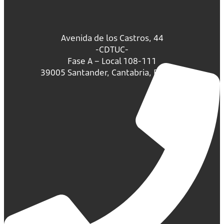
Avenida de los Castros, 44
-CDTUC-
Fase A – Local 108-111
39005 Santander, Cantabria, España.