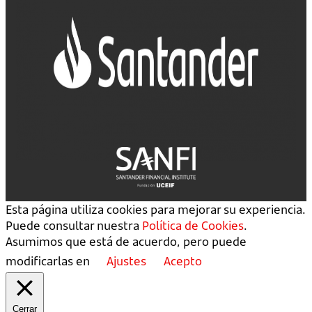
Esta página utiliza cookies para mejorar su experiencia.
Puede consultar nuestra
Política de Cookies
.
Asumimos que está de acuerdo, pero puede
modificarlas en
Ajustes
Acepto
Cerrar