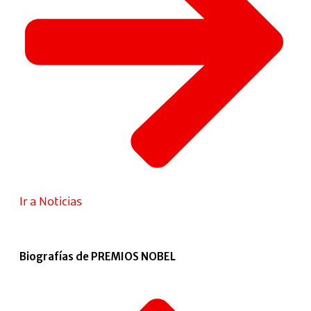
Ir a Noticias
Biografías de PREMIOS NOBEL