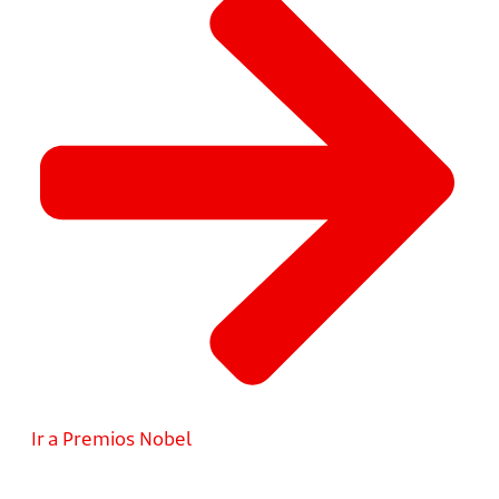
Ir a Premios Nobel