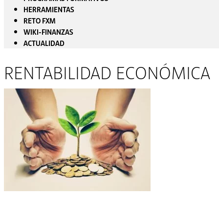
HERRAMIENTAS
RETO FXM
WIKI-FINANZAS
ACTUALIDAD
RENTABILIDAD ECONÓMICA