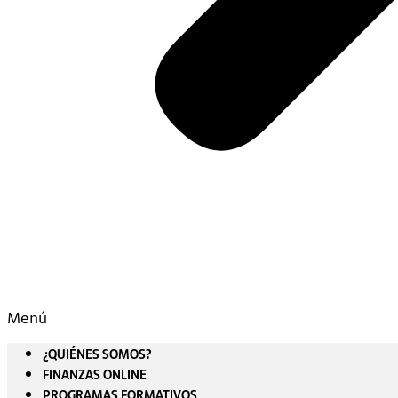
Menú
¿QUIÉNES SOMOS?
FINANZAS ONLINE
PROGRAMAS FORMATIVOS