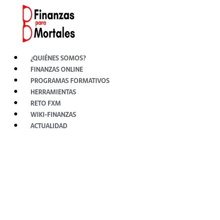
Ir
al
contenido
¿QUIÉNES SOMOS?
FINANZAS ONLINE
PROGRAMAS FORMATIVOS
HERRAMIENTAS
RETO FXM
WIKI-FINANZAS
ACTUALIDAD