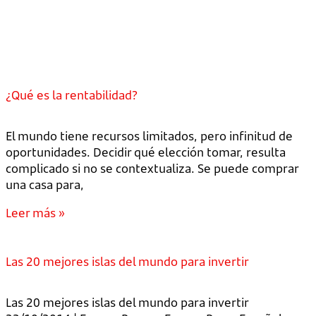
¿Qué es la rentabilidad?
El mundo tiene recursos limitados, pero infinitud de
oportunidades. Decidir qué elección tomar, resulta
complicado si no se contextualiza. Se puede comprar
una casa para,
Leer más »
Las 20 mejores islas del mundo para invertir
Las 20 mejores islas del mundo para invertir