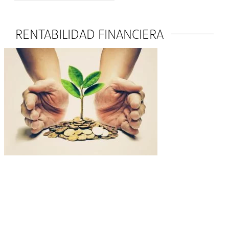
RENTABILIDAD FINANCIERA