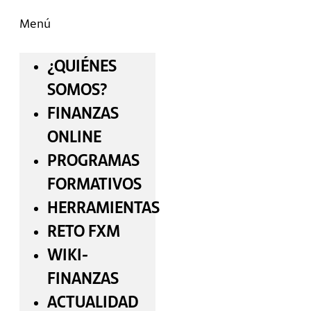
Menú
¿QUIÉNES
SOMOS?
FINANZAS
ONLINE
PROGRAMAS
FORMATIVOS
HERRAMIENTAS
RETO FXM
WIKI-
FINANZAS
ACTUALIDAD