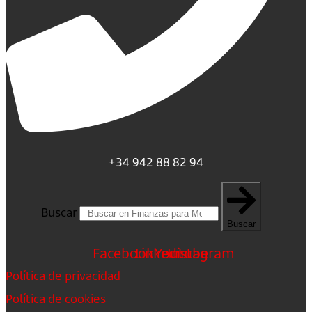
+34 942 88 82 94
Buscar
Buscar
Facebook
Linkedin
Youtube
Instagram
Política de privacidad
Política de cookies