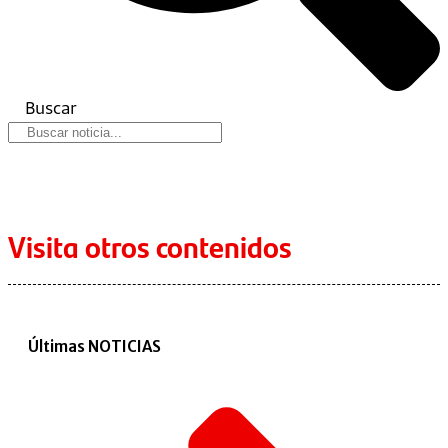
Buscar
Visita otros contenidos
Últimas NOTICIAS