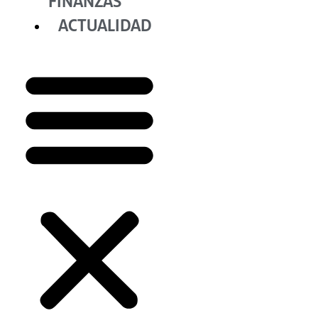
FINANZAS
ACTUALIDAD