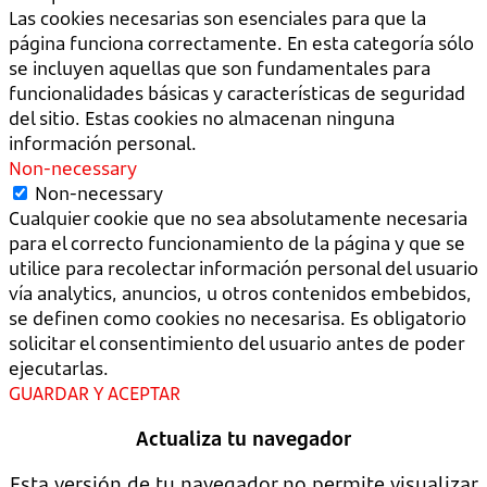
Las cookies necesarias son esenciales para que la
página funciona correctamente. En esta categoría sólo
se incluyen aquellas que son fundamentales para
funcionalidades básicas y características de seguridad
del sitio. Estas cookies no almacenan ninguna
información personal.
Non-necessary
Non-necessary
Cualquier cookie que no sea absolutamente necesaria
para el correcto funcionamiento de la página y que se
utilice para recolectar información personal del usuario
vía analytics, anuncios, u otros contenidos embebidos,
se definen como cookies no necesarisa. Es obligatorio
solicitar el consentimiento del usuario antes de poder
ejecutarlas.
GUARDAR Y ACEPTAR
Actualiza tu navegador
Esta versión de tu navegador no permite visualizar