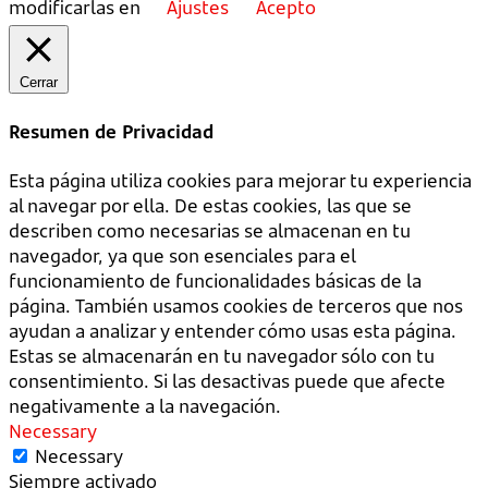
modificarlas en
Ajustes
Acepto
Cerrar
Resumen de Privacidad
Esta página utiliza cookies para mejorar tu experiencia
al navegar por ella. De estas cookies, las que se
describen como necesarias se almacenan en tu
navegador, ya que son esenciales para el
funcionamiento de funcionalidades básicas de la
página. También usamos cookies de terceros que nos
ayudan a analizar y entender cómo usas esta página.
Estas se almacenarán en tu navegador sólo con tu
consentimiento. Si las desactivas puede que afecte
negativamente a la navegación.
Necessary
Necessary
Siempre activado