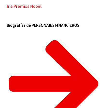
Ir a Premios Nobel
Biografías de PERSONAJES FINANCIEROS