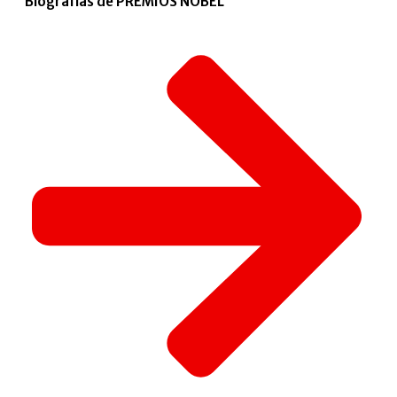
Biografías de PREMIOS NOBEL