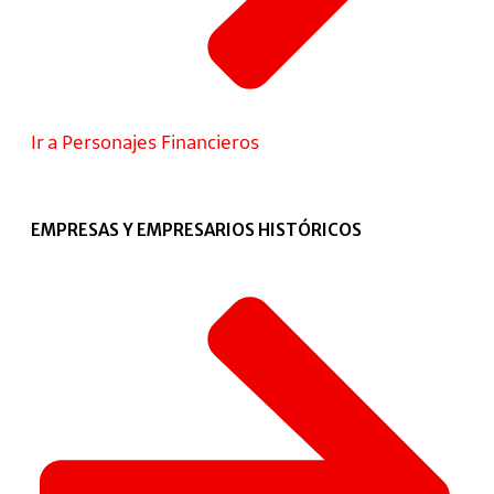
Ir a Personajes Financieros
EMPRESAS Y EMPRESARIOS HISTÓRICOS