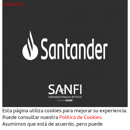
Contacto
Esta página utiliza cookies para mejorar su experiencia.
Puede consultar nuestra
Política de Cookies
.
Asumimos que está de acuerdo, pero puede