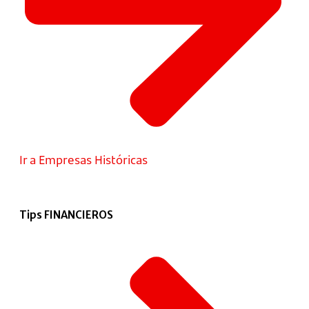
Ir a Empresas Históricas
Tips FINANCIEROS