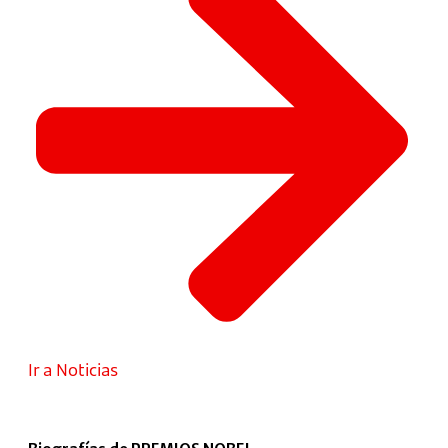
Ir a Noticias