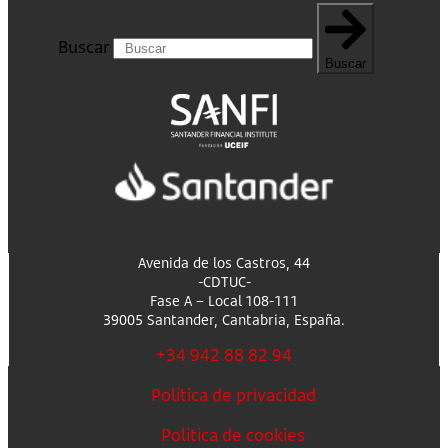
Buscar
Buscar
Avenida de los Castros, 44
-CDTUC-
Fase A – Local 108-111
39005 Santander, Cantabria, España.
+34 942 88 82 94
Política de privacidad
Política de cookies