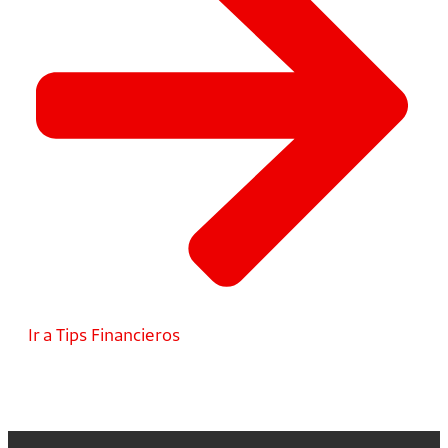
Ir a Tips Financieros