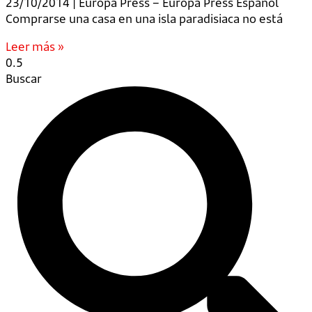
23/10/2014 | Europa Press – Europa Press Español
Comprarse una casa en una isla paradisiaca no está
Leer más »
Buscar