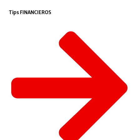
Tips FINANCIEROS