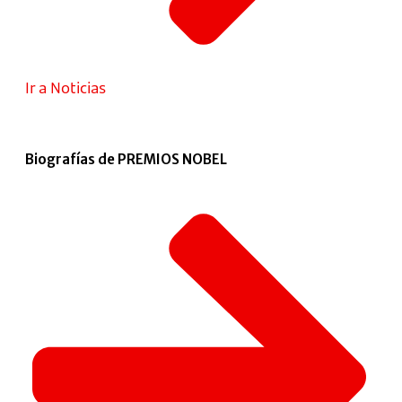
Ir a Noticias
Biografías de PREMIOS NOBEL