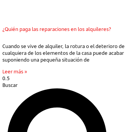
¿Quién paga las reparaciones en los alquileres?
Cuando se vive de alquiler, la rotura o el deterioro de
cualquiera de los elementos de la casa puede acabar
suponiendo una pequeña situación de
Leer más »
Buscar