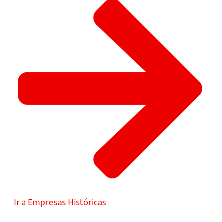
Ir a Empresas Históricas