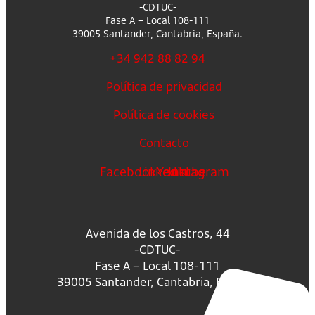
-CDTUC-
Fase A – Local 108-111
39005 Santander, Cantabria, España.
+34 942 88 82 94
Política de privacidad
Política de cookies
Contacto
Facebook
Linkedin
Youtube
Instagram
Avenida de los Castros, 44
-CDTUC-
Fase A – Local 108-111
39005 Santander, Cantabria, España.