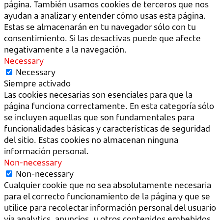
página. También usamos cookies de terceros que nos
ayudan a analizar y entender cómo usas esta página.
Estas se almacenarán en tu navegador sólo con tu
consentimiento. Si las desactivas puede que afecte
negativamente a la navegación.
Necessary
Necessary
Siempre activado
Las cookies necesarias son esenciales para que la
página funciona correctamente. En esta categoría sólo
se incluyen aquellas que son fundamentales para
funcionalidades básicas y características de seguridad
del sitio. Estas cookies no almacenan ninguna
información personal.
Non-necessary
Non-necessary
Cualquier cookie que no sea absolutamente necesaria
para el correcto funcionamiento de la página y que se
utilice para recolectar información personal del usuario
vía analytics, anuncios, u otros contenidos embebidos,