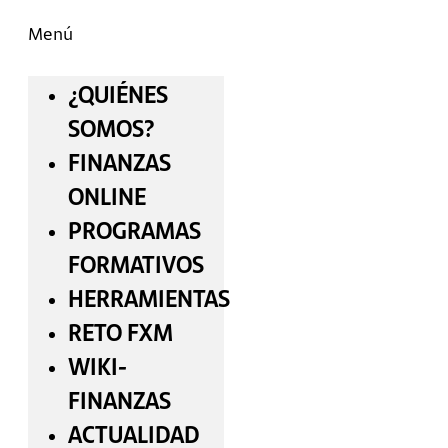
Menú
¿QUIÉNES
SOMOS?
FINANZAS
ONLINE
PROGRAMAS
FORMATIVOS
HERRAMIENTAS
RETO FXM
WIKI-
FINANZAS
ACTUALIDAD