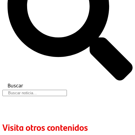
Buscar
Visita otros contenidos