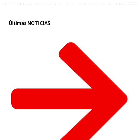
Últimas NOTICIAS