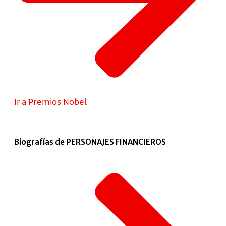
Ir a Premios Nobel
Biografías de PERSONAJES FINANCIEROS