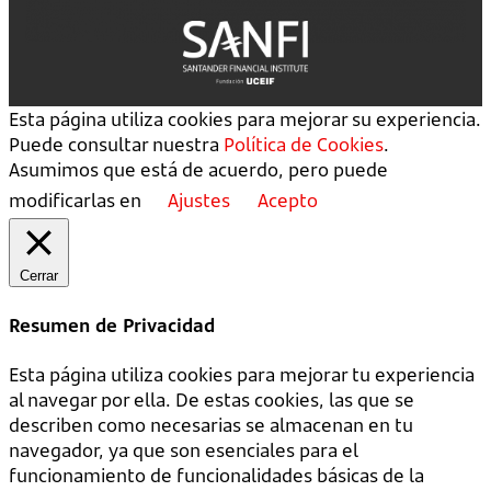
Esta página utiliza cookies para mejorar su experiencia.
Puede consultar nuestra
Política de Cookies
.
Asumimos que está de acuerdo, pero puede
modificarlas en
Ajustes
Acepto
Cerrar
Resumen de Privacidad
Esta página utiliza cookies para mejorar tu experiencia
al navegar por ella. De estas cookies, las que se
describen como necesarias se almacenan en tu
navegador, ya que son esenciales para el
funcionamiento de funcionalidades básicas de la