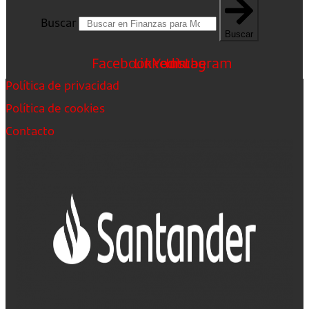
Buscar
Buscar
Facebook
Linkedin
Youtube
Instagram
Política de privacidad
Política de cookies
Contacto