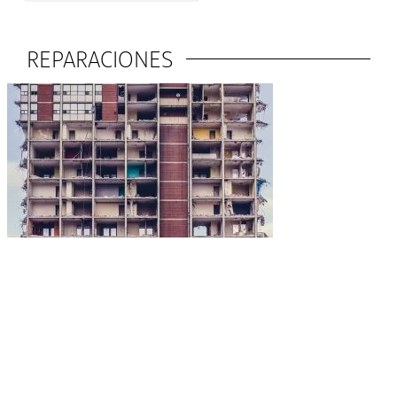
REPARACIONES