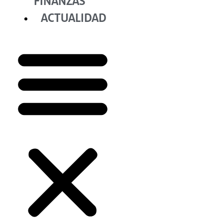
FINANZAS
ACTUALIDAD