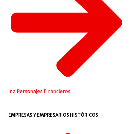
Ir a Personajes Financieros
EMPRESAS Y EMPRESARIOS HISTÓRICOS