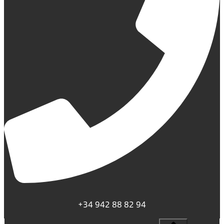
+34 942 88 82 94