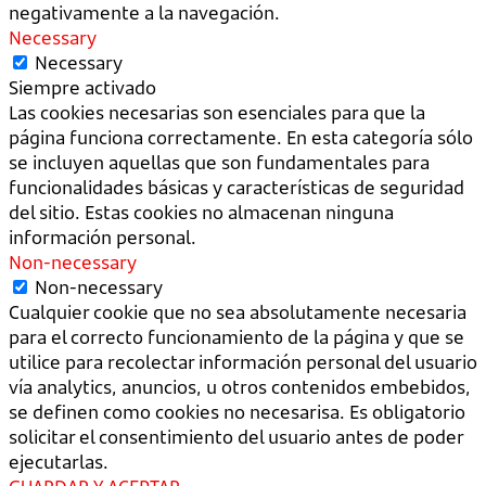
negativamente a la navegación.
Necessary
Necessary
Siempre activado
Las cookies necesarias son esenciales para que la
página funciona correctamente. En esta categoría sólo
se incluyen aquellas que son fundamentales para
funcionalidades básicas y características de seguridad
del sitio. Estas cookies no almacenan ninguna
información personal.
Non-necessary
Non-necessary
Cualquier cookie que no sea absolutamente necesaria
para el correcto funcionamiento de la página y que se
utilice para recolectar información personal del usuario
vía analytics, anuncios, u otros contenidos embebidos,
se definen como cookies no necesarisa. Es obligatorio
solicitar el consentimiento del usuario antes de poder
ejecutarlas.