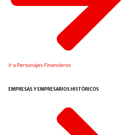
Ir a Personajes Financieros
EMPRESAS Y EMPRESARIOS HISTÓRICOS