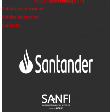
Facebook
Linkedin
Youtube
Instagram
Política de privacidad
Política de cookies
Contacto