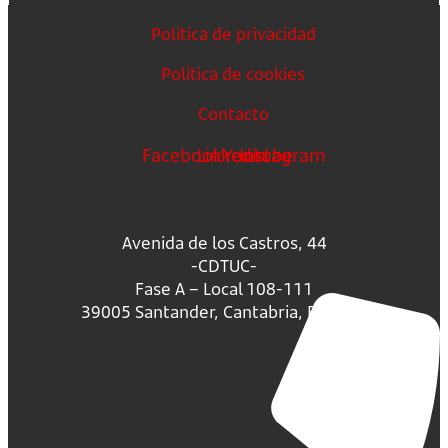
Política de privacidad
Política de cookies
Contacto
Facebook
Linkedin
Youtube
Instagram
Avenida de los Castros, 44
-CDTUC-
Fase A – Local 108-111
39005 Santander, Cantabria, España.