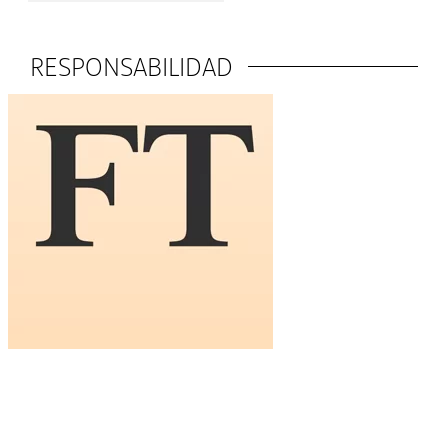
RESPONSABILIDAD