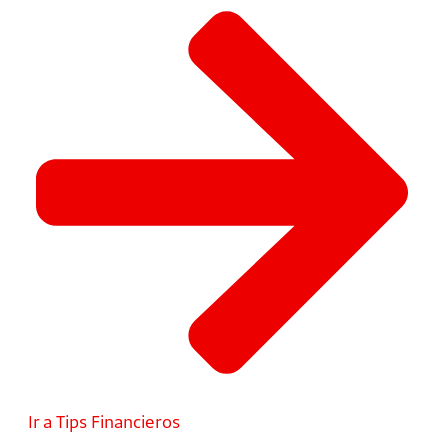
Ir a Tips Financieros