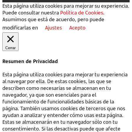
Esta página utiliza cookies para mejorar su experiencia.
Puede consultar nuestra
Política de Cookies
.
Asumimos que está de acuerdo, pero puede
modificarlas en
Ajustes
Acepto
Cerrar
Resumen de Privacidad
Esta página utiliza cookies para mejorar tu experiencia
al navegar por ella. De estas cookies, las que se
describen como necesarias se almacenan en tu
navegador, ya que son esenciales para el
funcionamiento de funcionalidades básicas de la
página. También usamos cookies de terceros que nos
ayudan a analizar y entender cómo usas esta página.
Estas se almacenarán en tu navegador sólo con tu
consentimiento. Si las desactivas puede que afecte