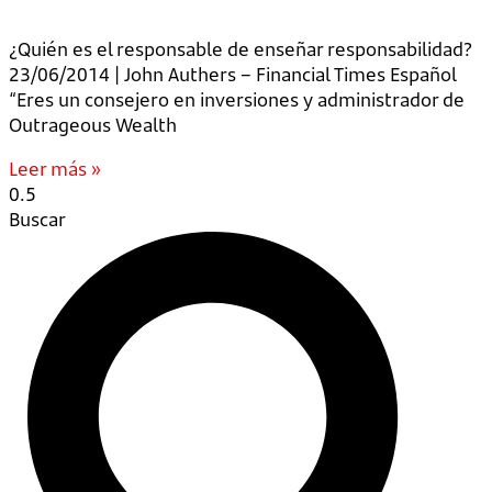
¿Quién es el responsable de enseñar responsabilidad?
23/06/2014 | John Authers – Financial Times Español
“Eres un consejero en inversiones y administrador de
Outrageous Wealth
Leer más »
Buscar