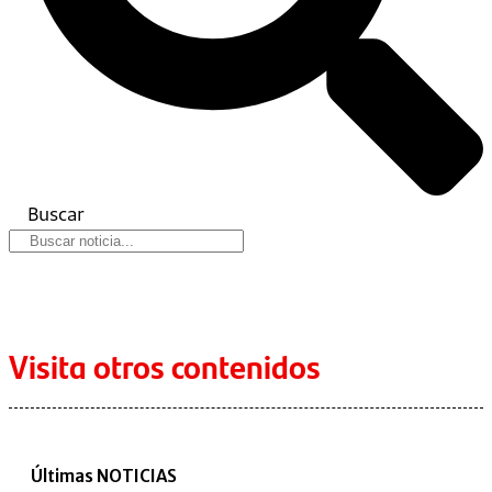
Buscar
Visita otros contenidos
Últimas NOTICIAS