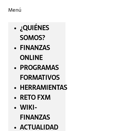
Menú
¿QUIÉNES
SOMOS?
FINANZAS
ONLINE
PROGRAMAS
FORMATIVOS
HERRAMIENTAS
RETO FXM
WIKI-
FINANZAS
ACTUALIDAD