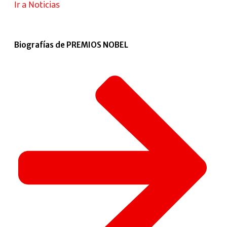
Ir a Noticias
Biografías de PREMIOS NOBEL