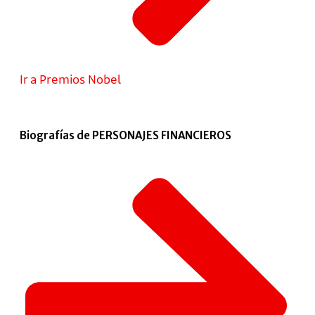
Ir a Premios Nobel
Biografías de PERSONAJES FINANCIEROS