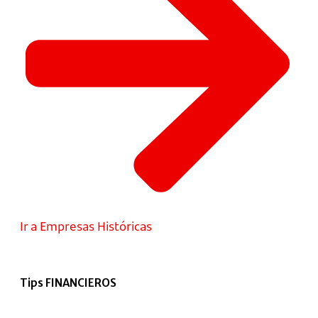
Ir a Empresas Históricas
Tips FINANCIEROS