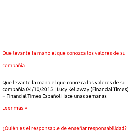
Que levante la mano el que conozca los valores de su
compañía
Que levante la mano el que conozca los valores de su
compañía 04/10/2015 | Lucy Kellaway (Financial Times)
– Financial Times Español Hace unas semanas
Leer más »
¿Quién es el responsable de enseñar responsabilidad?