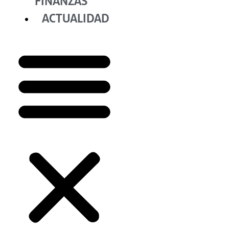
FINANZAS
ACTUALIDAD