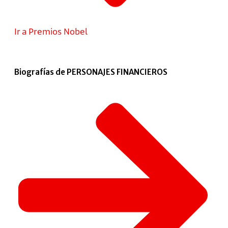
Ir a Premios Nobel
Biografías de PERSONAJES FINANCIEROS