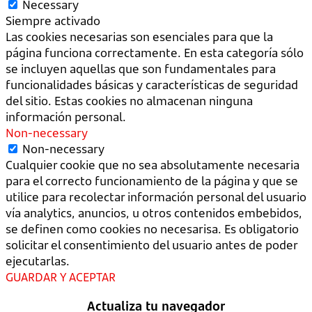
Necessary
Siempre activado
Las cookies necesarias son esenciales para que la
página funciona correctamente. En esta categoría sólo
se incluyen aquellas que son fundamentales para
funcionalidades básicas y características de seguridad
del sitio. Estas cookies no almacenan ninguna
información personal.
Non-necessary
Non-necessary
Cualquier cookie que no sea absolutamente necesaria
para el correcto funcionamiento de la página y que se
utilice para recolectar información personal del usuario
vía analytics, anuncios, u otros contenidos embebidos,
se definen como cookies no necesarisa. Es obligatorio
solicitar el consentimiento del usuario antes de poder
ejecutarlas.
GUARDAR Y ACEPTAR
Actualiza tu navegador