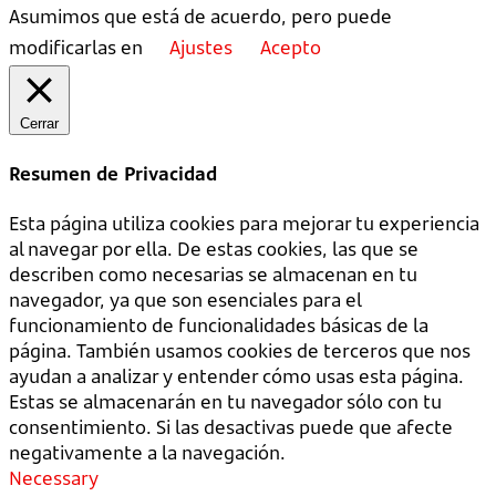
Asumimos que está de acuerdo, pero puede
modificarlas en
Ajustes
Acepto
Cerrar
Resumen de Privacidad
Esta página utiliza cookies para mejorar tu experiencia
al navegar por ella. De estas cookies, las que se
describen como necesarias se almacenan en tu
navegador, ya que son esenciales para el
funcionamiento de funcionalidades básicas de la
página. También usamos cookies de terceros que nos
ayudan a analizar y entender cómo usas esta página.
Estas se almacenarán en tu navegador sólo con tu
consentimiento. Si las desactivas puede que afecte
negativamente a la navegación.
Necessary