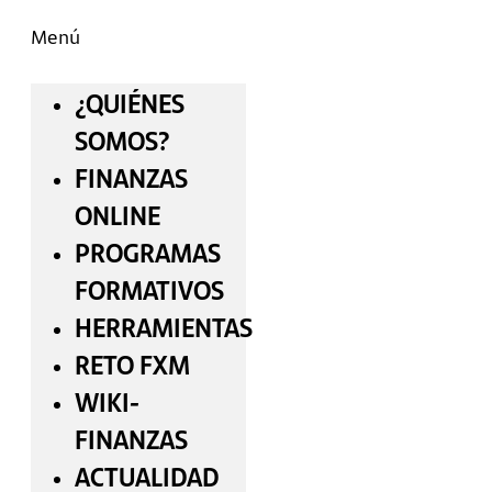
Menú
¿QUIÉNES
SOMOS?
FINANZAS
ONLINE
PROGRAMAS
FORMATIVOS
HERRAMIENTAS
RETO FXM
WIKI-
FINANZAS
ACTUALIDAD