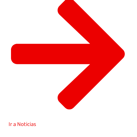
Ir a Noticias