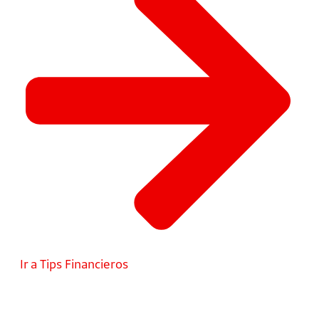
Ir a Tips Financieros