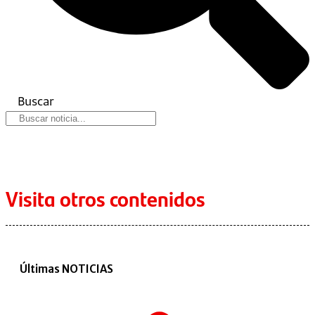
Buscar
Visita otros contenidos
Últimas NOTICIAS