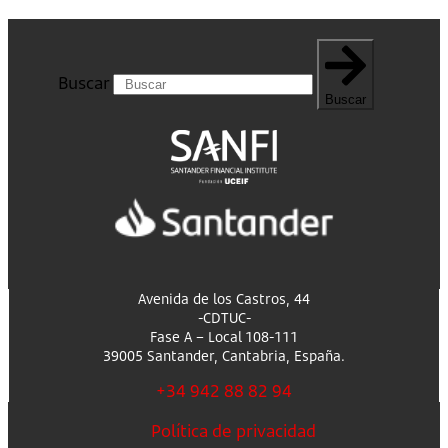
Buscar
Buscar
Avenida de los Castros, 44
-CDTUC-
Fase A – Local 108-111
39005 Santander, Cantabria, España.
+34 942 88 82 94
Política de privacidad