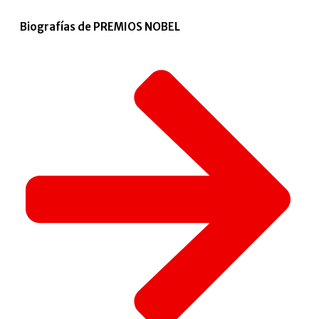
Biografías de PREMIOS NOBEL