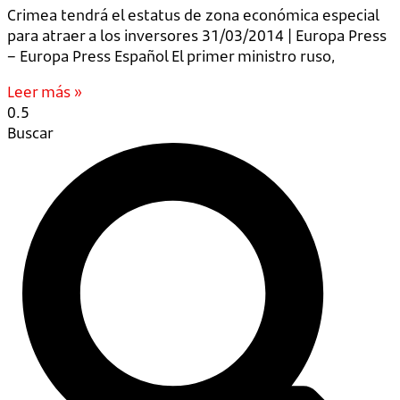
Crimea tendrá el estatus de zona económica especial
para atraer a los inversores 31/03/2014 | Europa Press
– Europa Press Español El primer ministro ruso,
Leer más »
Buscar