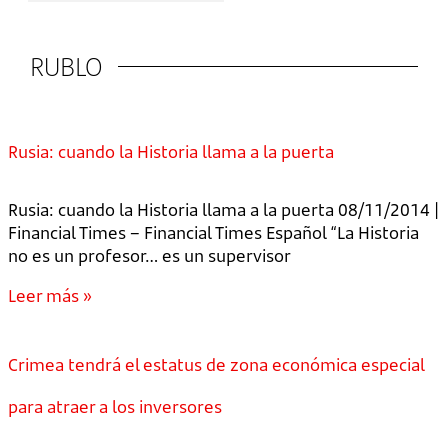
RUBLO
Rusia: cuando la Historia llama a la puerta
Rusia: cuando la Historia llama a la puerta 08/11/2014 |
Financial Times – Financial Times Español “La Historia
no es un profesor… es un supervisor
Leer más »
Crimea tendrá el estatus de zona económica especial
para atraer a los inversores