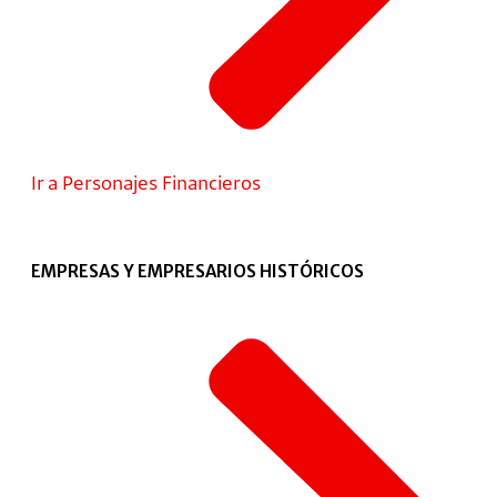
Ir a Personajes Financieros
EMPRESAS Y EMPRESARIOS HISTÓRICOS