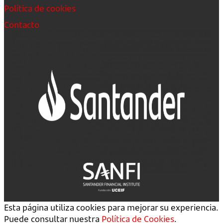
Política de cookies
Contacto
Esta página utiliza cookies para mejorar su experiencia.
Puede consultar nuestra
Política de Cookies
.