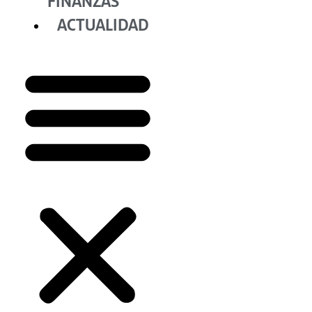
FINANZAS
ACTUALIDAD