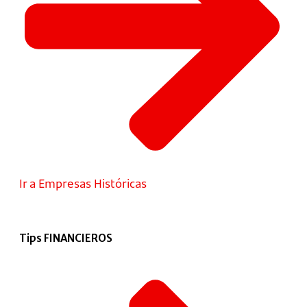
Ir a Empresas Históricas
Tips FINANCIEROS