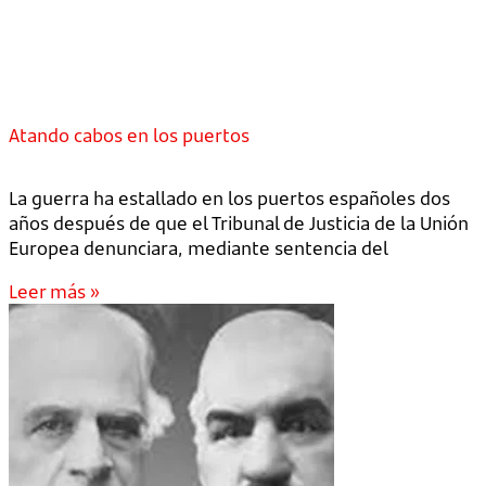
Atando cabos en los puertos
La guerra ha estallado en los puertos españoles dos
años después de que el Tribunal de Justicia de la Unión
Europea denunciara, mediante sentencia del
Leer más »