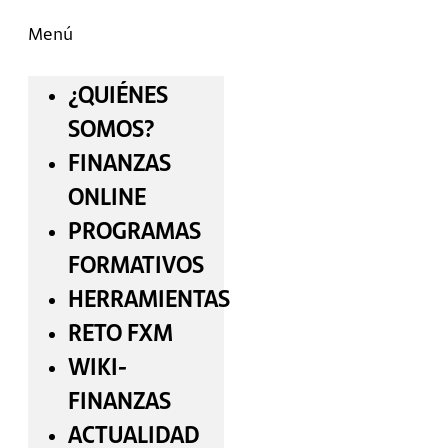
Menú
¿QUIÉNES
SOMOS?
FINANZAS
ONLINE
PROGRAMAS
FORMATIVOS
HERRAMIENTAS
RETO FXM
WIKI-
FINANZAS
ACTUALIDAD