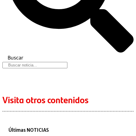
Buscar
Visita otros contenidos
Últimas NOTICIAS