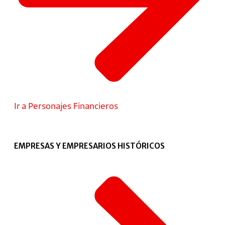
Ir a Personajes Financieros
EMPRESAS Y EMPRESARIOS HISTÓRICOS