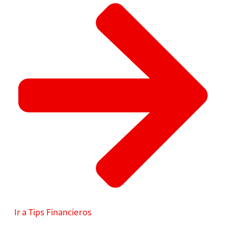
Ir a Tips Financieros