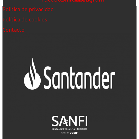
Política de privacidad
Política de cookies
Contacto