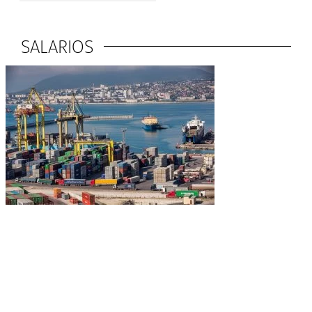
SALARIOS