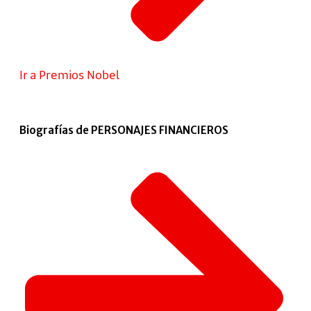
Ir a Premios Nobel
Biografías de PERSONAJES FINANCIEROS