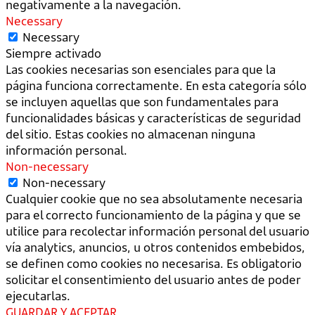
negativamente a la navegación.
Necessary
Necessary
Siempre activado
Las cookies necesarias son esenciales para que la
página funciona correctamente. En esta categoría sólo
se incluyen aquellas que son fundamentales para
funcionalidades básicas y características de seguridad
del sitio. Estas cookies no almacenan ninguna
información personal.
Non-necessary
Non-necessary
Cualquier cookie que no sea absolutamente necesaria
para el correcto funcionamiento de la página y que se
utilice para recolectar información personal del usuario
vía analytics, anuncios, u otros contenidos embebidos,
se definen como cookies no necesarisa. Es obligatorio
solicitar el consentimiento del usuario antes de poder
ejecutarlas.
GUARDAR Y ACEPTAR