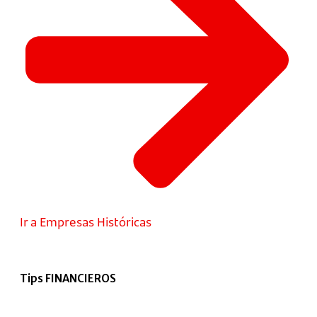
Ir a Empresas Históricas
Tips FINANCIEROS