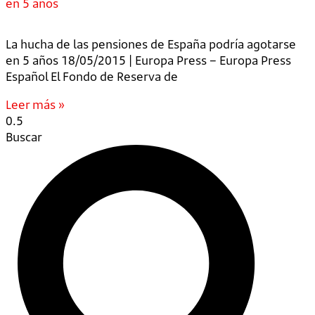
en 5 años
La hucha de las pensiones de España podría agotarse
en 5 años 18/05/2015 | Europa Press – Europa Press
Español El Fondo de Reserva de
Leer más »
Buscar