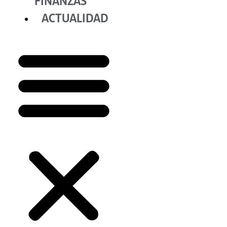
FINANZAS
ACTUALIDAD