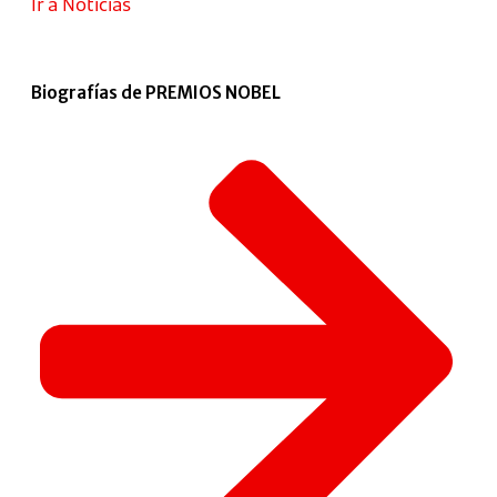
Ir a Noticias
Biografías de PREMIOS NOBEL