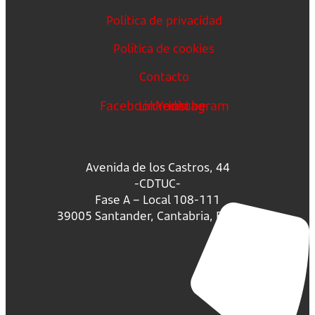
Política de privacidad
Política de cookies
Contacto
Facebook
Linkedin
Youtube
Instagram
Avenida de los Castros, 44
-CDTUC-
Fase A – Local 108-111
39005 Santander, Cantabria, España.