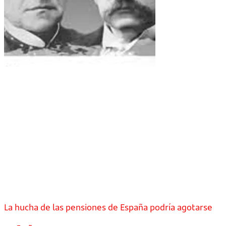
La hucha de las pensiones de España podría agotarse