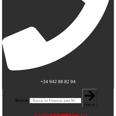
+34 942 88 82 94
Buscar
Buscar
Facebook
Linkedin
Youtube
Instagram