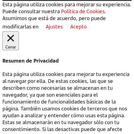
Esta página utiliza cookies para mejorar su experiencia.
Puede consultar nuestra
Política de Cookies
.
Asumimos que está de acuerdo, pero puede
modificarlas en
Ajustes
Acepto
Cerrar
Resumen de Privacidad
Esta página utiliza cookies para mejorar tu experiencia
al navegar por ella. De estas cookies, las que se
describen como necesarias se almacenan en tu
navegador, ya que son esenciales para el
funcionamiento de funcionalidades básicas de la
página. También usamos cookies de terceros que nos
ayudan a analizar y entender cómo usas esta página.
Estas se almacenarán en tu navegador sólo con tu
consentimiento. Si las desactivas puede que afecte