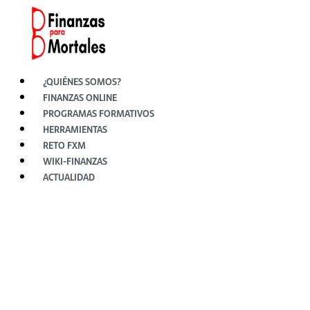
Ir
al
contenido
¿QUIÉNES SOMOS?
FINANZAS ONLINE
PROGRAMAS FORMATIVOS
HERRAMIENTAS
RETO FXM
WIKI-FINANZAS
ACTUALIDAD