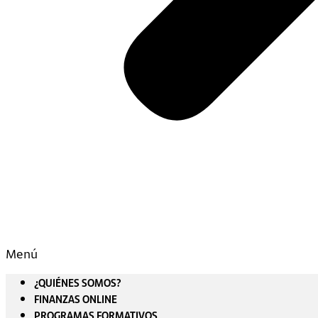
Menú
¿QUIÉNES SOMOS?
FINANZAS ONLINE
PROGRAMAS FORMATIVOS