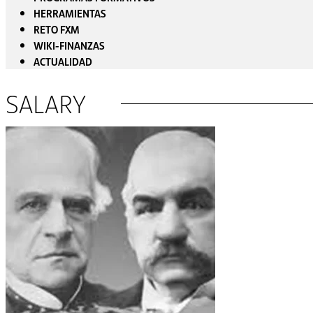
HERRAMIENTAS
RETO FXM
WIKI-FINANZAS
ACTUALIDAD
SALARY