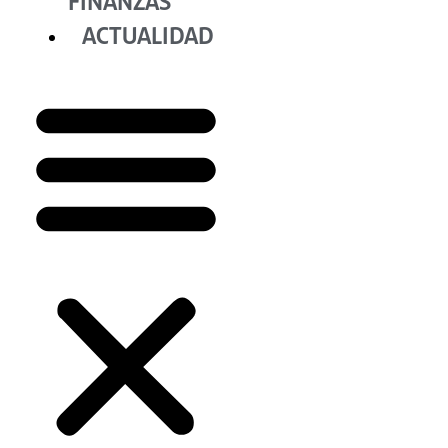
FINANZAS
ACTUALIDAD