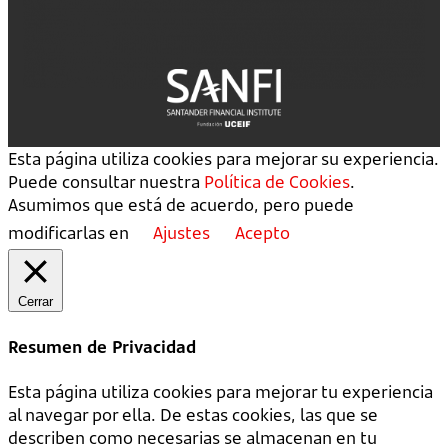
Esta página utiliza cookies para mejorar su experiencia.
Puede consultar nuestra
Política de Cookies
.
Asumimos que está de acuerdo, pero puede
modificarlas en
Ajustes
Acepto
Cerrar
Resumen de Privacidad
Esta página utiliza cookies para mejorar tu experiencia
al navegar por ella. De estas cookies, las que se
describen como necesarias se almacenan en tu