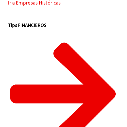
Ir a Empresas Históricas
Tips FINANCIEROS