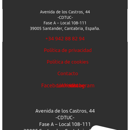
Avenida de los Castros, 44
-CDTUC-
Fase A – Local 108-111
39005 Santander, Cantabria, España.
+34 942 88 82 94
Política de privacidad
Política de cookies
Contacto
Facebook
Linkedin
Youtube
Instagram
Avenida de los Castros, 44
-CDTUC-
Fase A – Local 108-111