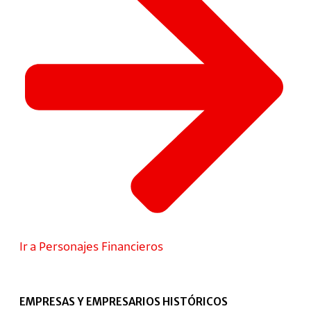
Ir a Personajes Financieros
EMPRESAS Y EMPRESARIOS HISTÓRICOS