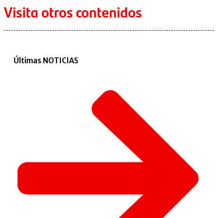
Visita otros contenidos
Últimas NOTICIAS