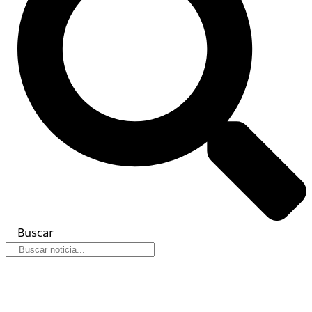
Buscar