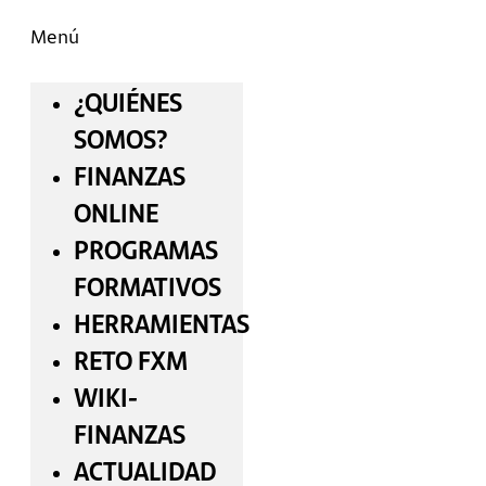
Menú
¿QUIÉNES
SOMOS?
FINANZAS
ONLINE
PROGRAMAS
FORMATIVOS
HERRAMIENTAS
RETO FXM
WIKI-
FINANZAS
ACTUALIDAD