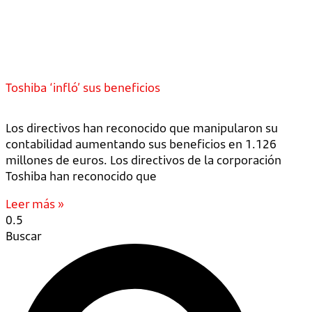
Toshiba ‘infló’ sus beneficios
Los directivos han reconocido que manipularon su
contabilidad aumentando sus beneficios en 1.126
millones de euros. Los directivos de la corporación
Toshiba han reconocido que
Leer más »
Buscar