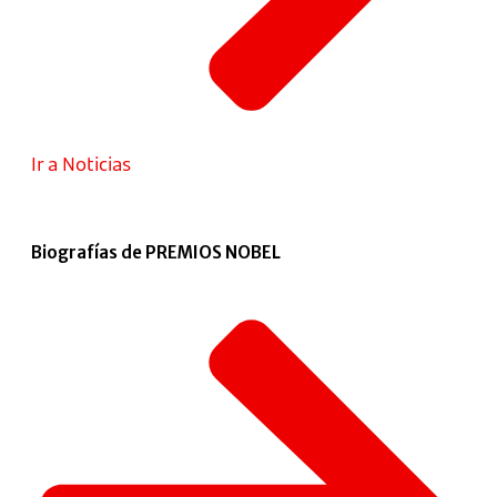
Ir a Noticias
Biografías de PREMIOS NOBEL