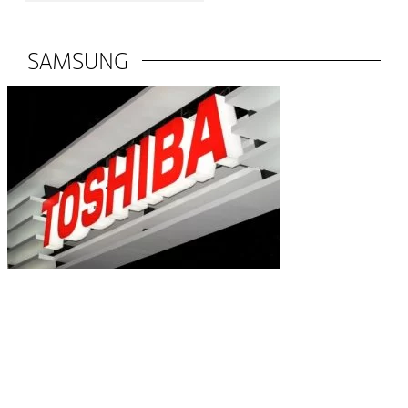
SAMSUNG