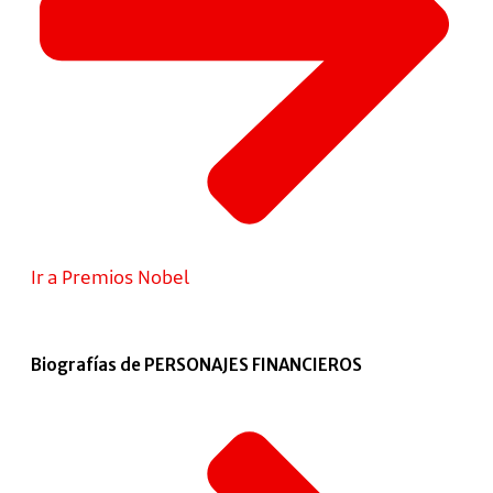
Ir a Premios Nobel
Biografías de PERSONAJES FINANCIEROS