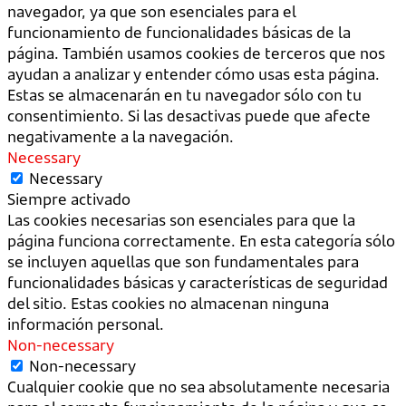
navegador, ya que son esenciales para el
funcionamiento de funcionalidades básicas de la
página. También usamos cookies de terceros que nos
ayudan a analizar y entender cómo usas esta página.
Estas se almacenarán en tu navegador sólo con tu
consentimiento. Si las desactivas puede que afecte
negativamente a la navegación.
Necessary
Necessary
Siempre activado
Las cookies necesarias son esenciales para que la
página funciona correctamente. En esta categoría sólo
se incluyen aquellas que son fundamentales para
funcionalidades básicas y características de seguridad
del sitio. Estas cookies no almacenan ninguna
información personal.
Non-necessary
Non-necessary
Cualquier cookie que no sea absolutamente necesaria