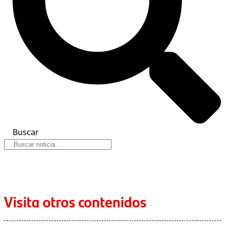
Buscar
Visita otros contenidos