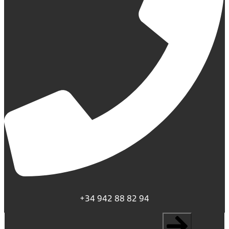
+34 942 88 82 94