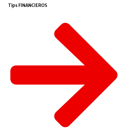
Tips FINANCIEROS