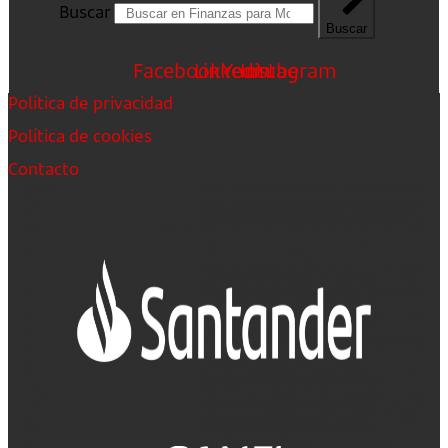
Buscar
Buscar
Facebook
Linkedin
Youtube
Instagram
Política de privacidad
Política de cookies
Contacto