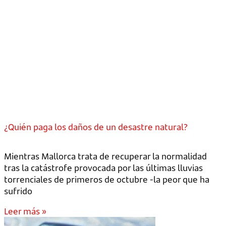
¿Quién paga los daños de un desastre natural?
Mientras Mallorca trata de recuperar la normalidad
tras la catástrofe provocada por las últimas lluvias
torrenciales de primeros de octubre -la peor que ha
sufrido
Leer más »