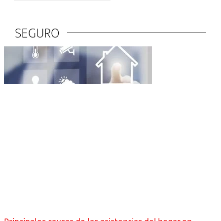
SEGURO