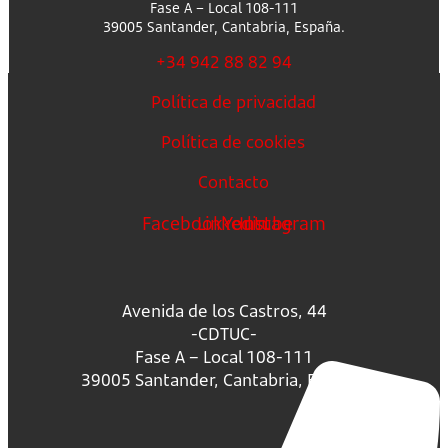
Fase A – Local 108-111
39005 Santander, Cantabria, España.
+34 942 88 82 94
Política de privacidad
Política de cookies
Contacto
Facebook
Linkedin
Youtube
Instagram
Avenida de los Castros, 44
-CDTUC-
Fase A – Local 108-111
39005 Santander, Cantabria, España.