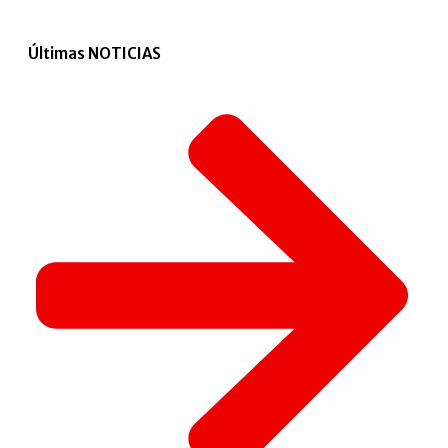
Últimas NOTICIAS