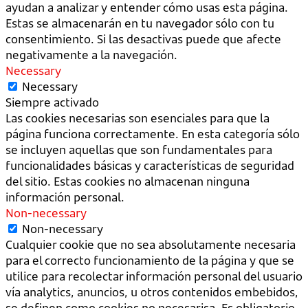
ayudan a analizar y entender cómo usas esta página.
Estas se almacenarán en tu navegador sólo con tu
consentimiento. Si las desactivas puede que afecte
negativamente a la navegación.
Necessary
Necessary
Siempre activado
Las cookies necesarias son esenciales para que la
página funciona correctamente. En esta categoría sólo
se incluyen aquellas que son fundamentales para
funcionalidades básicas y características de seguridad
del sitio. Estas cookies no almacenan ninguna
información personal.
Non-necessary
Non-necessary
Cualquier cookie que no sea absolutamente necesaria
para el correcto funcionamiento de la página y que se
utilice para recolectar información personal del usuario
vía analytics, anuncios, u otros contenidos embebidos,
se definen como cookies no necesarisa. Es obligatorio