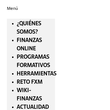
Menú
¿QUIÉNES
SOMOS?
FINANZAS
ONLINE
PROGRAMAS
FORMATIVOS
HERRAMIENTAS
RETO FXM
WIKI-
FINANZAS
ACTUALIDAD