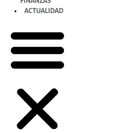
FINANZAS
ACTUALIDAD