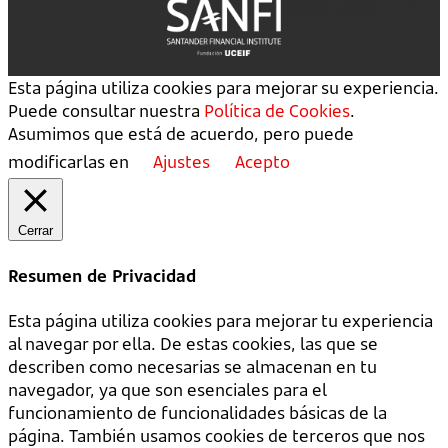
Esta página utiliza cookies para mejorar su experiencia.
Puede consultar nuestra
Política de Cookies
.
Asumimos que está de acuerdo, pero puede
modificarlas en
Ajustes
Acepto
Cerrar
Resumen de Privacidad
Esta página utiliza cookies para mejorar tu experiencia
al navegar por ella. De estas cookies, las que se
describen como necesarias se almacenan en tu
navegador, ya que son esenciales para el
funcionamiento de funcionalidades básicas de la
página. También usamos cookies de terceros que nos