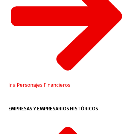
Ir a Personajes Financieros
EMPRESAS Y EMPRESARIOS HISTÓRICOS