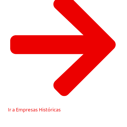
Ir a Empresas Históricas