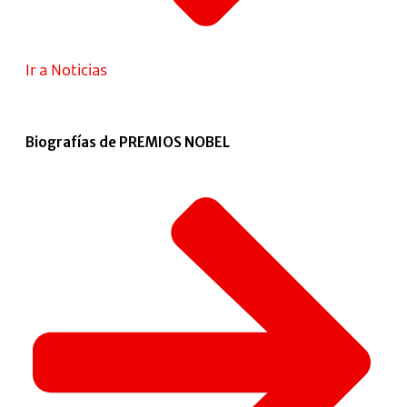
Ir a Noticias
Biografías de PREMIOS NOBEL