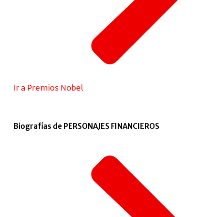
Ir a Premios Nobel
Biografías de PERSONAJES FINANCIEROS