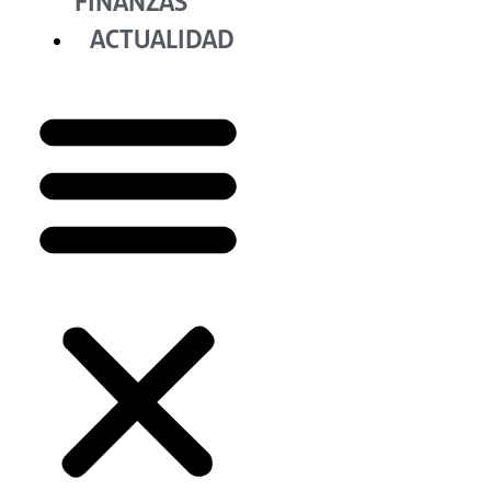
FINANZAS
ACTUALIDAD