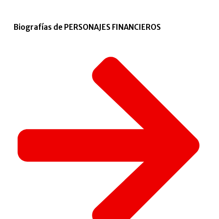
Biografías de PERSONAJES FINANCIEROS