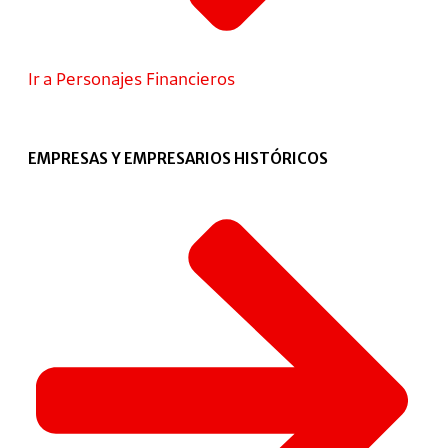
Ir a Personajes Financieros
EMPRESAS Y EMPRESARIOS HISTÓRICOS