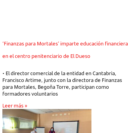
‘Finanzas para Mortales’ imparte educación financiera
en el centro penitenciario de El Dueso
• El director comercial de la entidad en Cantabria,
Francisco Artime, junto con la directora de Finanzas
para Mortales, Begoña Torre, participan como
formadores voluntarios
Leer más »