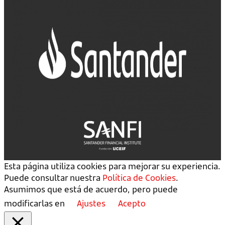
Esta página utiliza cookies para mejorar su experiencia.
Puede consultar nuestra
Política de Cookies
.
Asumimos que está de acuerdo, pero puede
modificarlas en
Ajustes
Acepto