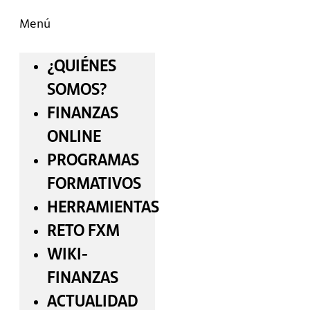
Menú
¿QUIÉNES
SOMOS?
FINANZAS
ONLINE
PROGRAMAS
FORMATIVOS
HERRAMIENTAS
RETO FXM
WIKI-
FINANZAS
ACTUALIDAD