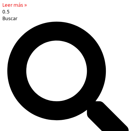
Leer más »
Buscar