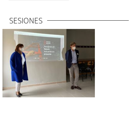
SESIONES