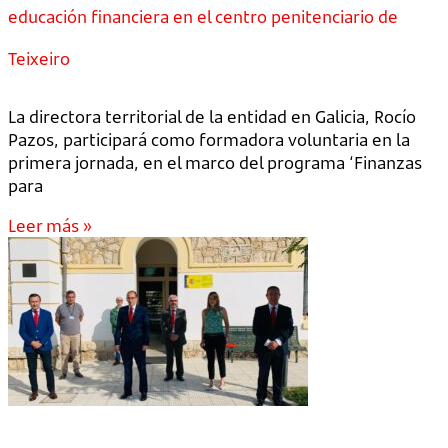
educación financiera en el centro penitenciario de
Teixeiro
La directora territorial de la entidad en Galicia, Rocío
Pazos, participará como formadora voluntaria en la
primera jornada, en el marco del programa ‘Finanzas
para
Leer más »