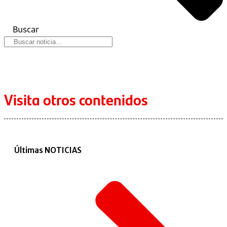
Buscar
Visita otros contenidos
Últimas NOTICIAS