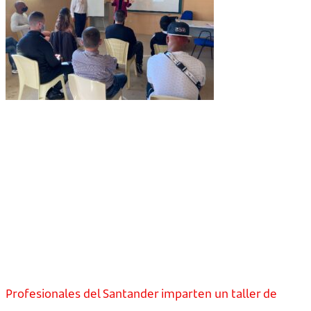
Profesionales del Santander imparten un taller de