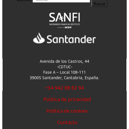
Buscar
Avenida de los Castros, 44
-CDTUC-
Fase A – Local 108-111
39005 Santander, Cantabria, España.
+34 942 88 82 94
Política de privacidad
Política de cookies
Contacto