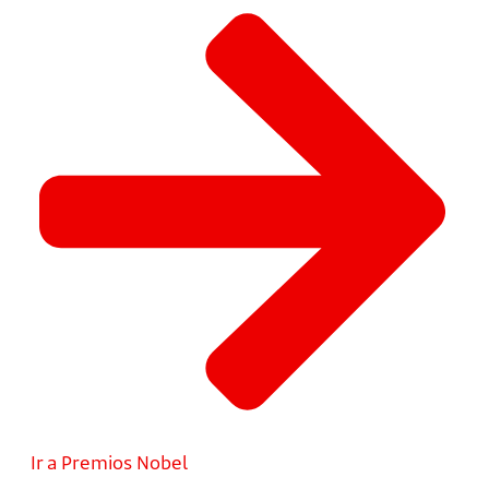
Ir a Premios Nobel