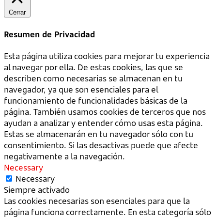
Cerrar
Resumen de Privacidad
Esta página utiliza cookies para mejorar tu experiencia
al navegar por ella. De estas cookies, las que se
describen como necesarias se almacenan en tu
navegador, ya que son esenciales para el
funcionamiento de funcionalidades básicas de la
página. También usamos cookies de terceros que nos
ayudan a analizar y entender cómo usas esta página.
Estas se almacenarán en tu navegador sólo con tu
consentimiento. Si las desactivas puede que afecte
negativamente a la navegación.
Necessary
Necessary
Siempre activado
Las cookies necesarias son esenciales para que la
página funciona correctamente. En esta categoría sólo