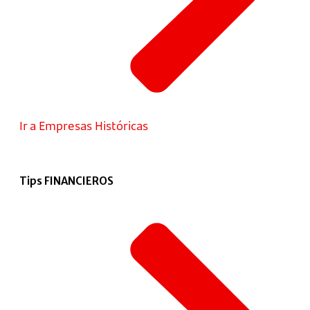
Ir a Empresas Históricas
Tips FINANCIEROS