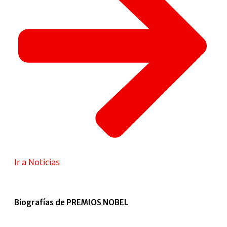
Ir a Noticias
Biografías de PREMIOS NOBEL