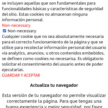
se incluyen aquellas que son fundamentales para
funcionalidades básicas y características de seguridad
del sitio. Estas cookies no almacenan ninguna
información personal.
Non-necessary
Non-necessary
Cualquier cookie que no sea absolutamente necesaria
para el correcto funcionamiento de la página y que se
utilice para recolectar información personal del usuario
vía analytics, anuncios, u otros contenidos embebidos,
se definen como cookies no necesarisa. Es obligatorio
solicitar el consentimiento del usuario antes de poder
ejecutarlas.
GUARDAR Y ACEPTAR
Actualiza tu navegador
Esta versión de tu navegador no permite visualizar
correctamente la página. Para que tengas una
buena experiencia y mejor seguridad, por favor