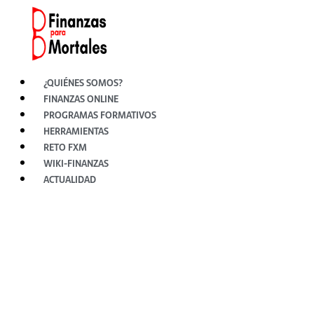
Ir
al
contenido
¿QUIÉNES SOMOS?
FINANZAS ONLINE
PROGRAMAS FORMATIVOS
HERRAMIENTAS
RETO FXM
WIKI-FINANZAS
ACTUALIDAD