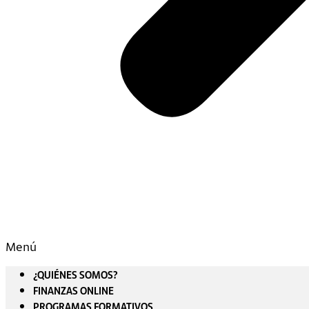
Menú
¿QUIÉNES SOMOS?
FINANZAS ONLINE
PROGRAMAS FORMATIVOS