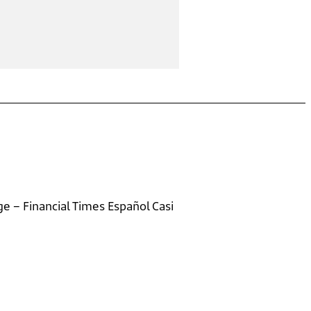
e – Financial Times Español Casi