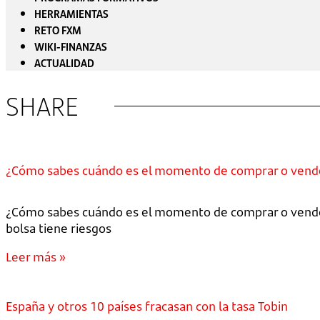
HERRAMIENTAS
RETO FXM
WIKI-FINANZAS
ACTUALIDAD
SHARE
¿Cómo sabes cuándo es el momento de comprar o vende
¿Cómo sabes cuándo es el momento de comprar o vender
bolsa tiene riesgos
Leer más »
España y otros 10 países fracasan con la tasa Tobin