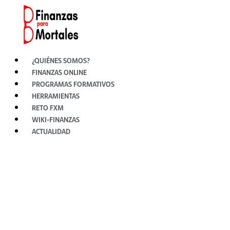
Ir
al
contenido
¿QUIÉNES SOMOS?
FINANZAS ONLINE
PROGRAMAS FORMATIVOS
HERRAMIENTAS
RETO FXM
WIKI-FINANZAS
ACTUALIDAD