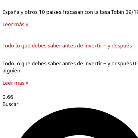
España y otros 10 países fracasan con la tasa Tobin 09/1
Leer más »
Todo lo que debes saber antes de invertir – y después
Todo lo que debes saber antes de invertir – y después 0
alguien
Leer más »
Buscar