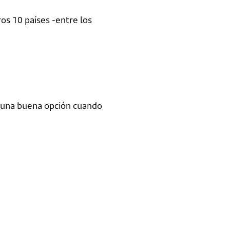
os 10 países -entre los
s una buena opción cuando