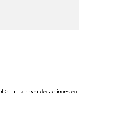
l Comprar o vender acciones en