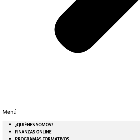
Menú
¿QUIÉNES SOMOS?
FINANZAS ONLINE
PROGRAMAS FORMATIVOS