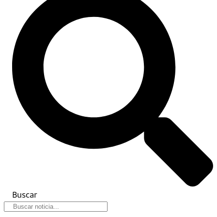
Buscar