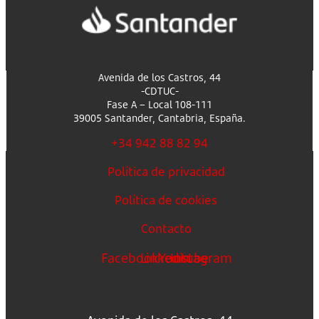
Avenida de los Castros, 44
-CDTUC-
Fase A – Local 108-111
39005 Santander, Cantabria, España.
+34 942 88 82 94
Política de privacidad
Política de cookies
Contacto
Facebook
Linkedin
Youtube
Instagram