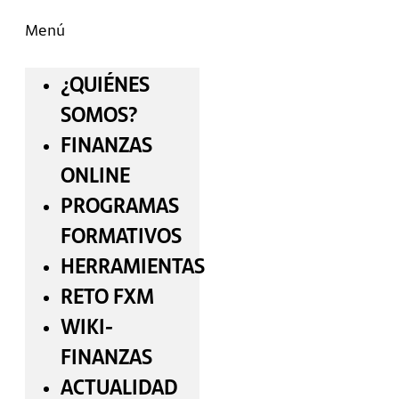
Menú
¿QUIÉNES
SOMOS?
FINANZAS
ONLINE
PROGRAMAS
FORMATIVOS
HERRAMIENTAS
RETO FXM
WIKI-
FINANZAS
ACTUALIDAD