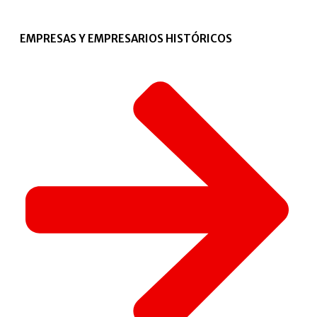
EMPRESAS Y EMPRESARIOS HISTÓRICOS