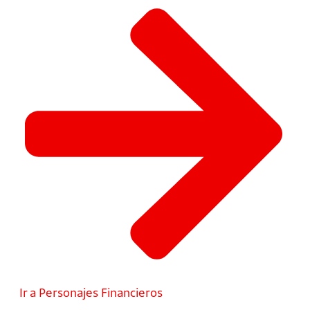
Ir a Personajes Financieros