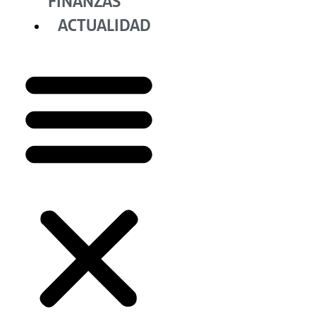
FINANZAS
ACTUALIDAD