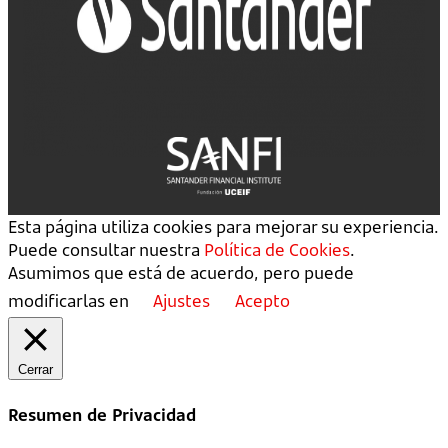
Esta página utiliza cookies para mejorar su experiencia.
Puede consultar nuestra
Política de Cookies
.
Asumimos que está de acuerdo, pero puede
modificarlas en
Ajustes
Acepto
Cerrar
Resumen de Privacidad