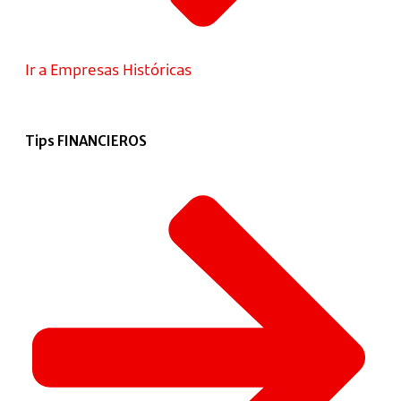
Ir a Empresas Históricas
Tips FINANCIEROS