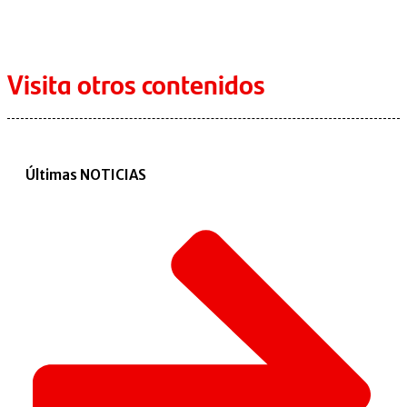
Visita otros contenidos
Últimas NOTICIAS