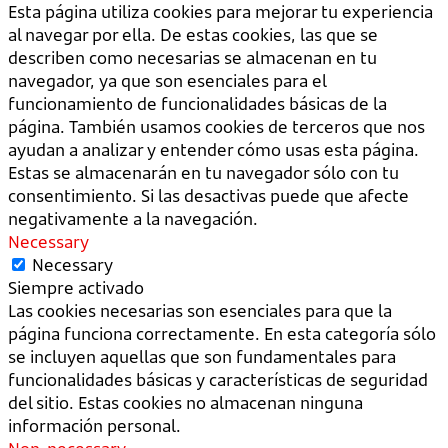
Esta página utiliza cookies para mejorar tu experiencia
al navegar por ella. De estas cookies, las que se
describen como necesarias se almacenan en tu
navegador, ya que son esenciales para el
funcionamiento de funcionalidades básicas de la
página. También usamos cookies de terceros que nos
ayudan a analizar y entender cómo usas esta página.
Estas se almacenarán en tu navegador sólo con tu
consentimiento. Si las desactivas puede que afecte
negativamente a la navegación.
Necessary
Necessary
Siempre activado
Las cookies necesarias son esenciales para que la
página funciona correctamente. En esta categoría sólo
se incluyen aquellas que son fundamentales para
funcionalidades básicas y características de seguridad
del sitio. Estas cookies no almacenan ninguna
información personal.