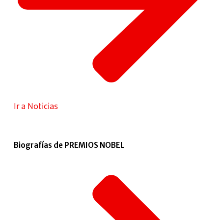
Ir a Noticias
Biografías de PREMIOS NOBEL