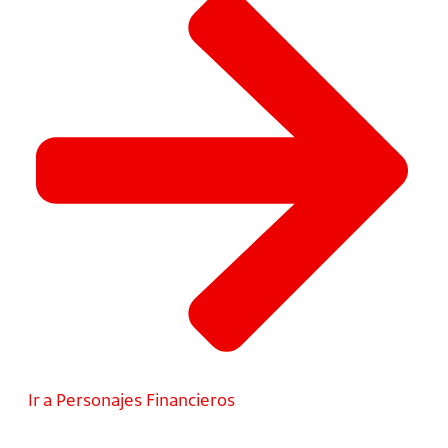
Ir a Personajes Financieros