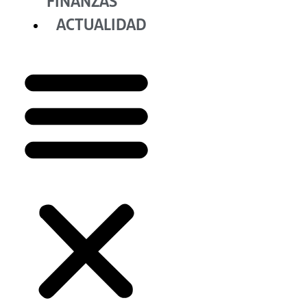
FINANZAS
ACTUALIDAD