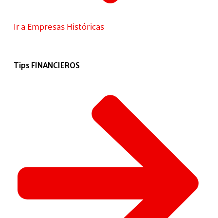
Ir a Empresas Históricas
Tips FINANCIEROS