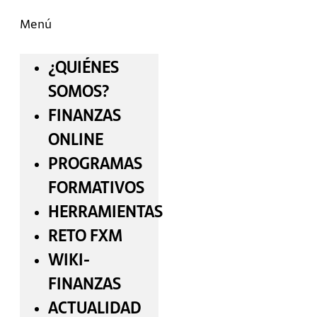
Menú
¿QUIÉNES
SOMOS?
FINANZAS
ONLINE
PROGRAMAS
FORMATIVOS
HERRAMIENTAS
RETO FXM
WIKI-
FINANZAS
ACTUALIDAD