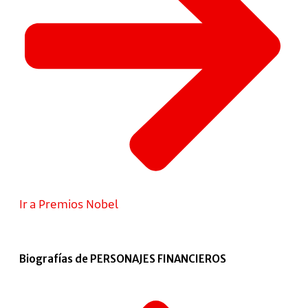
Ir a Premios Nobel
Biografías de PERSONAJES FINANCIEROS