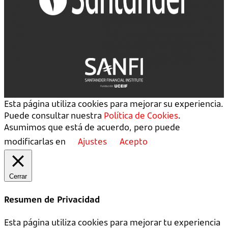
Esta página utiliza cookies para mejorar su experiencia.
Puede consultar nuestra
Política de Cookies
.
Asumimos que está de acuerdo, pero puede
modificarlas en
Ajustes
Acepto
Cerrar
Resumen de Privacidad
Esta página utiliza cookies para mejorar tu experiencia