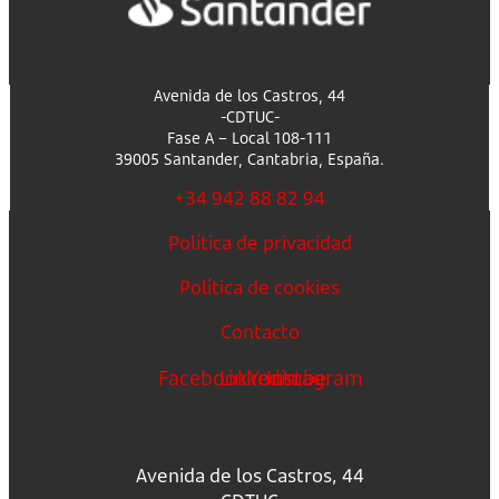
Avenida de los Castros, 44
-CDTUC-
Fase A – Local 108-111
39005 Santander, Cantabria, España.
+34 942 88 82 94
Política de privacidad
Política de cookies
Contacto
Facebook
Linkedin
Youtube
Instagram
Avenida de los Castros, 44