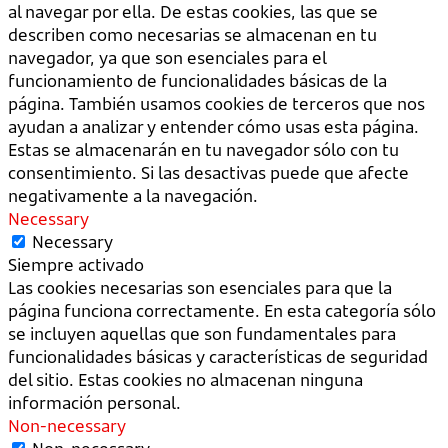
al navegar por ella. De estas cookies, las que se
describen como necesarias se almacenan en tu
navegador, ya que son esenciales para el
funcionamiento de funcionalidades básicas de la
página. También usamos cookies de terceros que nos
ayudan a analizar y entender cómo usas esta página.
Estas se almacenarán en tu navegador sólo con tu
consentimiento. Si las desactivas puede que afecte
negativamente a la navegación.
Necessary
Necessary
Siempre activado
Las cookies necesarias son esenciales para que la
página funciona correctamente. En esta categoría sólo
se incluyen aquellas que son fundamentales para
funcionalidades básicas y características de seguridad
del sitio. Estas cookies no almacenan ninguna
información personal.
Non-necessary