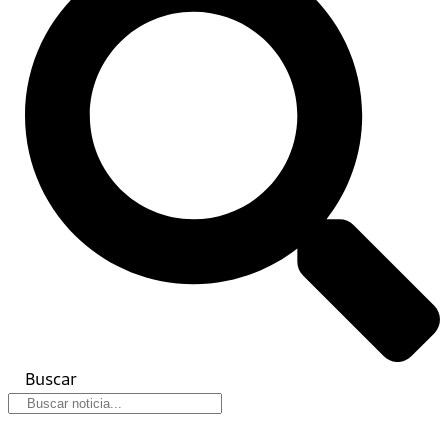
Buscar