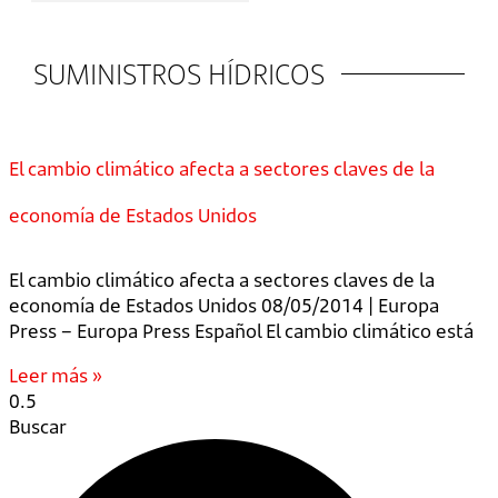
SUMINISTROS HÍDRICOS
El cambio climático afecta a sectores claves de la
economía de Estados Unidos
El cambio climático afecta a sectores claves de la
economía de Estados Unidos 08/05/2014 | Europa
Press – Europa Press Español El cambio climático está
Leer más »
Buscar