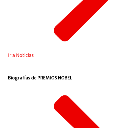
Ir a Noticias
Biografías de PREMIOS NOBEL