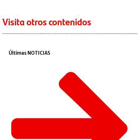
Visita otros contenidos
Últimas NOTICIAS