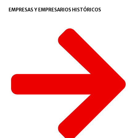
EMPRESAS Y EMPRESARIOS HISTÓRICOS