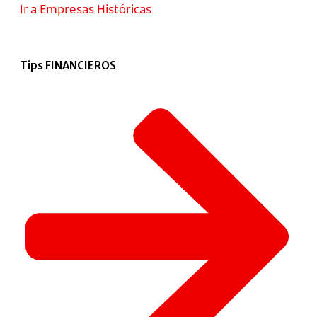
Ir a Empresas Históricas
Tips FINANCIEROS