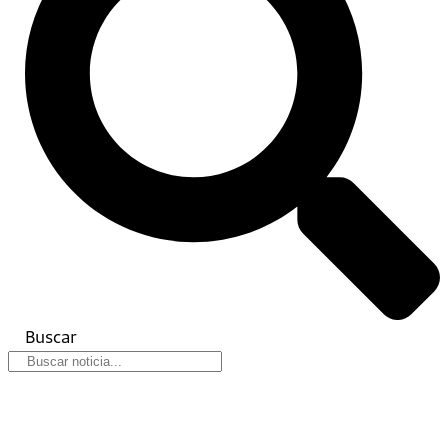
Buscar