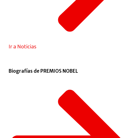
Ir a Noticias
Biografías de PREMIOS NOBEL