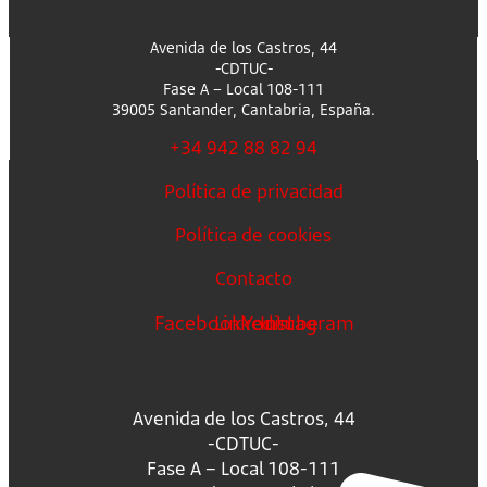
Avenida de los Castros, 44
-CDTUC-
Fase A – Local 108-111
39005 Santander, Cantabria, España.
+34 942 88 82 94
Política de privacidad
Política de cookies
Contacto
Facebook
Linkedin
Youtube
Instagram
Avenida de los Castros, 44
-CDTUC-
Fase A – Local 108-111