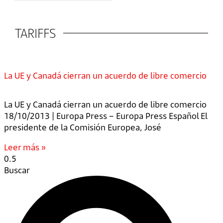
TARIFFS
La UE y Canadá cierran un acuerdo de libre comercio
La UE y Canadá cierran un acuerdo de libre comercio
18/10/2013 | Europa Press – Europa Press Español El
presidente de la Comisión Europea, José
Leer más »
Buscar