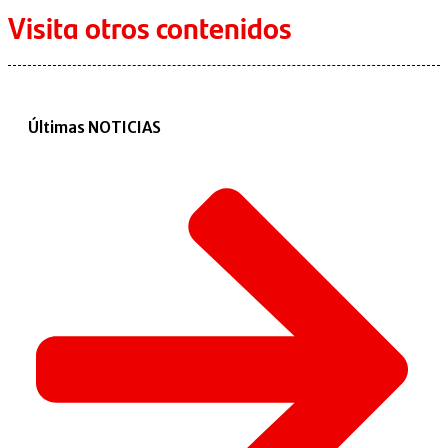
Visita otros contenidos
Últimas NOTICIAS