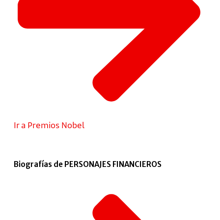
Ir a Premios Nobel
Biografías de PERSONAJES FINANCIEROS