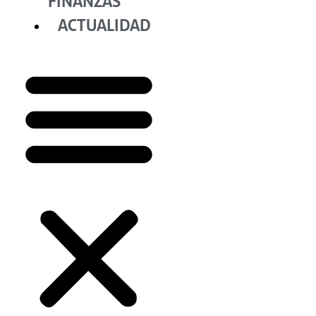
FINANZAS
ACTUALIDAD