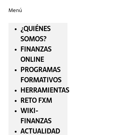
Menú
¿QUIÉNES
SOMOS?
FINANZAS
ONLINE
PROGRAMAS
FORMATIVOS
HERRAMIENTAS
RETO FXM
WIKI-
FINANZAS
ACTUALIDAD