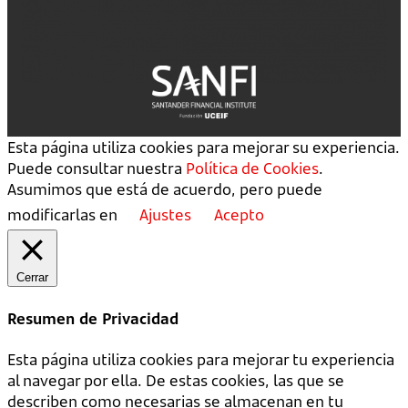
Esta página utiliza cookies para mejorar su experiencia.
Puede consultar nuestra
Política de Cookies
.
Asumimos que está de acuerdo, pero puede
modificarlas en
Ajustes
Acepto
Cerrar
Resumen de Privacidad
Esta página utiliza cookies para mejorar tu experiencia
al navegar por ella. De estas cookies, las que se
describen como necesarias se almacenan en tu