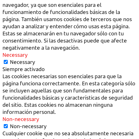
navegador, ya que son esenciales para el
funcionamiento de funcionalidades básicas de la
página. También usamos cookies de terceros que nos
ayudan a analizar y entender cómo usas esta página.
Estas se almacenarán en tu navegador sólo con tu
consentimiento. Si las desactivas puede que afecte
negativamente a la navegación.
Necessary
Necessary
Siempre activado
Las cookies necesarias son esenciales para que la
página funciona correctamente. En esta categoría sólo
se incluyen aquellas que son fundamentales para
funcionalidades básicas y características de seguridad
del sitio. Estas cookies no almacenan ninguna
información personal.
Non-necessary
Non-necessary
Cualquier cookie que no sea absolutamente necesaria