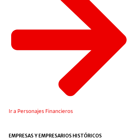
Ir a Personajes Financieros
EMPRESAS Y EMPRESARIOS HISTÓRICOS