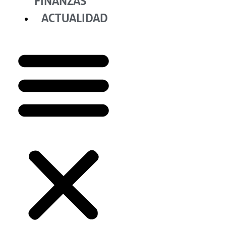
FINANZAS
ACTUALIDAD