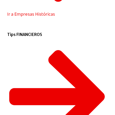
Ir a Empresas Históricas
Tips FINANCIEROS