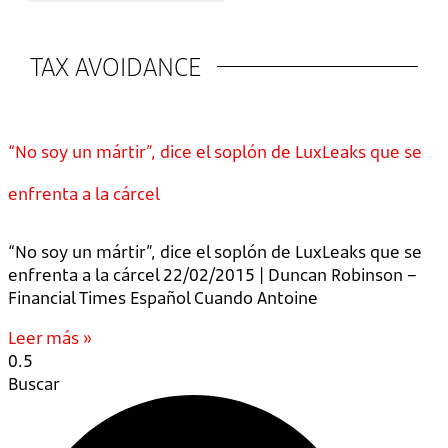
TAX AVOIDANCE
“No soy un mártir”, dice el soplón de LuxLeaks que se
enfrenta a la cárcel
“No soy un mártir”, dice el soplón de LuxLeaks que se
enfrenta a la cárcel 22/02/2015 | Duncan Robinson –
Financial Times Español Cuando Antoine
Leer más »
Buscar