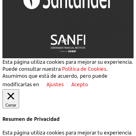
Esta página utiliza cookies para mejorar su experiencia.
Puede consultar nuestra
Política de Cookies
.
Asumimos que está de acuerdo, pero puede
modificarlas en
Ajustes
Acepto
Cerrar
Resumen de Privacidad
Esta página utiliza cookies para mejorar tu experiencia