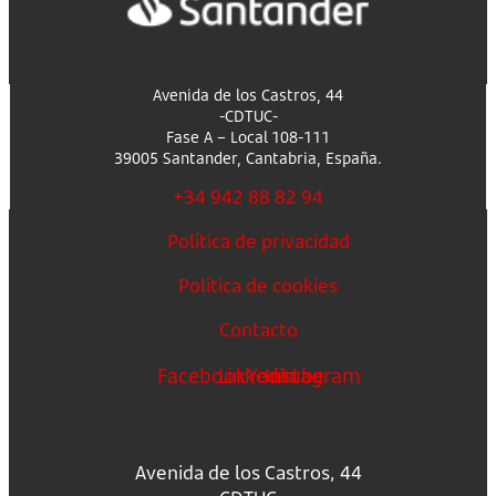
Avenida de los Castros, 44
-CDTUC-
Fase A – Local 108-111
39005 Santander, Cantabria, España.
+34 942 88 82 94
Política de privacidad
Política de cookies
Contacto
Facebook
Linkedin
Youtube
Instagram
Avenida de los Castros, 44