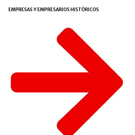
EMPRESAS Y EMPRESARIOS HISTÓRICOS