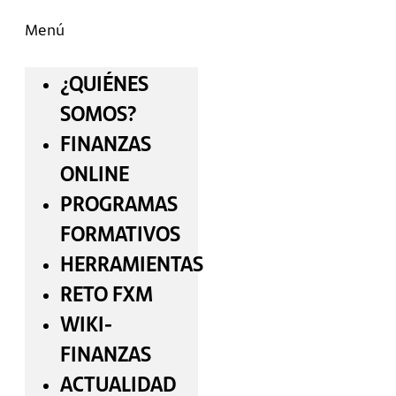
Menú
¿QUIÉNES
SOMOS?
FINANZAS
ONLINE
PROGRAMAS
FORMATIVOS
HERRAMIENTAS
RETO FXM
WIKI-
FINANZAS
ACTUALIDAD