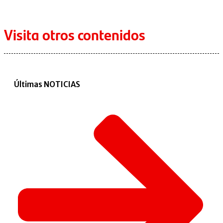
Visita otros contenidos
Últimas NOTICIAS