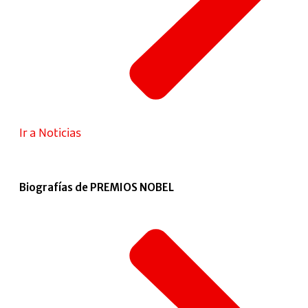
Ir a Noticias
Biografías de PREMIOS NOBEL