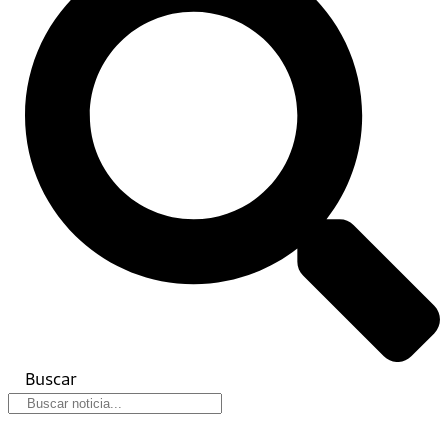
Buscar