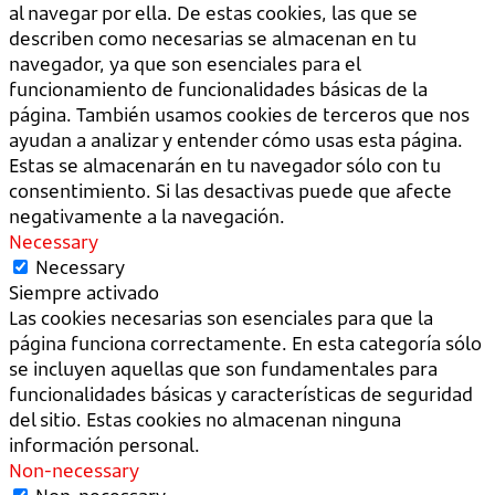
al navegar por ella. De estas cookies, las que se
describen como necesarias se almacenan en tu
navegador, ya que son esenciales para el
funcionamiento de funcionalidades básicas de la
página. También usamos cookies de terceros que nos
ayudan a analizar y entender cómo usas esta página.
Estas se almacenarán en tu navegador sólo con tu
consentimiento. Si las desactivas puede que afecte
negativamente a la navegación.
Necessary
Necessary
Siempre activado
Las cookies necesarias son esenciales para que la
página funciona correctamente. En esta categoría sólo
se incluyen aquellas que son fundamentales para
funcionalidades básicas y características de seguridad
del sitio. Estas cookies no almacenan ninguna
información personal.
Non-necessary