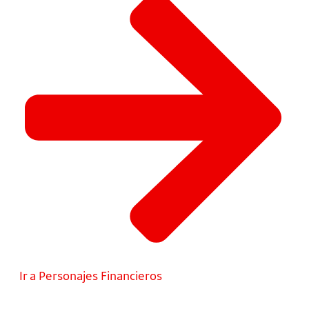
Ir a Personajes Financieros