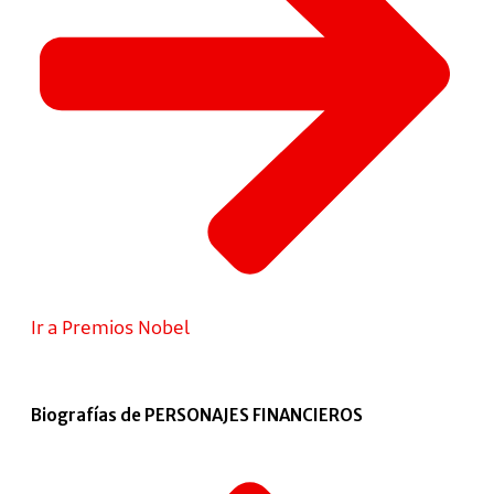
Ir a Premios Nobel
Biografías de PERSONAJES FINANCIEROS