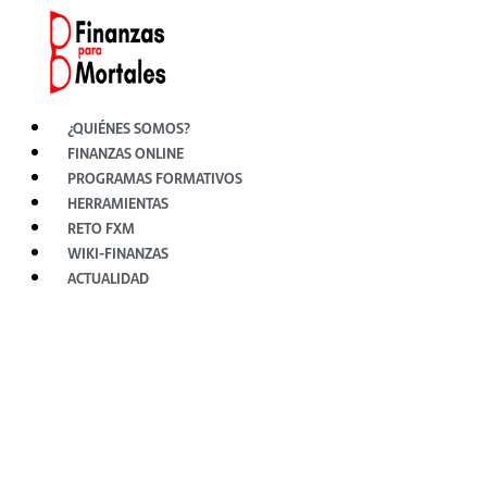
Ir
al
contenido
¿QUIÉNES SOMOS?
FINANZAS ONLINE
PROGRAMAS FORMATIVOS
HERRAMIENTAS
RETO FXM
WIKI-FINANZAS
ACTUALIDAD