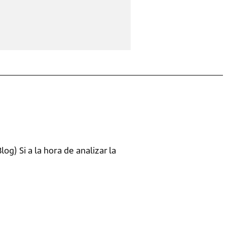
g) Si a la hora de analizar la