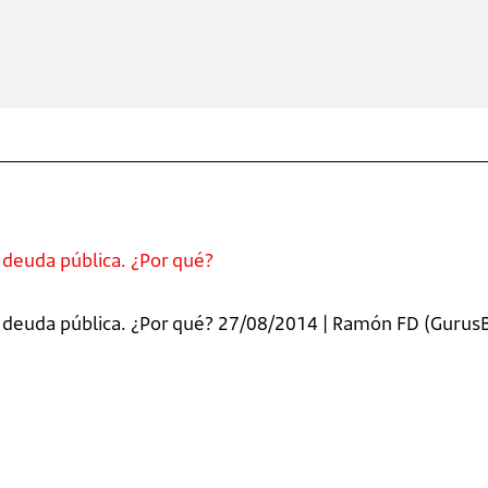
 deuda pública. ¿Por qué?
 deuda pública. ¿Por qué? 27/08/2014 | Ramón FD (GurusBlo