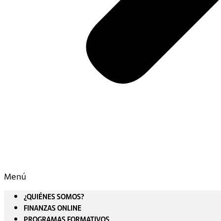
Menú
¿QUIÉNES SOMOS?
FINANZAS ONLINE
PROGRAMAS FORMATIVOS