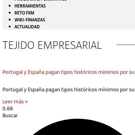
HERRAMIENTAS
RETO FXM
WIKI-FINANZAS
ACTUALIDAD
TEJIDO EMPRESARIAL
Portugal y España pagan tipos históricos mínimos por su
Portugal y España pagan tipos históricos mínimos por su
Leer más »
Buscar