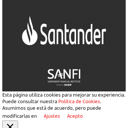
Esta página utiliza cookies para mejorar su experiencia.
Puede consultar nuestra
Política de Cookies
.
Asumimos que está de acuerdo, pero puede
modificarlas en
Ajustes
Acepto