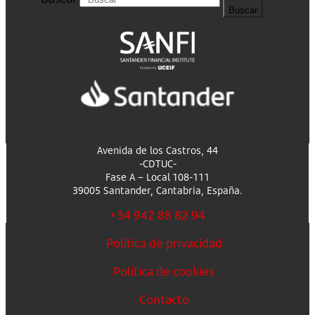
Buscar
Avenida de los Castros, 44
-CDTUC-
Fase A – Local 108-111
39005 Santander, Cantabria, España.
+34 942 88 82 94
Política de privacidad
Política de cookies
Contacto