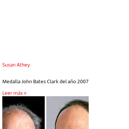
Susan Athey
Medalla John Bates Clark del año 2007
Leer más »