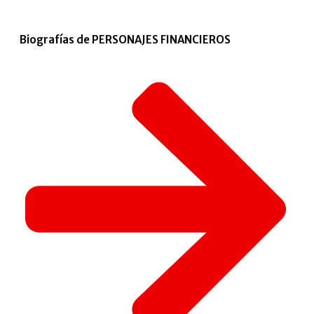
Biografías de PERSONAJES FINANCIEROS