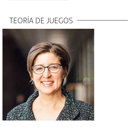
TEORÍA DE JUEGOS