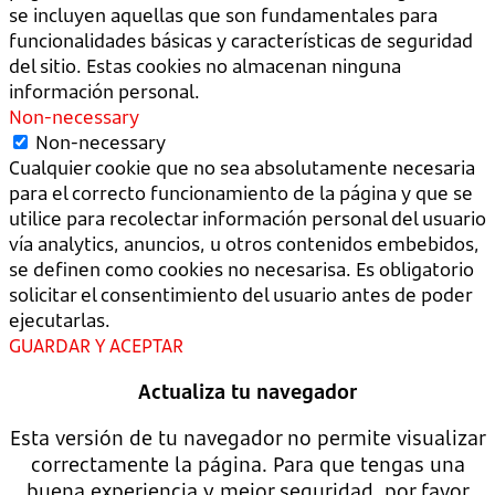
se incluyen aquellas que son fundamentales para
funcionalidades básicas y características de seguridad
del sitio. Estas cookies no almacenan ninguna
información personal.
Non-necessary
Non-necessary
Cualquier cookie que no sea absolutamente necesaria
para el correcto funcionamiento de la página y que se
utilice para recolectar información personal del usuario
vía analytics, anuncios, u otros contenidos embebidos,
se definen como cookies no necesarisa. Es obligatorio
solicitar el consentimiento del usuario antes de poder
ejecutarlas.
GUARDAR Y ACEPTAR
Actualiza tu navegador
Esta versión de tu navegador no permite visualizar
correctamente la página. Para que tengas una
buena experiencia y mejor seguridad, por favor