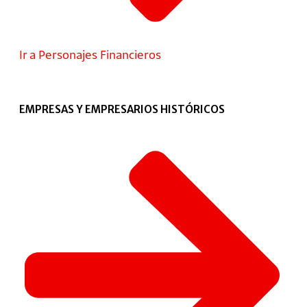
Ir a Personajes Financieros
EMPRESAS Y EMPRESARIOS HISTÓRICOS