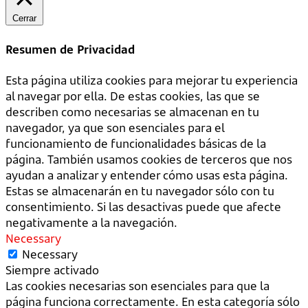
Cerrar
Resumen de Privacidad
Esta página utiliza cookies para mejorar tu experiencia
al navegar por ella. De estas cookies, las que se
describen como necesarias se almacenan en tu
navegador, ya que son esenciales para el
funcionamiento de funcionalidades básicas de la
página. También usamos cookies de terceros que nos
ayudan a analizar y entender cómo usas esta página.
Estas se almacenarán en tu navegador sólo con tu
consentimiento. Si las desactivas puede que afecte
negativamente a la navegación.
Necessary
Necessary
Siempre activado
Las cookies necesarias son esenciales para que la
página funciona correctamente. En esta categoría sólo