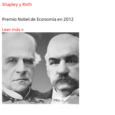
Shapley y Roth
Premio Nobel de Economía en 2012
Leer más »