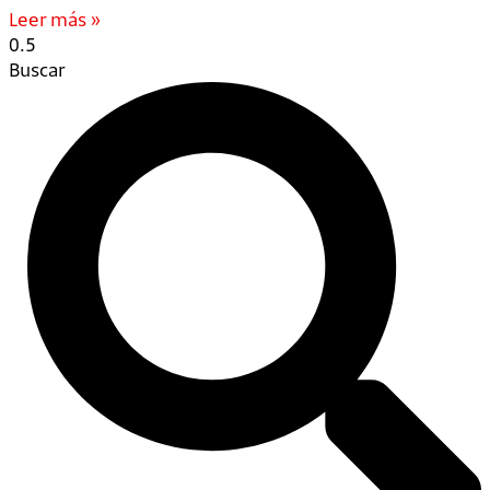
Leer más »
Buscar