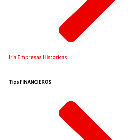
Ir a Empresas Históricas
Tips FINANCIEROS