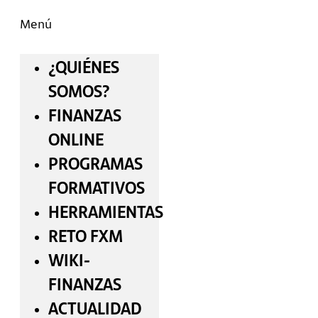
Menú
¿QUIÉNES
SOMOS?
FINANZAS
ONLINE
PROGRAMAS
FORMATIVOS
HERRAMIENTAS
RETO FXM
WIKI-
FINANZAS
ACTUALIDAD