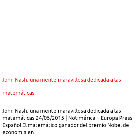
John Nash, una mente maravillosa dedicada a las
matemáticas
John Nash, una mente maravillosa dedicada a las
matemáticas 24/05/2015 | Notimérica – Europa Press
Español El matemático ganador del premio Nobel de
economía en