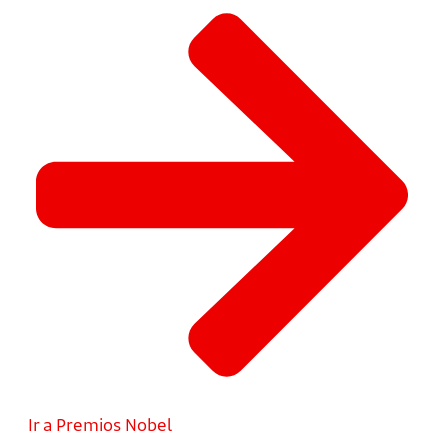
Ir a Premios Nobel