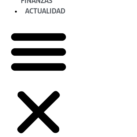
FINANZAS
ACTUALIDAD