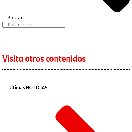
Buscar
Visita otros contenidos
Últimas NOTICIAS