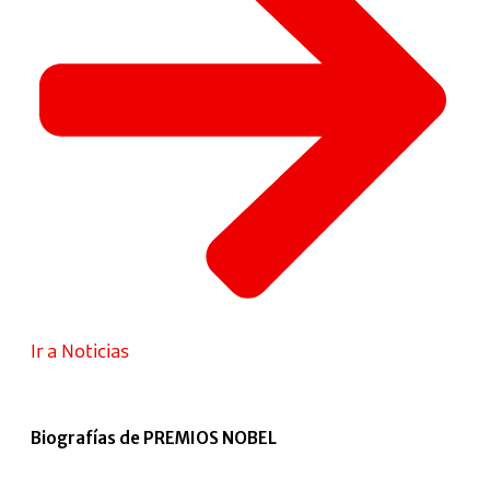
Ir a Noticias
Biografías de PREMIOS NOBEL