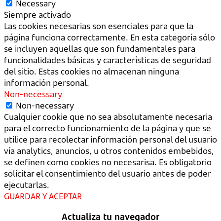
Necessary
Siempre activado
Las cookies necesarias son esenciales para que la
página funciona correctamente. En esta categoría sólo
se incluyen aquellas que son fundamentales para
funcionalidades básicas y características de seguridad
del sitio. Estas cookies no almacenan ninguna
información personal.
Non-necessary
Non-necessary
Cualquier cookie que no sea absolutamente necesaria
para el correcto funcionamiento de la página y que se
utilice para recolectar información personal del usuario
vía analytics, anuncios, u otros contenidos embebidos,
se definen como cookies no necesarisa. Es obligatorio
solicitar el consentimiento del usuario antes de poder
ejecutarlas.
GUARDAR Y ACEPTAR
Actualiza tu navegador