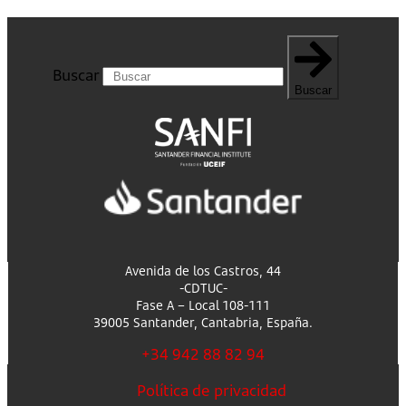
Buscar
Buscar
Avenida de los Castros, 44
-CDTUC-
Fase A – Local 108-111
39005 Santander, Cantabria, España.
+34 942 88 82 94
Política de privacidad