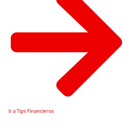
Ir a Tips Financieros