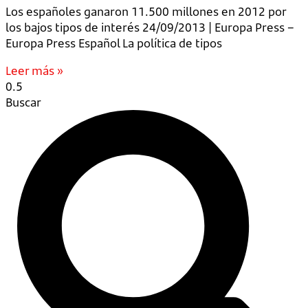
Los españoles ganaron 11.500 millones en 2012 por
los bajos tipos de interés 24/09/2013 | Europa Press –
Europa Press Español La política de tipos
Leer más »
Buscar