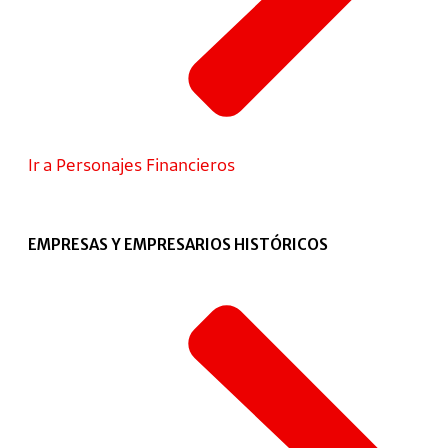
Ir a Personajes Financieros
EMPRESAS Y EMPRESARIOS HISTÓRICOS