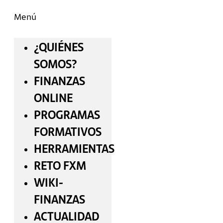
Menú
¿QUIÉNES
SOMOS?
FINANZAS
ONLINE
PROGRAMAS
FORMATIVOS
HERRAMIENTAS
RETO FXM
WIKI-
FINANZAS
ACTUALIDAD