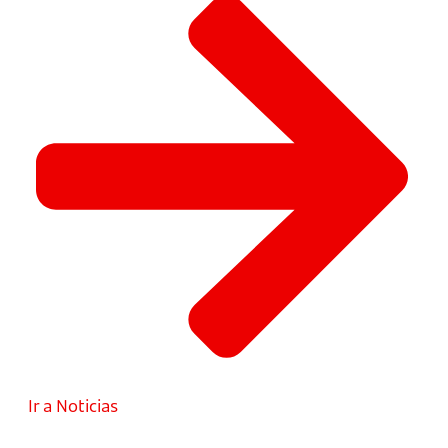
Ir a Noticias