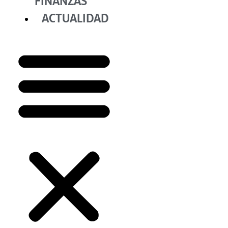
FINANZAS
ACTUALIDAD