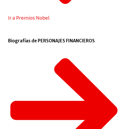
Ir a Premios Nobel
Biografías de PERSONAJES FINANCIEROS