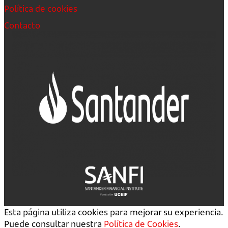
Política de cookies
Contacto
Esta página utiliza cookies para mejorar su experiencia.
Puede consultar nuestra
Política de Cookies
.