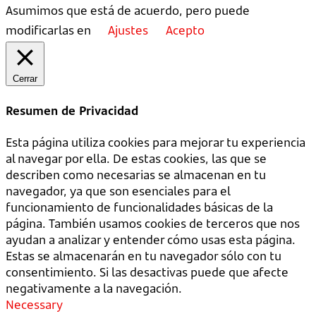
Asumimos que está de acuerdo, pero puede
modificarlas en
Ajustes
Acepto
Cerrar
Resumen de Privacidad
Esta página utiliza cookies para mejorar tu experiencia
al navegar por ella. De estas cookies, las que se
describen como necesarias se almacenan en tu
navegador, ya que son esenciales para el
funcionamiento de funcionalidades básicas de la
página. También usamos cookies de terceros que nos
ayudan a analizar y entender cómo usas esta página.
Estas se almacenarán en tu navegador sólo con tu
consentimiento. Si las desactivas puede que afecte
negativamente a la navegación.
Necessary