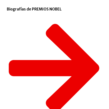
Biografías de PREMIOS NOBEL