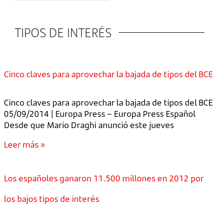
TIPOS DE INTERÉS
Cinco claves para aprovechar la bajada de tipos del BCE
Cinco claves para aprovechar la bajada de tipos del BCE
05/09/2014 | Europa Press – Europa Press Español
Desde que Mario Draghi anunció este jueves
Leer más »
Los españoles ganaron 11.500 millones en 2012 por
los bajos tipos de interés