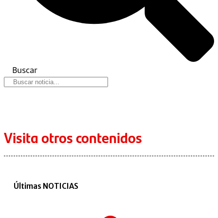
Buscar
Visita otros contenidos
Últimas NOTICIAS