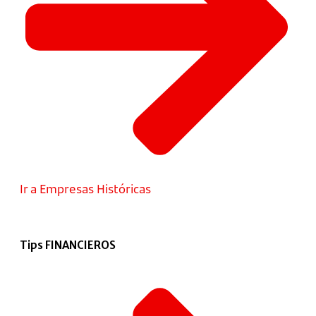
Ir a Empresas Históricas
Tips FINANCIEROS