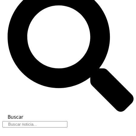
Buscar