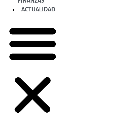
FINANZAS
ACTUALIDAD