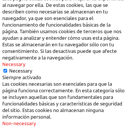
al navegar por ella. De estas cookies, las que se
describen como necesarias se almacenan en tu
navegador, ya que son esenciales para el
funcionamiento de funcionalidades básicas de la
página. También usamos cookies de terceros que nos
ayudan a analizar y entender cómo usas esta página.
Estas se almacenarán en tu navegador sólo con tu
consentimiento. Si las desactivas puede que afecte
negativamente a la navegación.
Necessary
Necessary
Siempre activado
Las cookies necesarias son esenciales para que la
página funciona correctamente. En esta categoría sólo
se incluyen aquellas que son fundamentales para
funcionalidades básicas y características de seguridad
del sitio. Estas cookies no almacenan ninguna
información personal.
Non-necessary