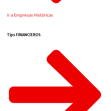
Ir a Empresas Históricas
Tips FINANCIEROS