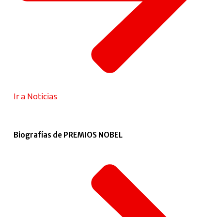
Ir a Noticias
Biografías de PREMIOS NOBEL