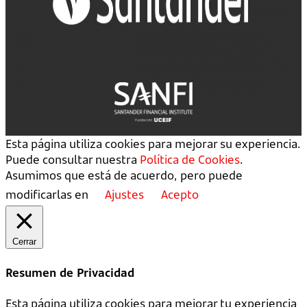
Esta página utiliza cookies para mejorar su experiencia.
Puede consultar nuestra
Política de Cookies
.
Asumimos que está de acuerdo, pero puede
modificarlas en
Ajustes
Acepto
Cerrar
Resumen de Privacidad
Esta página utiliza cookies para mejorar tu experiencia