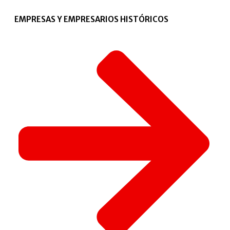
EMPRESAS Y EMPRESARIOS HISTÓRICOS