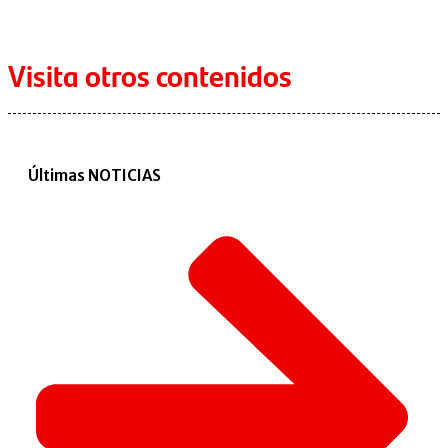
Visita otros contenidos
Últimas NOTICIAS