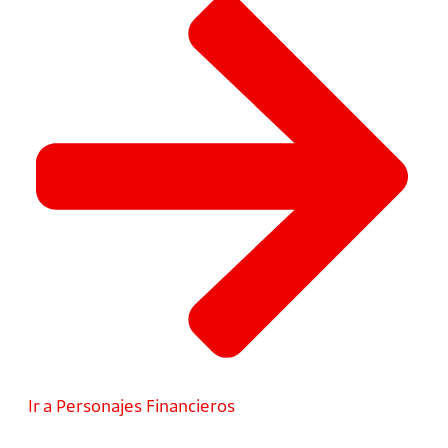
Ir a Personajes Financieros