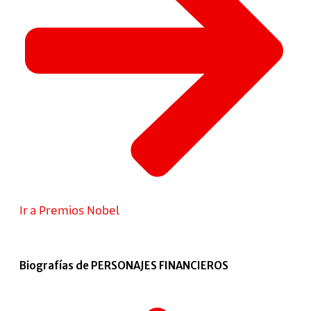
Ir a Premios Nobel
Biografías de PERSONAJES FINANCIEROS