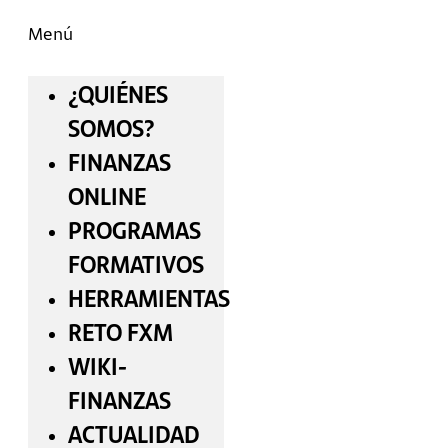
Menú
¿QUIÉNES
SOMOS?
FINANZAS
ONLINE
PROGRAMAS
FORMATIVOS
HERRAMIENTAS
RETO FXM
WIKI-
FINANZAS
ACTUALIDAD