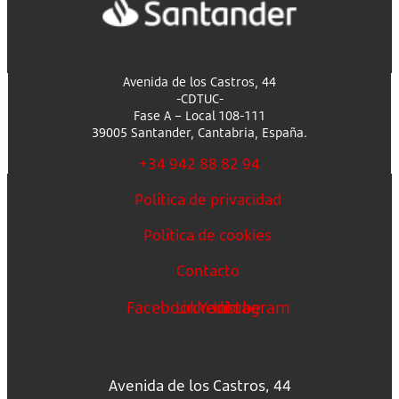
Avenida de los Castros, 44
-CDTUC-
Fase A – Local 108-111
39005 Santander, Cantabria, España.
+34 942 88 82 94
Política de privacidad
Política de cookies
Contacto
Facebook
Linkedin
Youtube
Instagram
Avenida de los Castros, 44