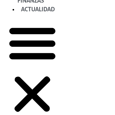
FINANZAS
ACTUALIDAD