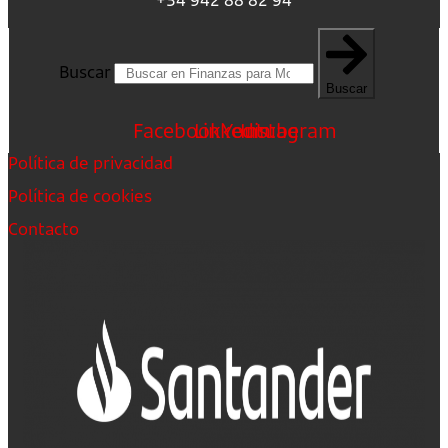
Buscar
Buscar
Facebook
Linkedin
Youtube
Instagram
Política de privacidad
Política de cookies
Contacto