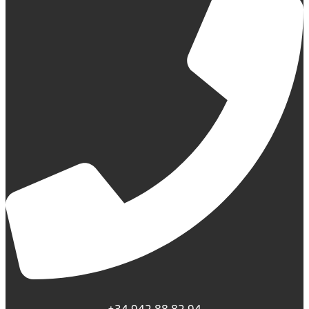
+34 942 88 82 94