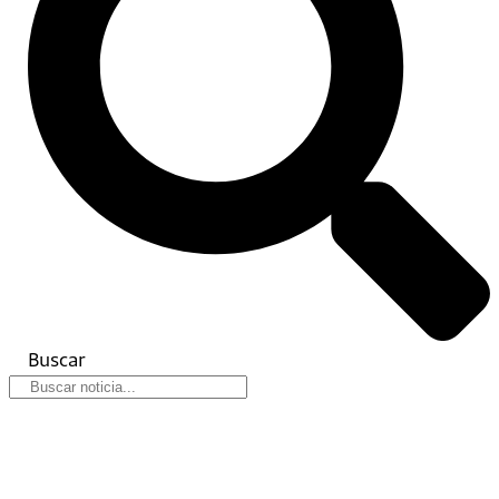
Buscar