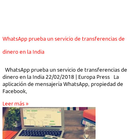
WhatsApp prueba un servicio de transferencias de
dinero en la India
WhatsApp prueba un servicio de transferencias de
dinero en la India 22/02/2018 | Europa Press La
aplicación de mensajería WhatsApp, propiedad de
Facebook,
Leer más »