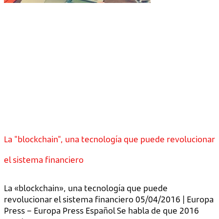
La "blockchain", una tecnología que puede revolucionar
el sistema financiero
La «blockchain», una tecnología que puede
revolucionar el sistema financiero 05/04/2016 | Europa
Press – Europa Press Español Se habla de que 2016