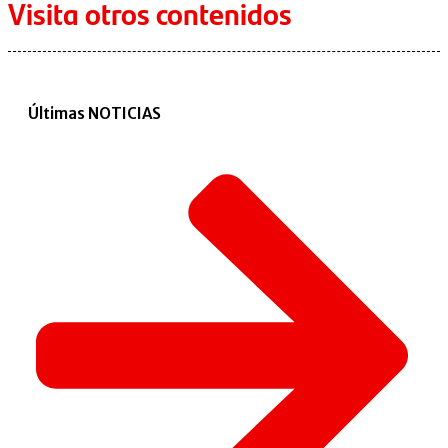
Visita otros contenidos
Últimas NOTICIAS