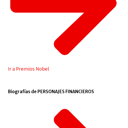
Ir a Premios Nobel
Biografías de PERSONAJES FINANCIEROS