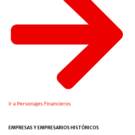
Ir a Personajes Financieros
EMPRESAS Y EMPRESARIOS HISTÓRICOS