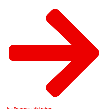
Ir a Empresas Históricas