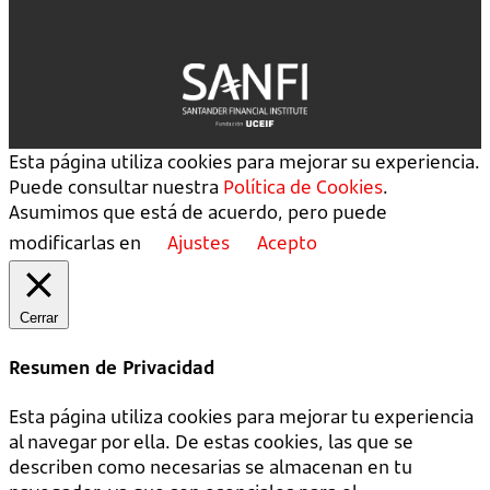
Esta página utiliza cookies para mejorar su experiencia.
Puede consultar nuestra
Política de Cookies
.
Asumimos que está de acuerdo, pero puede
modificarlas en
Ajustes
Acepto
Cerrar
Resumen de Privacidad
Esta página utiliza cookies para mejorar tu experiencia
al navegar por ella. De estas cookies, las que se
describen como necesarias se almacenan en tu