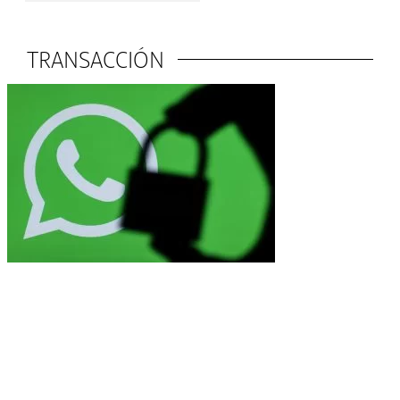
TRANSACCIÓN