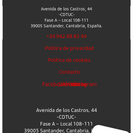
Avenida de los Castros, 44
-CDTUC-
Fase A – Local 108-111
39005 Santander, Cantabria, España.
+34 942 88 82 94
Política de privacidad
Política de cookies
Contacto
Facebook
Linkedin
Youtube
Instagram
Avenida de los Castros, 44
-CDTUC-
Fase A – Local 108-111
39005 Santander, Cantabria, España.