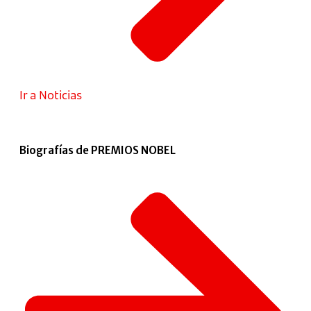
Ir a Noticias
Biografías de PREMIOS NOBEL