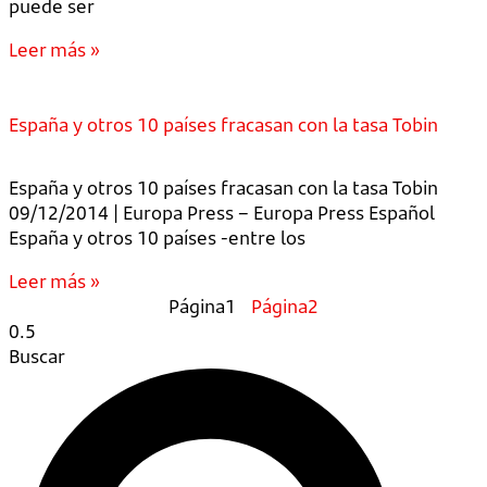
puede ser
Leer más »
España y otros 10 países fracasan con la tasa Tobin
España y otros 10 países fracasan con la tasa Tobin
09/12/2014 | Europa Press – Europa Press Español
España y otros 10 países -entre los
Leer más »
Página
1
Página
2
Buscar