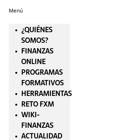
Menú
¿QUIÉNES
SOMOS?
FINANZAS
ONLINE
PROGRAMAS
FORMATIVOS
HERRAMIENTAS
RETO FXM
WIKI-
FINANZAS
ACTUALIDAD