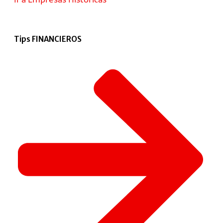
Tips FINANCIEROS