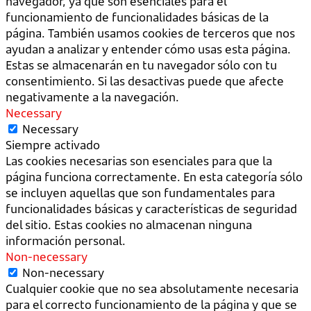
navegador, ya que son esenciales para el
funcionamiento de funcionalidades básicas de la
página. También usamos cookies de terceros que nos
ayudan a analizar y entender cómo usas esta página.
Estas se almacenarán en tu navegador sólo con tu
consentimiento. Si las desactivas puede que afecte
negativamente a la navegación.
Necessary
Necessary
Siempre activado
Las cookies necesarias son esenciales para que la
página funciona correctamente. En esta categoría sólo
se incluyen aquellas que son fundamentales para
funcionalidades básicas y características de seguridad
del sitio. Estas cookies no almacenan ninguna
información personal.
Non-necessary
Non-necessary
Cualquier cookie que no sea absolutamente necesaria
para el correcto funcionamiento de la página y que se