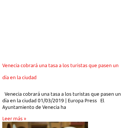
Venecia cobrará una tasa a los turistas que pasen un
día en la ciudad
Venecia cobrará una tasa a los turistas que pasen un
día en la ciudad 01/03/2019 | Europa Press El
Ayuntamiento de Venecia ha
Leer más »