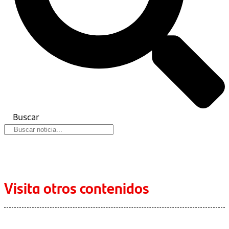
Buscar
Visita otros contenidos