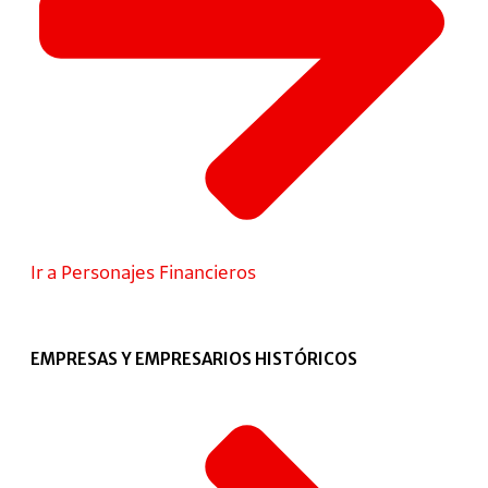
Ir a Personajes Financieros
EMPRESAS Y EMPRESARIOS HISTÓRICOS