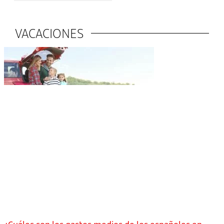
VACACIONES