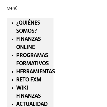
Menú
¿QUIÉNES
SOMOS?
FINANZAS
ONLINE
PROGRAMAS
FORMATIVOS
HERRAMIENTAS
RETO FXM
WIKI-
FINANZAS
ACTUALIDAD