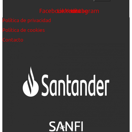
Facebook
Linkedin
Youtube
Instagram
Política de privacidad
Política de cookies
Contacto