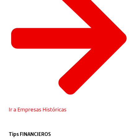
Ir a Empresas Históricas
Tips FINANCIEROS