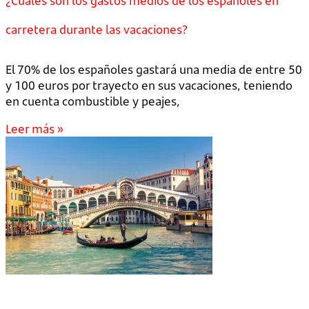
¿Cuáles son los gastos medios de los españoles en
carretera durante las vacaciones?
El 70% de los españoles gastará una media de entre 50
y 100 euros por trayecto en sus vacaciones, teniendo
en cuenta combustible y peajes,
Leer más »