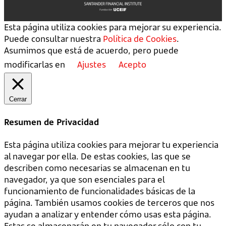
Esta página utiliza cookies para mejorar su experiencia.
Puede consultar nuestra
Política de Cookies
.
Asumimos que está de acuerdo, pero puede
modificarlas en
Ajustes
Acepto
Cerrar
Resumen de Privacidad
Esta página utiliza cookies para mejorar tu experiencia
al navegar por ella. De estas cookies, las que se
describen como necesarias se almacenan en tu
navegador, ya que son esenciales para el
funcionamiento de funcionalidades básicas de la
página. También usamos cookies de terceros que nos
ayudan a analizar y entender cómo usas esta página.
Estas se almacenarán en tu navegador sólo con tu