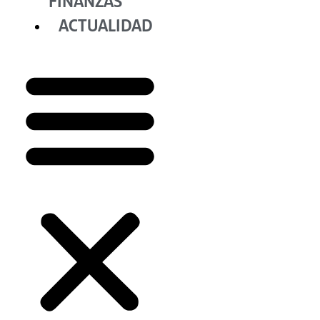
FINANZAS
ACTUALIDAD