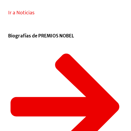
Ir a Noticias
Biografías de PREMIOS NOBEL