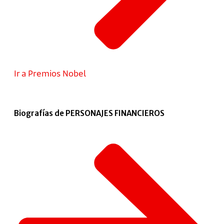
Ir a Premios Nobel
Biografías de PERSONAJES FINANCIEROS