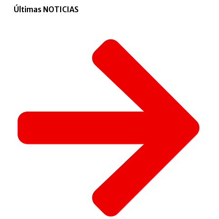
Últimas NOTICIAS