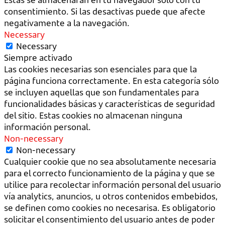
consentimiento. Si las desactivas puede que afecte
negativamente a la navegación.
Necessary
Necessary
Siempre activado
Las cookies necesarias son esenciales para que la
página funciona correctamente. En esta categoría sólo
se incluyen aquellas que son fundamentales para
funcionalidades básicas y características de seguridad
del sitio. Estas cookies no almacenan ninguna
información personal.
Non-necessary
Non-necessary
Cualquier cookie que no sea absolutamente necesaria
para el correcto funcionamiento de la página y que se
utilice para recolectar información personal del usuario
vía analytics, anuncios, u otros contenidos embebidos,
se definen como cookies no necesarisa. Es obligatorio
solicitar el consentimiento del usuario antes de poder