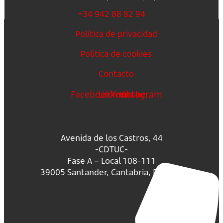
+34 942 88 82 94
Política de privacidad
Política de cookies
Contacto
Facebook
Linkedin
Youtube
Instagram
Avenida de los Castros, 44
-CDTUC-
Fase A – Local 108-111
39005 Santander, Cantabria, España.